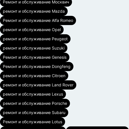
Ремонт и обслуживание Москвич
ремонт и обслуживание Mazda
Ремонт и обслуживание Alfa Romeo
ремонт и обслуживание Opel
ремонт и обслуживание Peugeot
ремонт и обслуживание Suzuki
Ремонт и обслуживание Genesis
Ремонт и обслуживание Dongfeng
ремонт и обслуживание Citroen
ремонт и обслуживание Land Rover
ремонт и обслуживание Lexus
ремонт и обслуживание Porsche
ремонт и обслуживание Subaru
Ремонт и обслуживание Lotus