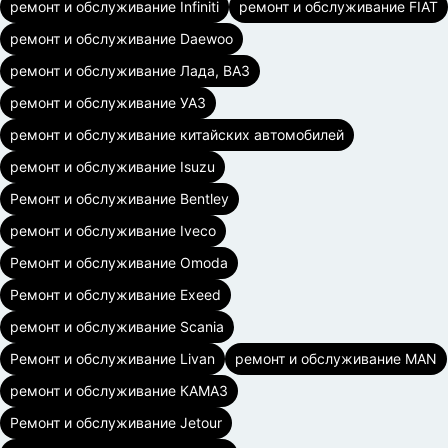
ремонт и обслуживание Infiniti
ремонт и обслуживание FIAT
ремонт и обслуживание Daewoo
ремонт и обслуживание Лада, ВАЗ
ремонт и обслуживание УАЗ
ремонт и обслуживание китайских автомобилей
ремонт и обслуживание Isuzu
Ремонт и обслуживание Bentley
ремонт и обслуживание Iveco
Ремонт и обслуживание Omoda
Ремонт и обслуживание Exeed
ремонт и обслуживание Scania
Ремонт и обслуживание Livan
ремонт и обслуживание MAN
ремонт и обслуживание КАМАЗ
Ремонт и обслуживание Jetour