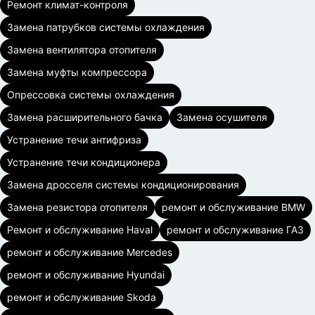
Ремонт климат-контроля
Замена патрубков системы охлаждения
Замена вентилятора отопителя
Замена муфты компрессора
Опрессовка системы охлаждения
Замена расширительного бачка
Замена осушителя
Устранение течи антифриза
Устранение течи кондиционера
Замена дросселя системы кондиционирования
Замена резистора отопителя
ремонт и обслуживание BMW
Ремонт и обслуживание Haval
ремонт и обслуживание ГАЗ
ремонт и обслуживание Mercedes
ремонт и обслуживание Hyundai
ремонт и обслуживание Skoda