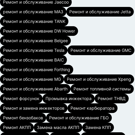
Ремонт и обслуживание Jaecoo
ремонт и обслуживание МАЗ
Ремонт и обслуживание Jetta
Ремонт и обслуживание TANK
Ремонт и обслуживание DW Hower
Ремонт и обслуживание Belgee
Ремонт и обслуживание Tesla
Ремонт и обслуживание GMC
Ремонт и обслуживание BAIC
Ремонт и обслуживание Forthing
Ремонт и обслуживание MG
Ремонт и обслуживание Xpeng
Ремонт и обслуживание Abarth
Ремонт топливной системы
Ремонт форсунок
Промывка инжектора
Ремонт ТНВД
Ремонт и замена инжекторов
Ремонт карбюратора
Ремонт бензобаков
Ремонт и обслуживание ГБО
Ремонт АКПП
Замена масла АКПП
Замена КПП