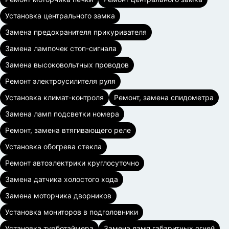
Установка центрального замка
Замена предохранителя прикуривателя
Замена лампочек стоп-сигнала
Замена высоковольтных проводов
Ремонт электроусилителя руля
Установка климат-контроля
Ремонт, замена спидометра
Замена ламп подсветки номера
Ремонт, замена втягивающего реле
Установка обогрева стекла
Ремонт автоэлектрики круглосуточно
Замена датчика холостого хода
Замена моторчика дворников
Установка мониторов в подголовники
Установка турботаймера
Замена ламп габаритных огней