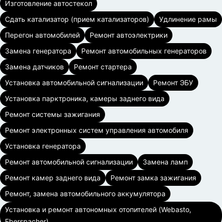
Изготовление автостекол
Сдать катализатор (прием катализаторов)
Удлинение рамы
Перегон автомобилей
Ремонт автоэлектрики
Замена генератора
Ремонт автомобильных генераторов
Замена датчиков
Ремонт стартера
Установка автомобильной сигнализации
Ремонт ЭБУ
Установка парктроника, камеры заднего вида
Ремонт системы зажигания
Ремонт электронных систем управления автомобиля
Установка генератора
Ремонт автомобильной сигнализации
Замена ламп
Ремонт камер заднего вида
Ремонт замка зажигания
Ремонт, замена автомобильного аккумулятора
Установка и ремонт автономных отопителей (Webasto,
Eberspacher)