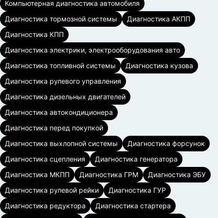
Компьютерная диагностика автомобиля
Диагностика тормозной системы
Диагностика АКПП
Диагностика КПП
Диагностика электрики, электрооборудования авто
Диагностика топливной системы
Диагностика кузова
Диагностика рулевого управления
Диагностика дизельных двигателей
Диагностика автокондиционера
Диагностика перед покупкой
Диагностика выхлопной системы
Диагностика форсунок
Диагностика сцепления
Диагностика генератора
Диагностика МКПП
Диагностика ГРМ
Диагностика ЭБУ
Диагностика рулевой рейки
Диагностика ГУР
Диагностика редуктора
Диагностика стартера