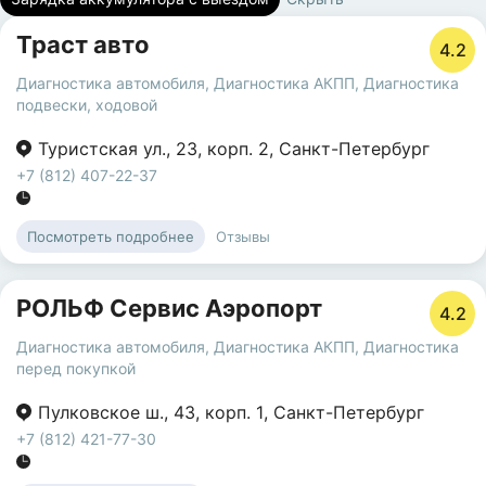
Траст авто
4.2
Диагностика автомобиля
,
Диагностика АКПП
,
Диагностика
подвески, ходовой
Туристская ул.
,
23
,
корп. 2
,
Санкт-Петербург
+7 (812) 407-22-37
Отзывы
Посмотреть подробнее
РОЛЬФ Сервис Аэропорт
4.2
Диагностика автомобиля
,
Диагностика АКПП
,
Диагностика
перед покупкой
Пулковское ш.
,
43
,
корп. 1
,
Санкт-Петербург
+7 (812) 421-77-30