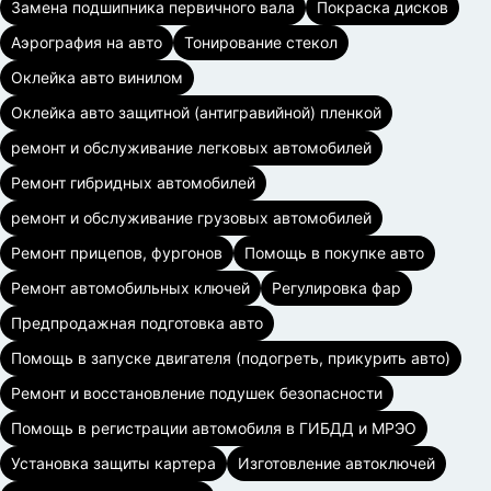
Замена подшипника первичного вала
Покраска дисков
Аэрография на авто
Тонирование стекол
Оклейка авто винилом
Оклейка авто защитной (антигравийной) пленкой
ремонт и обслуживание легковых автомобилей
Ремонт гибридных автомобилей
ремонт и обслуживание грузовых автомобилей
Ремонт прицепов, фургонов
Помощь в покупке авто
Ремонт автомобильных ключей
Регулировка фар
Предпродажная подготовка авто
Помощь в запуске двигателя (подогреть, прикурить авто)
Ремонт и восстановление подушек безопасности
Помощь в регистрации автомобиля в ГИБДД и МРЭО
Установка защиты картера
Изготовление автоключей