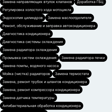
Замена направляющих втулок клапанов
Доработка ГБЦ
Регулировка холостого хода мотоцикла
Эндоскопия цилиндров
Замена маслоотделителя
Ремонт, обслуживание и заправка автокондиционера
Диагностика кондиционера
Диагностика системы охлаждения
Замена радиатора охлаждения
Промывка систем охлаждения
Замена радиатора печки
Замена помпы, водяного насоса
Мойка (чистка) радиаторов
Замена термостата
Замена, ремонт трубок и шлангов кондиционера
Замена, ремонт компрессора кондиционера
Замена датчика температуры
Антибактериальная обработка кондиционера