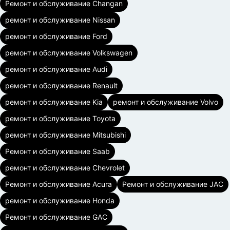
Ремонт и обслуживание Changan
ремонт и обслуживание Nissan
ремонт и обслуживание Ford
ремонт и обслуживание Volkswagen
ремонт и обслуживание Audi
ремонт и обслуживание Renault
ремонт и обслуживание Kia
ремонт и обслуживание Volvo
ремонт и обслуживание Toyota
ремонт и обслуживание Mitsubishi
Ремонт и обслуживание Saab
ремонт и обслуживание Chevrolet
Ремонт и обслуживание Acura
Ремонт и обслуживание JAC
ремонт и обслуживание Honda
Ремонт и обслуживание GAC