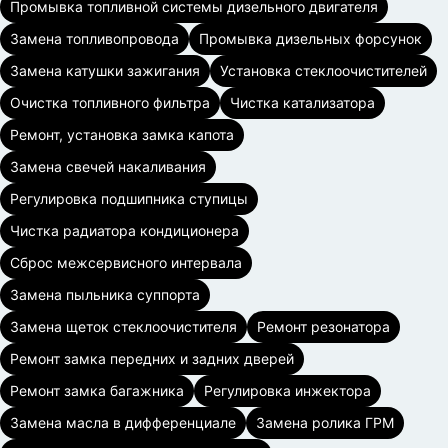
Промывка топливной системы дизельного двигателя
Замена топливопровода
Промывка дизельных форсунок
Замена катушки зажигания
Установка стеклоочистителей
Очистка топливного фильтра
Чистка катализатора
Ремонт, установка замка капота
Замена свечей накаливания
Регулировка подшипника ступицы
Чистка радиатора кондиционера
Сброс межсервисного интервала
Замена пыльника суппорта
Замена щеток стеклоочистителя
Ремонт резонатора
Ремонт замка передних и задних дверей
Ремонт замка багажника
Регулировка инжектора
Замена масла в дифференциале
Замена ролика ГРМ