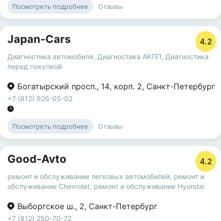
Отзывы
Посмотреть подробнее
Japan-Cars
4.2
Диагностика автомобиля
,
Диагностика АКПП
,
Диагностика
перед покупкой
Богатырский просп.
,
14
,
корп. 2
,
Санкт-Петербург
+7 (812) 926-05-02
Отзывы
Посмотреть подробнее
Good-Avto
4.2
ремонт и обслуживание легковых автомобилей
,
ремонт и
обслуживание Chevrolet
,
ремонт и обслуживание Hyundai
Выборгское ш.
,
2
,
Санкт-Петербург
+7 (812) 250-70-72