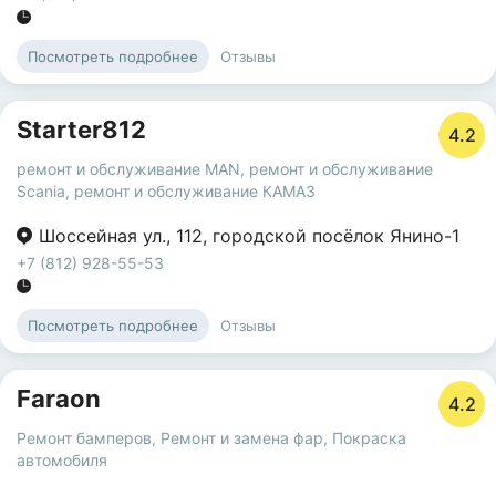
Отзывы
Посмотреть подробнее
Starter812
4.2
ремонт и обслуживание MAN
,
ремонт и обслуживание
Scania
,
ремонт и обслуживание КАМАЗ
Шоссейная ул.
,
112
,
городской посёлок Янино-1
+7 (812) 928-55-53
Отзывы
Посмотреть подробнее
Faraon
4.2
Ремонт бамперов
,
Ремонт и замена фар
,
Покраска
автомобиля