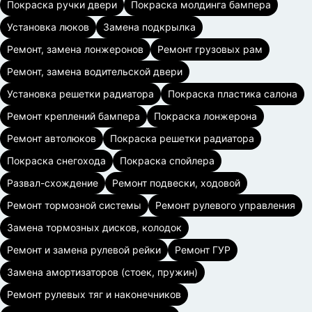
Покраска ручки двери
Покраска молдинга бампера
Установка люков
Замена подкрылка
Ремонт, замена лонжеронов
Ремонт грузовых рам
Ремонт, замена водительской двери
Установка решетки радиатора
Покраска пластика салона
Ремонт креплений бампера
Покраска лонжерона
Ремонт автолюков
Покраска решетки радиатора
Покраска снегохода
Покраска спойлера
Развал-схождение
Ремонт подвески, ходовой
Ремонт тормозной системы
Ремонт рулевого управления
Замена тормозных дисков, колодок
Ремонт и замена рулевой рейки
Ремонт ГУР
Замена амортизаторов (стоек, пружин)
Ремонт рулевых тяг и наконечников