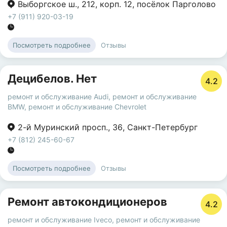
Выборгское ш.
,
212
,
корп. 12
,
посёлок Парголово
+7 (911) 920-03-19
Отзывы
Посмотреть подробнее
Децибелов. Нет
4.2
ремонт и обслуживание Audi
,
ремонт и обслуживание
BMW
,
ремонт и обслуживание Chevrolet
2-й Муринский просп.
,
36
,
Санкт-Петербург
+7 (812) 245-60-67
Отзывы
Посмотреть подробнее
Ремонт автокондиционеров
4.2
ремонт и обслуживание Iveco
,
ремонт и обслуживание