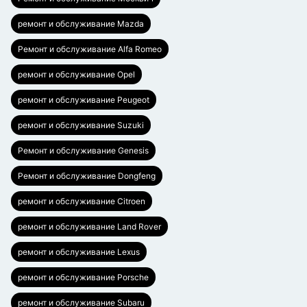
ремонт и обслуживание Mazda
Ремонт и обслуживание Alfa Romeo
ремонт и обслуживание Opel
ремонт и обслуживание Peugeot
ремонт и обслуживание Suzuki
Ремонт и обслуживание Genesis
Ремонт и обслуживание Dongfeng
ремонт и обслуживание Citroen
ремонт и обслуживание Land Rover
ремонт и обслуживание Lexus
ремонт и обслуживание Porsche
ремонт и обслуживание Subaru