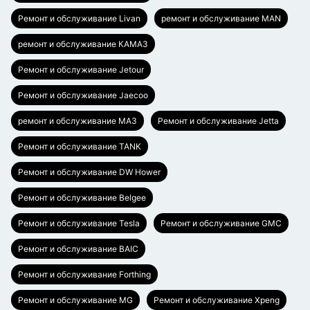
Ремонт и обслуживание Livan
ремонт и обслуживание MAN
ремонт и обслуживание КАМАЗ
Ремонт и обслуживание Jetour
Ремонт и обслуживание Jaecoo
ремонт и обслуживание МАЗ
Ремонт и обслуживание Jetta
Ремонт и обслуживание TANK
Ремонт и обслуживание DW Hower
Ремонт и обслуживание Belgee
Ремонт и обслуживание Tesla
Ремонт и обслуживание GMC
Ремонт и обслуживание BAIC
Ремонт и обслуживание Forthing
Ремонт и обслуживание MG
Ремонт и обслуживание Xpeng