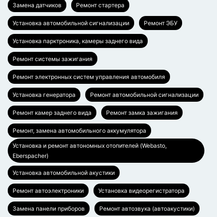
Замена датчиков
Ремонт стартера
Установка автомобильной сигнализации
Ремонт ЭБУ
Установка парктроника, камеры заднего вида
Ремонт системы зажигания
Ремонт электронных систем управления автомобиля
Установка генератора
Ремонт автомобильной сигнализации
Ремонт камер заднего вида
Ремонт замка зажигания
Ремонт, замена автомобильного аккумулятора
Установка и ремонт автономных отопителей (Webasto,
Eberspacher)
Установка автомобильной акустики
Ремонт автоэлектроники
Установка видеорегистратора
Замена панели приборов
Ремонт автозвука (автоакустики)