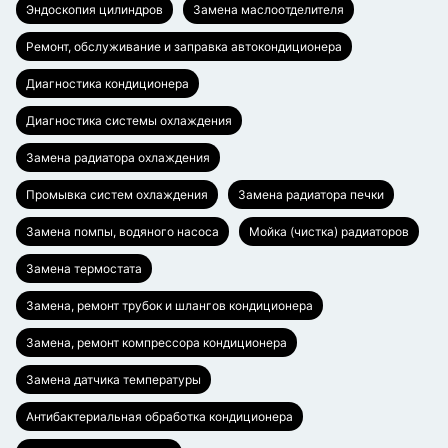
Эндоскопия цилиндров
Замена маслоотделителя
Ремонт, обслуживание и заправка автокондиционера
Диагностика кондиционера
Диагностика системы охлаждения
Замена радиатора охлаждения
Промывка систем охлаждения
Замена радиатора печки
Замена помпы, водяного насоса
Мойка (чистка) радиаторов
Замена термостата
Замена, ремонт трубок и шлангов кондиционера
Замена, ремонт компрессора кондиционера
Замена датчика температуры
Антибактериальная обработка кондиционера