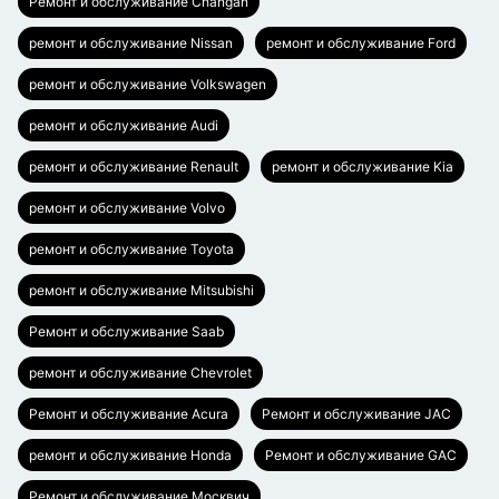
Ремонт и обслуживание Changan
ремонт и обслуживание Nissan
ремонт и обслуживание Ford
ремонт и обслуживание Volkswagen
ремонт и обслуживание Audi
ремонт и обслуживание Renault
ремонт и обслуживание Kia
ремонт и обслуживание Volvo
ремонт и обслуживание Toyota
ремонт и обслуживание Mitsubishi
Ремонт и обслуживание Saab
ремонт и обслуживание Chevrolet
Ремонт и обслуживание Acura
Ремонт и обслуживание JAC
ремонт и обслуживание Honda
Ремонт и обслуживание GAC
Ремонт и обслуживание Москвич