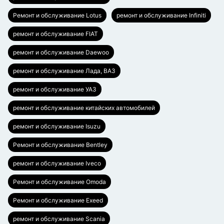
Ремонт и обслуживание Lotus
ремонт и обслуживание Infiniti
ремонт и обслуживание FIAT
ремонт и обслуживание Daewoo
ремонт и обслуживание Лада, ВАЗ
ремонт и обслуживание УАЗ
ремонт и обслуживание китайских автомобилей
ремонт и обслуживание Isuzu
Ремонт и обслуживание Bentley
ремонт и обслуживание Iveco
Ремонт и обслуживание Omoda
Ремонт и обслуживание Exeed
ремонт и обслуживание Scania