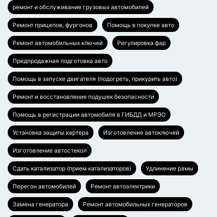
ремонт и обслуживание грузовых автомобилей
Ремонт прицепов, фургонов
Помощь в покупке авто
Ремонт автомобильных ключей
Регулировка фар
Предпродажная подготовка авто
Помощь в запуске двигателя (подогреть, прикурить авто)
Ремонт и восстановление подушек безопасности
Помощь в регистрации автомобиля в ГИБДД и МРЭО
Установка защиты картера
Изготовление автоключей
Изготовление автостекол
Сдать катализатор (прием катализаторов)
Удлинение рамы
Перегон автомобилей
Ремонт автоэлектрики
Замена генератора
Ремонт автомобильных генераторов