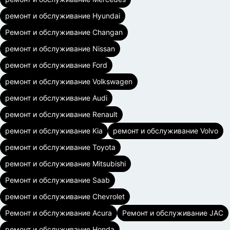
ремонт и обслуживание Hyundai
Ремонт и обслуживание Changan
ремонт и обслуживание Nissan
ремонт и обслуживание Ford
ремонт и обслуживание Volkswagen
ремонт и обслуживание Audi
ремонт и обслуживание Renault
ремонт и обслуживание Kia
ремонт и обслуживание Volvo
ремонт и обслуживание Toyota
ремонт и обслуживание Mitsubishi
Ремонт и обслуживание Saab
ремонт и обслуживание Chevrolet
Ремонт и обслуживание Acura
Ремонт и обслуживание JAC
ремонт и обслуживание Honda