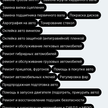
Замена вилки сцепления
Замена подшипника первичного вала
Покраска дисков
Аэрография на авто
Тонирование стекол
Оклейка авто винилом
Оклейка авто защитной (антигравийной) пленкой
ремонт и обслуживание легковых автомобилей
Ремонт гибридных автомобилей
ремонт и обслуживание грузовых автомобилей
Ремонт прицепов, фургонов
Помощь в покупке авто
Ремонт автомобильных ключей
Регулировка фар
Предпродажная подготовка авто
Помощь в запуске двигателя (подогреть, прикурить авто)
Ремонт и восстановление подушек безопасности
Помощь в регистрации автомобиля в ГИБДД и МРЭО