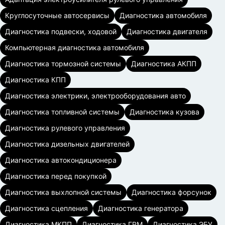
Круглосуточные автосервисы
Диагностика автомобиля
Диагностика подвески, ходовой
Диагностика двигателя
Компьютерная диагностика автомобиля
Диагностика тормозной системы
Диагностика АКПП
Диагностика КПП
Диагностика электрики, электрооборудования авто
Диагностика топливной системы
Диагностика кузова
Диагностика рулевого управления
Диагностика дизельных двигателей
Диагностика автокондиционера
Диагностика перед покупкой
Диагностика выхлопной системы
Диагностика форсунок
Диагностика сцепления
Диагностика генератора
Диагностика МКПП
Диагностика ГРМ
Диагностика ЭБУ