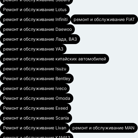
Ремонт и обслуживание Lotus
ремонт и обслуживание Infiniti
ремонт и обслуживание FIAT
ремонт и обслуживание Daewoo
ремонт и обслуживание Лада, ВАЗ
ремонт и обслуживание УАЗ
ремонт и обслуживание китайских автомобилей
ремонт и обслуживание Isuzu
Ремонт и обслуживание Bentley
ремонт и обслуживание Iveco
Ремонт и обслуживание Omoda
Ремонт и обслуживание Exeed
ремонт и обслуживание Scania
Ремонт и обслуживание Livan
ремонт и обслуживание MAN
ремонт и обслуживание КАМАЗ