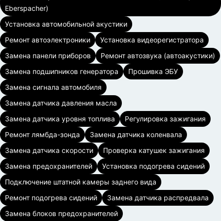
Eberspacher)
Установка автомобильной акустики
Ремонт автоэлектроники
Установка видеорегистратора
Замена панели приборов
Ремонт автозвука (автоакустики)
Замена подшипников генератора
Прошивка ЭБУ
Замена сигнала автомобиля
Замена датчика давления масла
Замена датчика уровня топлива
Регулировка зажигания
Ремонт лямбда-зонда
Замена датчика коленвала
Замена датчика скорости
Проверка катушек зажигания
Замена предохранителей
Установка подогрева сидений
Подключение штатной камеры заднего вида
Ремонт подогрева сидений
Замена датчика распредвала
Замена блоков предохранителей