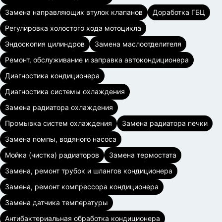
Замена направляющих втулок клапанов
Доработка ГБЦ
Регулировка холостого хода мотоцикла
Эндоскопия цилиндров
Замена маслоотделителя
Ремонт, обслуживание и заправка автокондиционера
Диагностика кондиционера
Диагностика системы охлаждения
Замена радиатора охлаждения
Промывка систем охлаждения
Замена радиатора печки
Замена помпы, водяного насоса
Мойка (чистка) радиаторов
Замена термостата
Замена, ремонт трубок и шлангов кондиционера
Замена, ремонт компрессора кондиционера
Замена датчика температуры
Антибактериальная обработка кондиционера