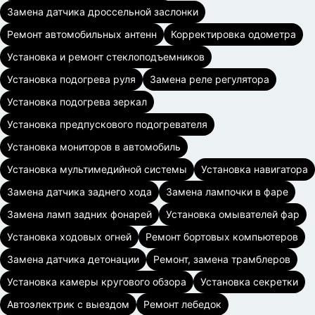
Замена датчика дроссельной заслонки
Ремонт автомобильных антенн
Корректировка одометра
Установка и ремонт стеклоподъемников
Установка подогрева руля
Замена реле регулятора
Установка подогрева зеркал
Установка предпускового подогревателя
Установка мониторов в автомобиль
Установка мультимедийной системы
Установка навигатора
Замена датчика заднего хода
Замена лампочки в фаре
Замена ламп задних фонарей
Установка омывателей фар
Установка ходовых огней
Ремонт бортовых компьютеров
Замена датчика детонации
Ремонт, замена трамблеров
Установка камеры кругового обзора
Установка секретки
Автоэлектрик с выездом
Ремонт лебедок