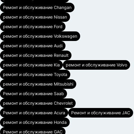
Ремонт и обслуживание Changan
ремонт и обслуживание Nissan
ремонт и обслуживание Ford
ремонт и обслуживание Volkswagen
ремонт и обслуживание Audi
ремонт и обслуживание Renault
ремонт и обслуживание Kia
ремонт и обслуживание Volvo
ремонт и обслуживание Toyota
ремонт и обслуживание Mitsubishi
Ремонт и обслуживание Saab
ремонт и обслуживание Chevrolet
Ремонт и обслуживание Acura
Ремонт и обслуживание JAC
ремонт и обслуживание Honda
Ремонт и обслуживание GAC