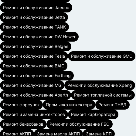
Ремонт и обслуживание Jaecoo
Ремонт и обслуживание Jetta
Ремонт и обслуживание TANK
Ремонт и обслуживание DW Hower
Ремонт и обслуживание Belgee
Ремонт и обслуживание Tesla
Ремонт и обслуживание GMC
Ремонт и обслуживание BAIC
Ремонт и обслуживание Forthing
Ремонт и обслуживание MG
Ремонт и обслуживание Xpeng
Ремонт и обслуживание Abarth
Ремонт топливной системы
Ремонт форсунок
Промывка инжектора
Ремонт ТНВД
Ремонт и замена инжекторов
Ремонт карбюратора
Ремонт бензобаков
Ремонт и обслуживание ГБО
Ремонт АКПП
Замена масла АКПП
Замена КПП