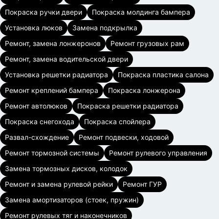
Покраска ручки двери
Покраска молдинга бампера
Установка люков
Замена подкрылка
Ремонт, замена лонжеронов
Ремонт грузовых рам
Ремонт, замена водительской двери
Установка решетки радиатора
Покраска пластика салона
Ремонт креплений бампера
Покраска лонжерона
Ремонт автолюков
Покраска решетки радиатора
Покраска снегохода
Покраска спойлера
Развал-схождение
Ремонт подвески, ходовой
Ремонт тормозной системы
Ремонт рулевого управления
Замена тормозных дисков, колодок
Ремонт и замена рулевой рейки
Ремонт ГУР
Замена амортизаторов (стоек, пружин)
Ремонт рулевых тяг и наконечников