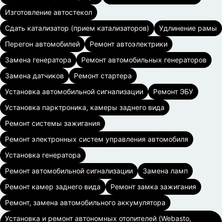
Изготовление автостекол
Сдать катализатор (прием катализаторов)
Удлинение рамы
Перегон автомобилей
Ремонт автоэлектрики
Замена генератора
Ремонт автомобильных генераторов
Замена датчиков
Ремонт стартера
Установка автомобильной сигнализации
Ремонт ЭБУ
Установка парктроника, камеры заднего вида
Ремонт системы зажигания
Ремонт электронных систем управления автомобиля
Установка генератора
Ремонт автомобильной сигнализации
Замена ламп
Ремонт камер заднего вида
Ремонт замка зажигания
Ремонт, замена автомобильного аккумулятора
Установка и ремонт автономных отопителей (Webasto,