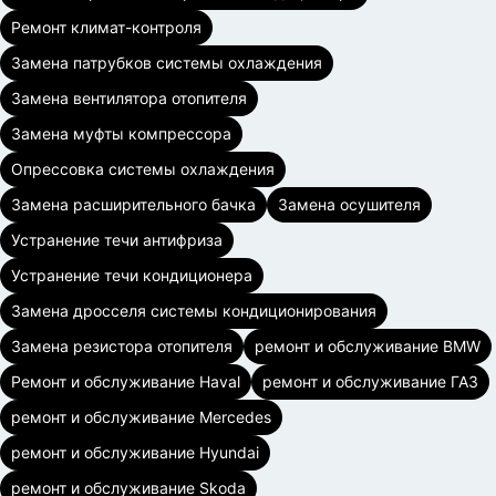
Ремонт климат-контроля
Замена патрубков системы охлаждения
Замена вентилятора отопителя
Замена муфты компрессора
Опрессовка системы охлаждения
Замена расширительного бачка
Замена осушителя
Устранение течи антифриза
Устранение течи кондиционера
Замена дросселя системы кондиционирования
Замена резистора отопителя
ремонт и обслуживание BMW
Ремонт и обслуживание Haval
ремонт и обслуживание ГАЗ
ремонт и обслуживание Mercedes
ремонт и обслуживание Hyundai
ремонт и обслуживание Skoda