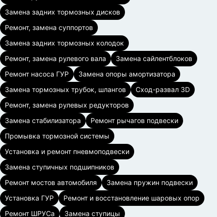
Замена задних тормозных дисков
Ремонт, замена суппортов
Замена задних тормозных колодок
Ремонт, замена рулевого вала
Замена сайлентблоков
Ремонт насоса ГУР
Замена опоры амортизатора
Замена тормозных трубок, шлангов
Сход-развал 3D
Ремонт, замена рулевых редукторов
Замена стабилизатора
Ремонт рычагов подвески
Промывка тормозной системы
Установка и ремонт пневмоподвески
Замена ступичных подшипников
Ремонт мостов автомобиля
Замена пружин подвески
Установка ГУР
Ремонт и восстановление шаровых опор
Ремонт ШРУСа
Замена ступицы