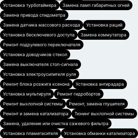
Установка турботаймера
Замена ламп габаритных огней
Замена привода спидометра
Замена датчика массового расхода
Установка раций
Установка бесключевого доступа
Замена коммутатора
Ремонт подрулевого переключателя
Установка доводчиков стекол
Замена выключателя стоп-сигнала
Установка электроусилителя руля
Ремонт блока розжига ксенона
Установка антирадара
Установка мультируля
Ремонт гидробортов
Ремонт выхлопной системы
Ремонт, замена глушителя
Ремонт и замена катализатора
Тюнинг выхлопной системы
Замена, удаление или очистка сажевого фильтра
Установка пламегасителя
Установка обманки катализатора