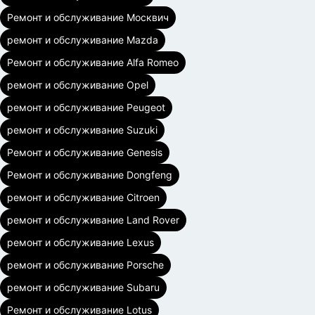
Ремонт и обслуживание Москвич
ремонт и обслуживание Mazda
Ремонт и обслуживание Alfa Romeo
ремонт и обслуживание Opel
ремонт и обслуживание Peugeot
ремонт и обслуживание Suzuki
Ремонт и обслуживание Genesis
Ремонт и обслуживание Dongfeng
ремонт и обслуживание Citroen
ремонт и обслуживание Land Rover
ремонт и обслуживание Lexus
ремонт и обслуживание Porsche
ремонт и обслуживание Subaru
Ремонт и обслуживание Lotus