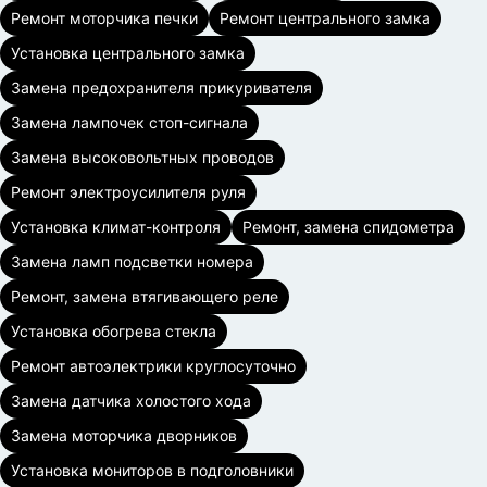
Ремонт моторчика печки
Ремонт центрального замка
Установка центрального замка
Замена предохранителя прикуривателя
Замена лампочек стоп-сигнала
Замена высоковольтных проводов
Ремонт электроусилителя руля
Установка климат-контроля
Ремонт, замена спидометра
Замена ламп подсветки номера
Ремонт, замена втягивающего реле
Установка обогрева стекла
Ремонт автоэлектрики круглосуточно
Замена датчика холостого хода
Замена моторчика дворников
Установка мониторов в подголовники