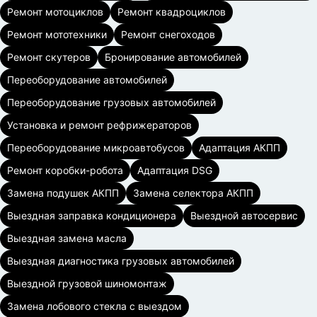
Ремонт мотоциклов
Ремонт квадроциклов
Ремонт мототехники
Ремонт снегоходов
Ремонт скутеров
Бронирование автомобилей
Переоборудование автомобилей
Переоборудование грузовых автомобилей
Установка и ремонт рефрижераторов
Переоборудование микроавтобусов
Адаптация АКПП
Ремонт коробки-робота
Адаптация DSG
Замена подушек АКПП
Замена селектора АКПП
Выездная заправка кондиционера
Выездной автосервис
Выездная замена масла
Выездная диагностика грузовых автомобилей
Выездной грузовой шиномонтаж
Замена лобового стекла с выездом