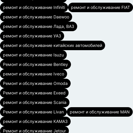
ремонт и обслуживание Infiniti
ремонт и обслуживание FIAT
ремонт и обслуживание Daewoo
ремонт и обслуживание Лада, ВАЗ
ремонт и обслуживание УАЗ
ремонт и обслуживание китайских автомобилей
ремонт и обслуживание Isuzu
Ремонт и обслуживание Bentley
ремонт и обслуживание Iveco
Ремонт и обслуживание Omoda
Ремонт и обслуживание Exeed
ремонт и обслуживание Scania
Ремонт и обслуживание Livan
ремонт и обслуживание MAN
ремонт и обслуживание КАМАЗ
Ремонт и обслуживание Jetour