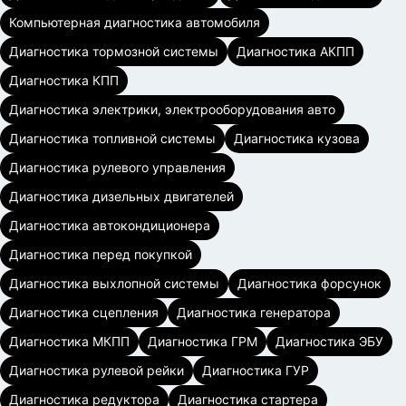
Компьютерная диагностика автомобиля
Диагностика тормозной системы
Диагностика АКПП
Диагностика КПП
Диагностика электрики, электрооборудования авто
Диагностика топливной системы
Диагностика кузова
Диагностика рулевого управления
Диагностика дизельных двигателей
Диагностика автокондиционера
Диагностика перед покупкой
Диагностика выхлопной системы
Диагностика форсунок
Диагностика сцепления
Диагностика генератора
Диагностика МКПП
Диагностика ГРМ
Диагностика ЭБУ
Диагностика рулевой рейки
Диагностика ГУР
Диагностика редуктора
Диагностика стартера