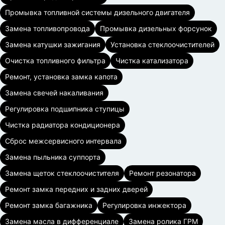
Промывка топливной системы дизельного двигателя
Замена топливопровода
Промывка дизельных форсунок
Замена катушки зажигания
Установка стеклоочистителей
Очистка топливного фильтра
Чистка катализатора
Ремонт, установка замка капота
Замена свечей накаливания
Регулировка подшипника ступицы
Чистка радиатора кондиционера
Сброс межсервисного интервала
Замена пыльника суппорта
Замена щеток стеклоочистителя
Ремонт резонатора
Ремонт замка передних и задних дверей
Ремонт замка багажника
Регулировка инжектора
Замена масла в дифференциале
Замена ролика ГРМ