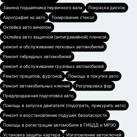
Замена подшипника первичного вала
Покраска дисков
Аэрография на авто
Тонирование стекол
Оклейка авто винилом
Оклейка авто защитной (антигравийной) пленкой
ремонт и обслуживание легковых автомобилей
Ремонт гибридных автомобилей
ремонт и обслуживание грузовых автомобилей
Ремонт прицепов, фургонов
Помощь в покупке авто
Ремонт автомобильных ключей
Регулировка фар
Предпродажная подготовка авто
Помощь в запуске двигателя (подогреть, прикурить авто)
Ремонт и восстановление подушек безопасности
Помощь в регистрации автомобиля в ГИБДД и МРЭО
Установка защиты картера
Изготовление автоключей