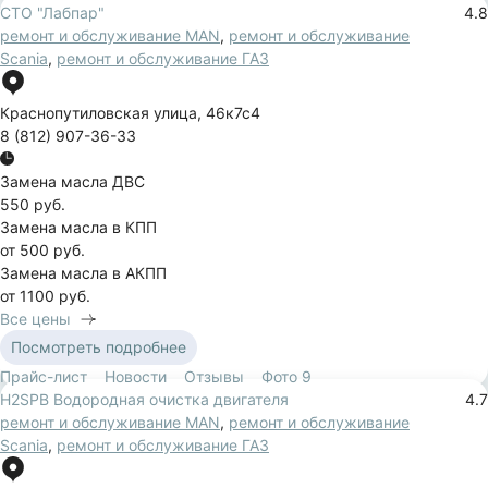
СТО "Лабпар"
4.8
ремонт и обслуживание MAN
,
ремонт и обслуживание
Scania
,
ремонт и обслуживание ГАЗ
Краснопутиловская улица
,
46к7с4
8 (812) 907-36-33
Замена масла ДВС
550 руб.
Замена масла в КПП
от 500 руб.
Замена масла в АКПП
от 1100 руб.
Все цены
Посмотреть подробнее
Прайс-лист
Новости
Отзывы
Фото
9
H2SPB Водородная очистка двигателя
4.7
ремонт и обслуживание MAN
,
ремонт и обслуживание
Scania
,
ремонт и обслуживание ГАЗ