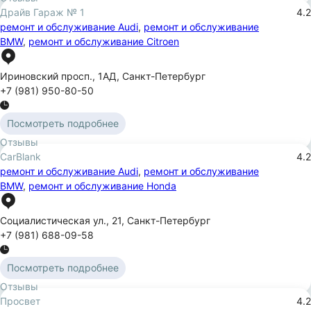
Драйв Гараж № 1
4.2
ремонт и обслуживание Audi
,
ремонт и обслуживание
BMW
,
ремонт и обслуживание Citroen
Ириновский просп.
,
1АД
,
Санкт-Петербург
+7 (981) 950-80-50
Посмотреть подробнее
Отзывы
CarBlank
4.2
ремонт и обслуживание Audi
,
ремонт и обслуживание
BMW
,
ремонт и обслуживание Honda
Социалистическая ул.
,
21
,
Санкт-Петербург
+7 (981) 688-09-58
Посмотреть подробнее
Отзывы
Просвет
4.2