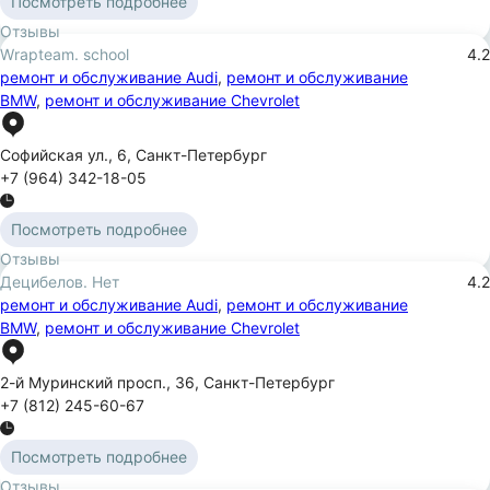
Посмотреть подробнее
Отзывы
Wrapteam. school
4.2
ремонт и обслуживание Audi
,
ремонт и обслуживание
BMW
,
ремонт и обслуживание Chevrolet
Софийская ул.
,
6
,
Санкт-Петербург
+7 (964) 342-18-05
Посмотреть подробнее
Отзывы
Децибелов. Нет
4.2
ремонт и обслуживание Audi
,
ремонт и обслуживание
BMW
,
ремонт и обслуживание Chevrolet
2-й Муринский просп.
,
36
,
Санкт-Петербург
+7 (812) 245-60-67
Посмотреть подробнее
Отзывы