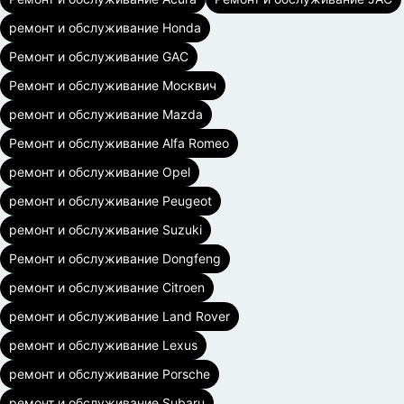
ремонт и обслуживание Honda
Ремонт и обслуживание GAC
Ремонт и обслуживание Москвич
ремонт и обслуживание Mazda
Ремонт и обслуживание Alfa Romeo
ремонт и обслуживание Opel
ремонт и обслуживание Peugeot
ремонт и обслуживание Suzuki
Ремонт и обслуживание Dongfeng
ремонт и обслуживание Citroen
ремонт и обслуживание Land Rover
ремонт и обслуживание Lexus
ремонт и обслуживание Porsche
ремонт и обслуживание Subaru