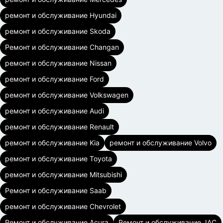
ремонт и обслуживание Hyundai
ремонт и обслуживание Skoda
Ремонт и обслуживание Changan
ремонт и обслуживание Nissan
ремонт и обслуживание Ford
ремонт и обслуживание Volkswagen
ремонт и обслуживание Audi
ремонт и обслуживание Renault
ремонт и обслуживание Kia
ремонт и обслуживание Volvo
ремонт и обслуживание Toyota
ремонт и обслуживание Mitsubishi
Ремонт и обслуживание Saab
ремонт и обслуживание Chevrolet
Ремонт и обслуживание Acura
Ремонт и обслуживание JAC