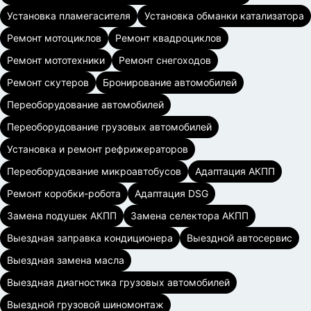
Установка пламегасителя
Установка обманки катализатора
Ремонт мотоциклов
Ремонт квадроциклов
Ремонт мототехники
Ремонт снегоходов
Ремонт скутеров
Бронирование автомобилей
Переоборудование автомобилей
Переоборудование грузовых автомобилей
Установка и ремонт рефрижераторов
Переоборудование микроавтобусов
Адаптация АКПП
Ремонт коробки-робота
Адаптация DSG
Замена подушек АКПП
Замена селектора АКПП
Выездная заправка кондиционера
Выездной автосервис
Выездная замена масла
Выездная диагностика грузовых автомобилей
Выездной грузовой шиномонтаж