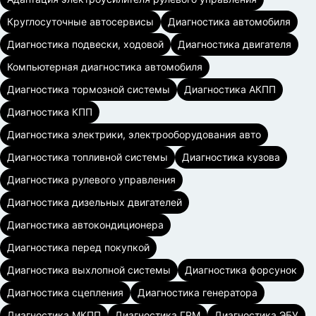
Круглосуточные автосервисы
Диагностика автомобиля
Диагностика подвески, ходовой
Диагностика двигателя
Компьютерная диагностика автомобиля
Диагностика тормозной системы
Диагностика АКПП
Диагностика КПП
Диагностика электрики, электрооборудования авто
Диагностика топливной системы
Диагностика кузова
Диагностика рулевого управления
Диагностика дизельных двигателей
Диагностика автокондиционера
Диагностика перед покупкой
Диагностика выхлопной системы
Диагностика форсунок
Диагностика сцепления
Диагностика генератора
Диагностика МКПП
Диагностика ГРМ
Диагностика ЭБУ