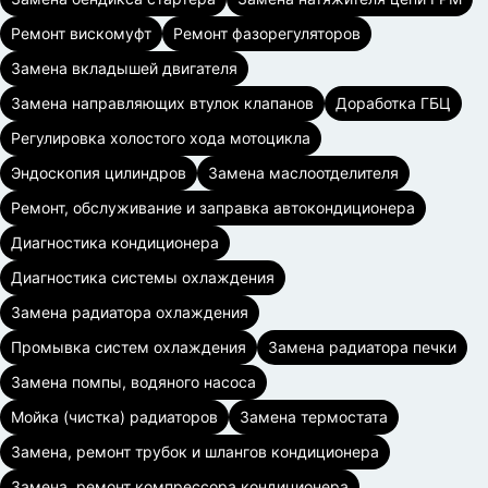
Ремонт вискомуфт
Ремонт фазорегуляторов
Замена вкладышей двигателя
Замена направляющих втулок клапанов
Доработка ГБЦ
Регулировка холостого хода мотоцикла
Эндоскопия цилиндров
Замена маслоотделителя
Ремонт, обслуживание и заправка автокондиционера
Диагностика кондиционера
Диагностика системы охлаждения
Замена радиатора охлаждения
Промывка систем охлаждения
Замена радиатора печки
Замена помпы, водяного насоса
Мойка (чистка) радиаторов
Замена термостата
Замена, ремонт трубок и шлангов кондиционера
Замена, ремонт компрессора кондиционера