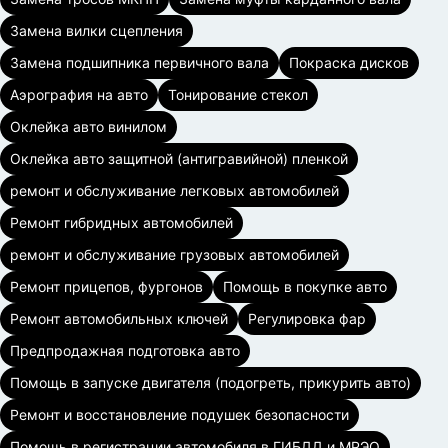
Замена вилки сцепления
Замена подшипника первичного вала
Покраска дисков
Аэрография на авто
Тонирование стекол
Оклейка авто винилом
Оклейка авто защитной (антигравийной) пленкой
ремонт и обслуживание легковых автомобилей
Ремонт гибридных автомобилей
ремонт и обслуживание грузовых автомобилей
Ремонт прицепов, фургонов
Помощь в покупке авто
Ремонт автомобильных ключей
Регулировка фар
Предпродажная подготовка авто
Помощь в запуске двигателя (подогреть, прикурить авто)
Ремонт и восстановление подушек безопасности
Помощь в регистрации автомобиля в ГИБДД и МРЭО