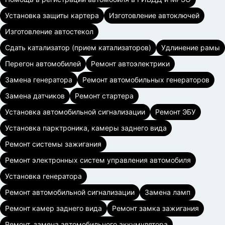
Установка защиты картера
Изготовление автоключей
Изготовление автостекол
Сдать катализатор (прием катализаторов)
Удлинение рамы
Перегон автомобилей
Ремонт автоэлектрики
Замена генератора
Ремонт автомобильных генераторов
Замена датчиков
Ремонт стартера
Установка автомобильной сигнализации
Ремонт ЭБУ
Установка парктроника, камеры заднего вида
Ремонт системы зажигания
Ремонт электронных систем управления автомобиля
Установка генератора
Ремонт автомобильной сигнализации
Замена ламп
Ремонт камер заднего вида
Ремонт замка зажигания
Ремонт, замена автомобильного аккумулятора