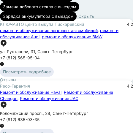
Замена лобового стекла с выездом
Зарядка аккумулятора с выездом
Скрыть
КЛЮЧАВТО центр выкупа Пискаревский
4.2
ремонт и обслуживание легковых автомобилей
,
ремонт и
обслуживание Audi
,
ремонт и обслуживание BMW
ул. Руставели
,
31
,
Санкт-Петербург
+7 (812) 565-95-04
Посмотреть подробнее
Отзывы
Ресо-Гарантия
4.2
Ремонт и обслуживание Haval
,
Ремонт и обслуживание
Changan
,
Ремонт и обслуживание JAC
Коломяжский просп.
,
28
,
Санкт-Петербург
+7 (812) 635-03-35