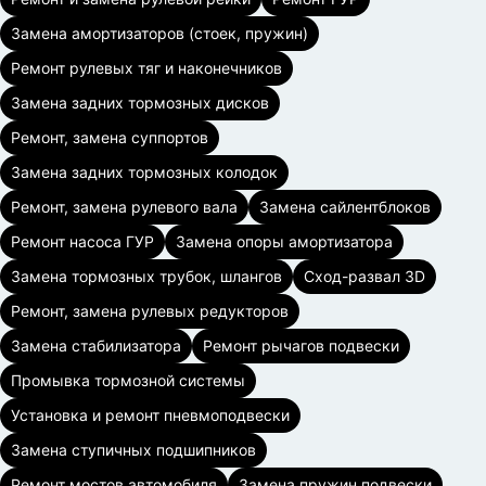
Замена амортизаторов (стоек, пружин)
Ремонт рулевых тяг и наконечников
Замена задних тормозных дисков
Ремонт, замена суппортов
Замена задних тормозных колодок
Ремонт, замена рулевого вала
Замена сайлентблоков
Ремонт насоса ГУР
Замена опоры амортизатора
Замена тормозных трубок, шлангов
Сход-развал 3D
Ремонт, замена рулевых редукторов
Замена стабилизатора
Ремонт рычагов подвески
Промывка тормозной системы
Установка и ремонт пневмоподвески
Замена ступичных подшипников
Ремонт мостов автомобиля
Замена пружин подвески