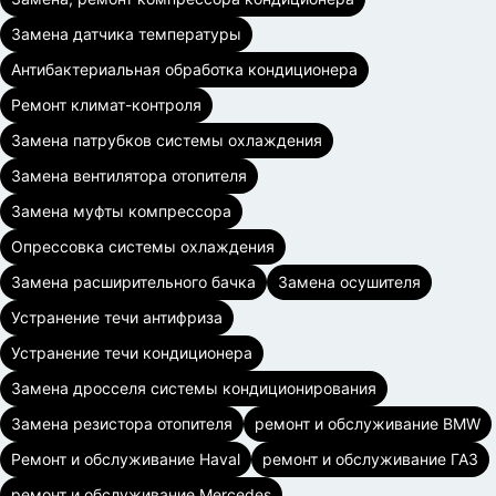
Замена датчика температуры
Антибактериальная обработка кондиционера
Ремонт климат-контроля
Замена патрубков системы охлаждения
Замена вентилятора отопителя
Замена муфты компрессора
Опрессовка системы охлаждения
Замена расширительного бачка
Замена осушителя
Устранение течи антифриза
Устранение течи кондиционера
Замена дросселя системы кондиционирования
Замена резистора отопителя
ремонт и обслуживание BMW
Ремонт и обслуживание Haval
ремонт и обслуживание ГАЗ
ремонт и обслуживание Mercedes