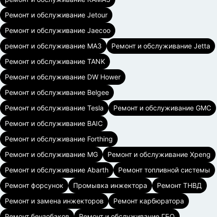
Ремонт и обслуживание Jetour
Ремонт и обслуживание Jaecoo
ремонт и обслуживание МАЗ
Ремонт и обслуживание Jetta
Ремонт и обслуживание TANK
Ремонт и обслуживание DW Hower
Ремонт и обслуживание Belgee
Ремонт и обслуживание Tesla
Ремонт и обслуживание GMC
Ремонт и обслуживание BAIC
Ремонт и обслуживание Forthing
Ремонт и обслуживание MG
Ремонт и обслуживание Xpeng
Ремонт и обслуживание Abarth
Ремонт топливной системы
Ремонт форсунок
Промывка инжектора
Ремонт ТНВД
Ремонт и замена инжекторов
Ремонт карбюратора
Ремонт бензобаков
Ремонт и обслуживание ГБО