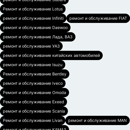
Ремонт и обслуживание Lotus
ремонт и обслуживание Infiniti
ремонт и обслуживание FIAT
ремонт и обслуживание Daewoo
ремонт и обслуживание Лада, ВАЗ
ремонт и обслуживание УАЗ
ремонт и обслуживание китайских автомобилей
ремонт и обслуживание Isuzu
Ремонт и обслуживание Bentley
ремонт и обслуживание Iveco
Ремонт и обслуживание Omoda
Ремонт и обслуживание Exeed
ремонт и обслуживание Scania
Ремонт и обслуживание Livan
ремонт и обслуживание MAN
ремонт и обслуживание КАМАЗ