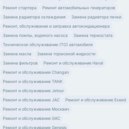
Ремонт стартера
Ремонт автомобильных генераторов
Замена радиатора охлаждения
Замена радиатора печки
Ремонт, обслуживание и заправка автокондиционера
Замена помпы, водяного насоса
Замена термостата
Техническое обслуживание (ТО) автомобиля
Замена масла
Замена тормозной жидкости
Замена фильтров
Ремонт и обслуживание Haval
Ремонт и обслуживание Changan
Ремонт и обслуживание TANK
Ремонт и обслуживание Jetour
Ремонт и обслуживание JAC
Ремонт и обслуживание Exeed
Ремонт и обслуживание Москвич
Ремонт и обслуживание GAC
Ремонт и обслуживание Genesis