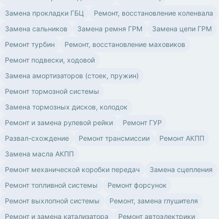
Замена прокладки ГБЦ
Ремонт, восстановление коленвала
Замена сальников
Замена ремня ГРМ
Замена цепи ГРМ
Ремонт турбин
Ремонт, восстановление маховиков
Ремонт подвески, ходовой
Замена амортизаторов (стоек, пружин)
Ремонт тормозной системы
Замена тормозных дисков, колодок
Ремонт и замена рулевой рейки
Ремонт ГУР
Развал-схождение
Ремонт трансмиссии
Ремонт АКПП
Замена масла АКПП
Ремонт механической коробки передач
Замена сцепления
Ремонт топливной системы
Ремонт форсунок
Ремонт выхлопной системы
Ремонт, замена глушителя
Ремонт и замена катализатора
Ремонт автоэлектрики