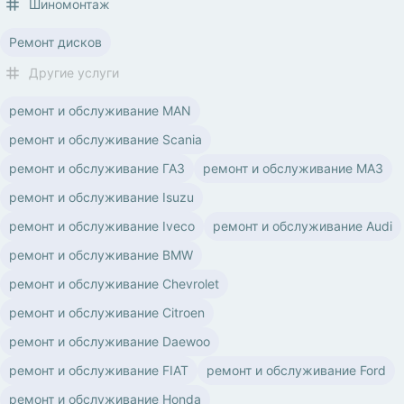
Шиномонтаж
Ремонт дисков
Другие услуги
ремонт и обслуживание MAN
ремонт и обслуживание Scania
ремонт и обслуживание ГАЗ
ремонт и обслуживание МАЗ
ремонт и обслуживание Isuzu
ремонт и обслуживание Iveco
ремонт и обслуживание Audi
ремонт и обслуживание BMW
ремонт и обслуживание Chevrolet
ремонт и обслуживание Citroen
ремонт и обслуживание Daewoo
ремонт и обслуживание FIAT
ремонт и обслуживание Ford
ремонт и обслуживание Honda