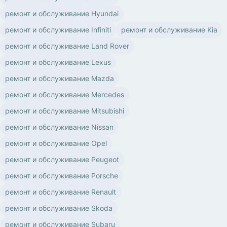
ремонт и обслуживание Hyundai
ремонт и обслуживание Infiniti
ремонт и обслуживание Kia
ремонт и обслуживание Land Rover
ремонт и обслуживание Lexus
ремонт и обслуживание Mazda
ремонт и обслуживание Mercedes
ремонт и обслуживание Mitsubishi
ремонт и обслуживание Nissan
ремонт и обслуживание Opel
ремонт и обслуживание Peugeot
ремонт и обслуживание Porsche
ремонт и обслуживание Renault
ремонт и обслуживание Skoda
ремонт и обслуживание Subaru