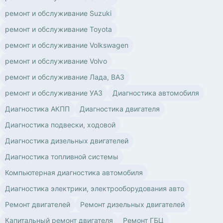
ремонт и обслуживание Suzuki
ремонт и обслуживание Toyota
ремонт и обслуживание Volkswagen
ремонт и обслуживание Volvo
ремонт и обслуживание Лада, ВАЗ
ремонт и обслуживание УАЗ
Диагностика автомобиля
Диагностика АКПП
Диагностика двигателя
Диагностика подвески, ходовой
Диагностика дизельных двигателей
Диагностика топливной системы
Компьютерная диагностика автомобиля
Диагностика электрики, электрооборудования авто
Ремонт двигателей
Ремонт дизельных двигателей
Капитальный ремонт двигателя
Ремонт ГБЦ