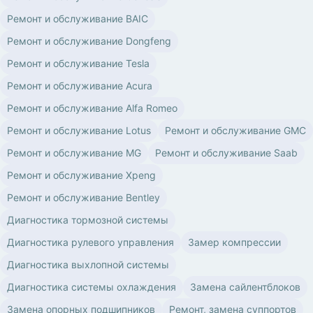
Ремонт и обслуживание BAIC
Ремонт и обслуживание Dongfeng
Ремонт и обслуживание Tesla
Ремонт и обслуживание Acura
Ремонт и обслуживание Alfa Romeo
Ремонт и обслуживание Lotus
Ремонт и обслуживание GMC
Ремонт и обслуживание MG
Ремонт и обслуживание Saab
Ремонт и обслуживание Xpeng
Ремонт и обслуживание Bentley
Диагностика тормозной системы
Диагностика рулевого управления
Замер компрессии
Диагностика выхлопной системы
Диагностика системы охлаждения
Замена сайлентблоков
Замена опорных подшипников
Ремонт, замена суппортов