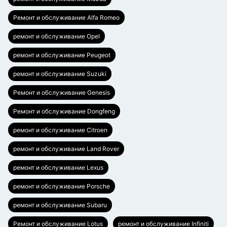
Ремонт и обслуживание Alfa Romeo
ремонт и обслуживание Opel
ремонт и обслуживание Peugeot
ремонт и обслуживание Suzuki
Ремонт и обслуживание Genesis
Ремонт и обслуживание Dongfeng
ремонт и обслуживание Citroen
ремонт и обслуживание Land Rover
ремонт и обслуживание Lexus
ремонт и обслуживание Porsche
ремонт и обслуживание Subaru
Ремонт и обслуживание Lotus
ремонт и обслуживание Infiniti