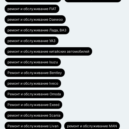
ремонт и обслуживание FIAT
ремонт и обслуживание Daewoo
ремонт и обслуживание Лада, ВАЗ
ремонт и обслуживание УАЗ
ремонт и обслуживание китайских автомобилей
ремонт и обслуживание Isuzu
Ремонт и обслуживание Bentley
ремонт и обслуживание Iveco
Ремонт и обслуживание Omoda
Ремонт и обслуживание Exeed
ремонт и обслуживание Scania
Ремонт и обслуживание Livan
ремонт и обслуживание MAN