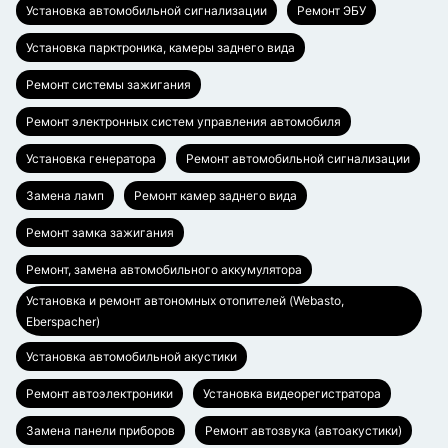
Установка автомобильной сигнализации
Ремонт ЭБУ
Установка парктроника, камеры заднего вида
Ремонт системы зажигания
Ремонт электронных систем управления автомобиля
Установка генератора
Ремонт автомобильной сигнализации
Замена ламп
Ремонт камер заднего вида
Ремонт замка зажигания
Ремонт, замена автомобильного аккумулятора
Установка и ремонт автономных отопителей (Webasto,
Eberspacher)
Установка автомобильной акустики
Ремонт автоэлектроники
Установка видеорегистратора
Замена панели приборов
Ремонт автозвука (автоакустики)