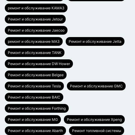
ремонт и обслуживание КАМАЗ
Ремонт и обслуживание Jetour
Ремонт и обслуживание Jaecoo
ремонт и обслуживание МАЗ
Ремонт и обслуживание Jetta
Ремонт и обслуживание TANK
Ремонт и обслуживание DW Hower
Ремонт и обслуживание Belgee
Ремонт и обслуживание Tesla
Ремонт и обслуживание GMC
Ремонт и обслуживание BAIC
Ремонт и обслуживание Forthing
Ремонт и обслуживание MG
Ремонт и обслуживание Xpeng
Ремонт и обслуживание Abarth
Ремонт топливной системы