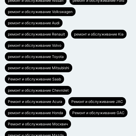
ремонт и обслуживание Nissan
ремонт и обслуживание Ford
ремонт и обслуживание Volkswagen
ремонт и обслуживание Audi
ремонт и обслуживание Renault
ремонт и обслуживание Kia
ремонт и обслуживание Volvo
ремонт и обслуживание Toyota
ремонт и обслуживание Mitsubishi
Ремонт и обслуживание Saab
ремонт и обслуживание Chevrolet
Ремонт и обслуживание Acura
Ремонт и обслуживание JAC
ремонт и обслуживание Honda
Ремонт и обслуживание GAC
Ремонт и обслуживание Москвич
ремонт и обслуживание Mazda