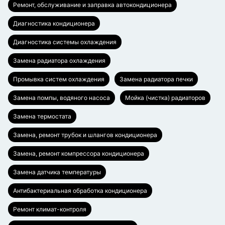
Ремонт, обслуживание и заправка автокондиционера
Диагностика кондиционера
Диагностика системы охлаждения
Замена радиатора охлаждения
Промывка систем охлаждения
Замена радиатора печки
Замена помпы, водяного насоса
Мойка (чистка) радиаторов
Замена термостата
Замена, ремонт трубок и шлангов кондиционера
Замена, ремонт компрессора кондиционера
Замена датчика температуры
Антибактериальная обработка кондиционера
Ремонт климат-контроля