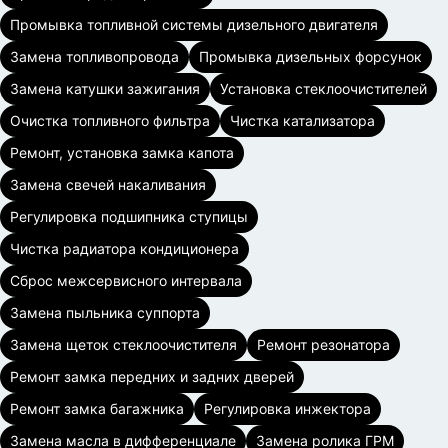
Промывка топливной системы дизельного двигателя
Замена топливопровода
Промывка дизельных форсунок
Замена катушки зажигания
Установка стеклоочистителей
Очистка топливного фильтра
Чистка катализатора
Ремонт, установка замка капота
Замена свечей накаливания
Регулировка подшипника ступицы
Чистка радиатора кондиционера
Сброс межсервисного интервала
Замена пыльника суппорта
Замена щеток стеклоочистителя
Ремонт резонатора
Ремонт замка передних и задних дверей
Ремонт замка багажника
Регулировка инжектора
Замена масла в дифференциале
Замена ролика ГРМ