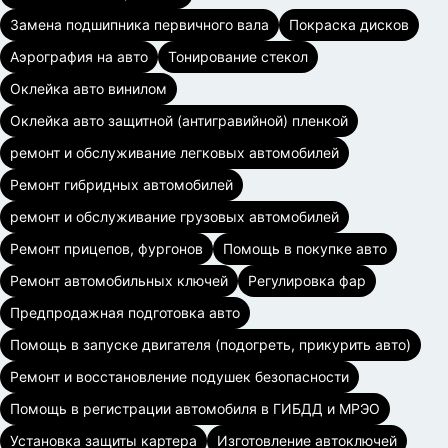
Замена подшипника первичного вала
Покраска дисков
Аэрография на авто
Тонирование стекол
Оклейка авто винилом
Оклейка авто защитной (антигравийной) пленкой
ремонт и обслуживание легковых автомобилей
Ремонт гибридных автомобилей
ремонт и обслуживание грузовых автомобилей
Ремонт прицепов, фургонов
Помощь в покупке авто
Ремонт автомобильных ключей
Регулировка фар
Предпродажная подготовка авто
Помощь в запуске двигателя (подогреть, прикурить авто)
Ремонт и восстановление подушек безопасности
Помощь в регистрации автомобиля в ГИБДД и МРЭО
Установка защиты картера
Изготовление автоключей