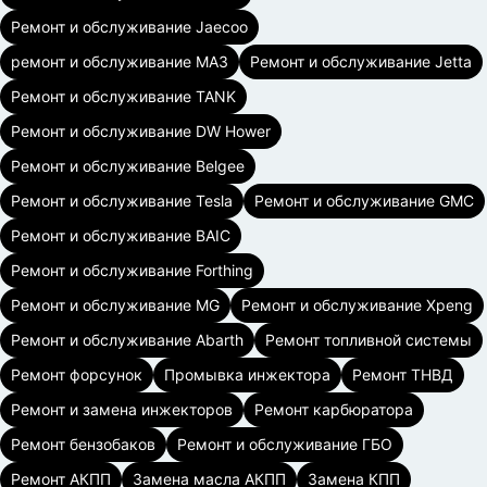
Ремонт и обслуживание Jaecoo
ремонт и обслуживание МАЗ
Ремонт и обслуживание Jetta
Ремонт и обслуживание TANK
Ремонт и обслуживание DW Hower
Ремонт и обслуживание Belgee
Ремонт и обслуживание Tesla
Ремонт и обслуживание GMC
Ремонт и обслуживание BAIC
Ремонт и обслуживание Forthing
Ремонт и обслуживание MG
Ремонт и обслуживание Xpeng
Ремонт и обслуживание Abarth
Ремонт топливной системы
Ремонт форсунок
Промывка инжектора
Ремонт ТНВД
Ремонт и замена инжекторов
Ремонт карбюратора
Ремонт бензобаков
Ремонт и обслуживание ГБО
Ремонт АКПП
Замена масла АКПП
Замена КПП