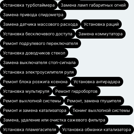
Установка турботаймера
Замена ламп габаритных огней
Замена привода спидометра
Замена датчика массового расхода
Установка раций
Установка бесключевого доступа
Замена коммутатора
Ремонт подрулевого переключателя
Установка доводчиков стекол
Замена выключателя стоп-сигнала
Установка электроусилителя руля
Ремонт блока розжига ксенона
Установка антирадара
Установка мультируля
Ремонт гидробортов
Ремонт выхлопной системы
Ремонт, замена глушителя
Ремонт и замена катализатора
Тюнинг выхлопной системы
Замена, удаление или очистка сажевого фильтра
Установка пламегасителя
Установка обманки катализатора