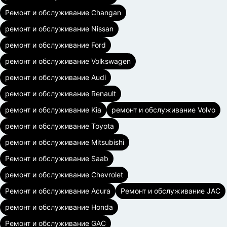
Ремонт и обслуживание Changan
ремонт и обслуживание Nissan
ремонт и обслуживание Ford
ремонт и обслуживание Volkswagen
ремонт и обслуживание Audi
ремонт и обслуживание Renault
ремонт и обслуживание Kia
ремонт и обслуживание Volvo
ремонт и обслуживание Toyota
ремонт и обслуживание Mitsubishi
Ремонт и обслуживание Saab
ремонт и обслуживание Chevrolet
Ремонт и обслуживание Acura
Ремонт и обслуживание JAC
ремонт и обслуживание Honda
Ремонт и обслуживание GAC