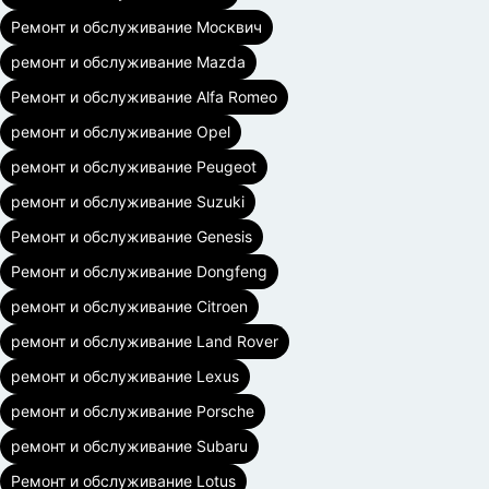
Ремонт и обслуживание Москвич
ремонт и обслуживание Mazda
Ремонт и обслуживание Alfa Romeo
ремонт и обслуживание Opel
ремонт и обслуживание Peugeot
ремонт и обслуживание Suzuki
Ремонт и обслуживание Genesis
Ремонт и обслуживание Dongfeng
ремонт и обслуживание Citroen
ремонт и обслуживание Land Rover
ремонт и обслуживание Lexus
ремонт и обслуживание Porsche
ремонт и обслуживание Subaru
Ремонт и обслуживание Lotus