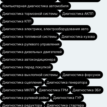
Компьютерная диагностика автомобиля
Диагностика тормозной системы
Диагностика АКПП
Диагностика КПП
Диагностика электрики, электрооборудования авто
Диагностика топливной системы
Диагностика кузова
Диагностика рулевого управления
Диагностика дизельных двигателей
Диагностика автокондиционера
Диагностика перед покупкой
Диагностика выхлопной системы
Диагностика форсунок
Диагностика сцепления
Диагностика генератора
Диагностика МКПП
Диагностика ГРМ
Диагностика ЭБУ
Диагностика рулевой рейки
Диагностика ГУР
Диагностика редуктора
Диагностика стартера