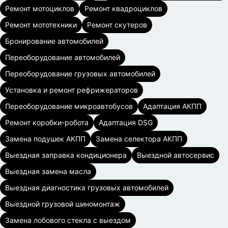
Ремонт мотоциклов
Ремонт квадроциклов
Ремонт мототехники
Ремонт скутеров
Бронирование автомобилей
Переоборудование автомобилей
Переоборудование грузовых автомобилей
Установка и ремонт рефрижераторов
Переоборудование микроавтобусов
Адаптация АКПП
Ремонт коробки-робота
Адаптация DSG
Замена подушек АКПП
Замена селектора АКПП
Выездная заправка кондиционера
Выездной автосервис
Выездная замена масла
Выездная диагностика грузовых автомобилей
Выездной грузовой шиномонтаж
Замена лобового стекла с выездом