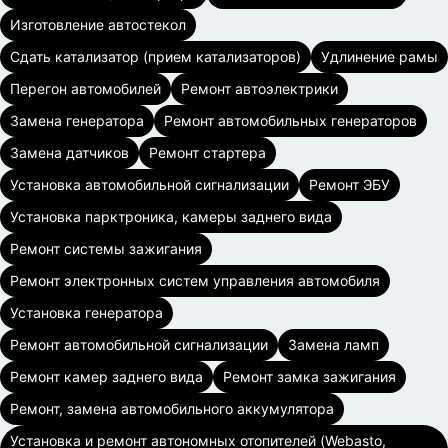
Изготовление автостекол
Сдать катализатор (прием катализаторов)
Удлинение рамы
Перегон автомобилей
Ремонт автоэлектрики
Замена генератора
Ремонт автомобильных генераторов
Замена датчиков
Ремонт стартера
Установка автомобильной сигнализации
Ремонт ЭБУ
Установка парктроника, камеры заднего вида
Ремонт системы зажигания
Ремонт электронных систем управления автомобиля
Установка генератора
Ремонт автомобильной сигнализации
Замена ламп
Ремонт камер заднего вида
Ремонт замка зажигания
Ремонт, замена автомобильного аккумулятора
Установка и ремонт автономных отопителей (Webasto,