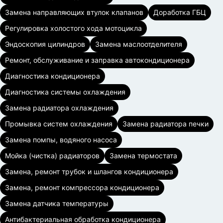
Замена направляющих втулок клапанов
Доработка ГБЦ
Регулировка холостого хода мотоцикла
Эндоскопия цилиндров
Замена маслоотделителя
Ремонт, обслуживание и заправка автокондиционера
Диагностика кондиционера
Диагностика системы охлаждения
Замена радиатора охлаждения
Промывка систем охлаждения
Замена радиатора печки
Замена помпы, водяного насоса
Мойка (чистка) радиаторов
Замена термостата
Замена, ремонт трубок и шлангов кондиционера
Замена, ремонт компрессора кондиционера
Замена датчика температуры
Антибактериальная обработка кондиционера