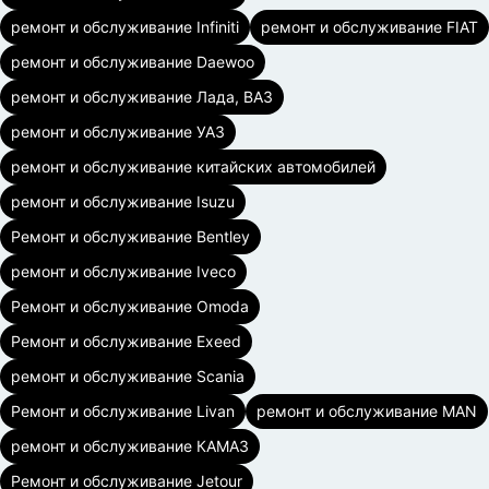
ремонт и обслуживание Infiniti
ремонт и обслуживание FIAT
ремонт и обслуживание Daewoo
ремонт и обслуживание Лада, ВАЗ
ремонт и обслуживание УАЗ
ремонт и обслуживание китайских автомобилей
ремонт и обслуживание Isuzu
Ремонт и обслуживание Bentley
ремонт и обслуживание Iveco
Ремонт и обслуживание Omoda
Ремонт и обслуживание Exeed
ремонт и обслуживание Scania
Ремонт и обслуживание Livan
ремонт и обслуживание MAN
ремонт и обслуживание КАМАЗ
Ремонт и обслуживание Jetour