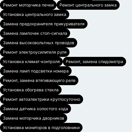
Ремонт моторчика печки
Ремонт центрального замка
Установка центрального замка
Замена предохранителя прикуривателя
Замена лампочек стоп-сигнала
Замена высоковольтных проводов
Ремонт электроусилителя руля
Установка климат-контроля
Ремонт, замена спидометра
Замена ламп подсветки номера
Ремонт, замена втягивающего реле
Установка обогрева стекла
Ремонт автоэлектрики круглосуточно
Замена датчика холостого хода
Замена моторчика дворников
Установка мониторов в подголовники