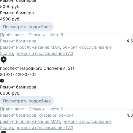
Ремонт бамперов
5000 руб.
Ремонт бампера
4500 руб.
Посмотреть подробнее
Прайс-лист
Отзывы
Фото
5
Ремонт бамперов
4.6
ремонт и обслуживание MAN
,
ремонт и обслуживание
Scania
,
ремонт и обслуживание ГАЗ
проспект Народного Ополчения
,
211
8 (921) 426-37-02
Ремонт бамперов
6000 руб.
Посмотреть подробнее
Прайс-лист
Отзывы
Фото
6
Ремонт бамперов, кузовной ремонт
4.3
ремонт и обслуживание MAN
,
ремонт и обслуживание
Scania
,
ремонт и обслуживание ГАЗ