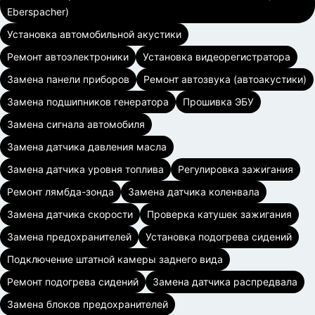
Eberspacher)
Установка автомобильной акустики
Ремонт автоэлектроники
Установка видеорегистратора
Замена панели приборов
Ремонт автозвука (автоакустики)
Замена подшипников генератора
Прошивка ЭБУ
Замена сигнала автомобиля
Замена датчика давления масла
Замена датчика уровня топлива
Регулировка зажигания
Ремонт лямбда-зонда
Замена датчика коленвала
Замена датчика скорости
Проверка катушек зажигания
Замена предохранителей
Установка подогрева сидений
Подключение штатной камеры заднего вида
Ремонт подогрева сидений
Замена датчика распредвала
Замена блоков предохранителей