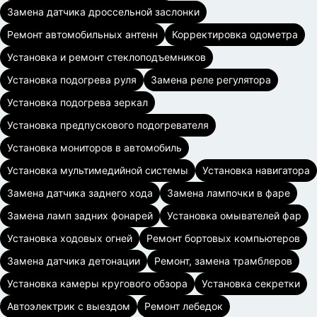
Замена датчика дроссельной заслонки
Ремонт автомобильных антенн
Корректировка одометра
Установка и ремонт стеклоподъемников
Установка подогрева руля
Замена реле регулятора
Установка подогрева зеркал
Установка предпускового подогревателя
Установка мониторов в автомобиль
Установка мультимедийной системы
Установка навигатора
Замена датчика заднего хода
Замена лампочки в фаре
Замена ламп задних фонарей
Установка омывателей фар
Установка ходовых огней
Ремонт бортовых компьютеров
Замена датчика детонации
Ремонт, замена трамблеров
Установка камеры кругового обзора
Установка секретки
Автоэлектрик с выездом
Ремонт лебедок