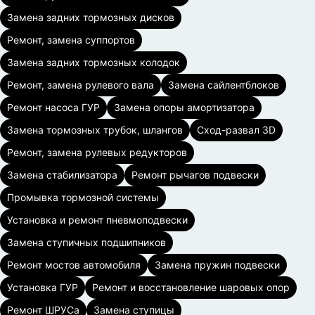
Замена задних тормозных дисков
Ремонт, замена суппортов
Замена задних тормозных колодок
Ремонт, замена рулевого вала
Замена сайлентблоков
Ремонт насоса ГУР
Замена опоры амортизатора
Замена тормозных трубок, шлангов
Сход-развал 3D
Ремонт, замена рулевых редукторов
Замена стабилизатора
Ремонт рычагов подвески
Промывка тормозной системы
Установка и ремонт пневмоподвески
Замена ступичных подшипников
Ремонт мостов автомобиля
Замена пружин подвески
Установка ГУР
Ремонт и восстановление шаровых опор
Ремонт ШРУСа
Замена ступицы