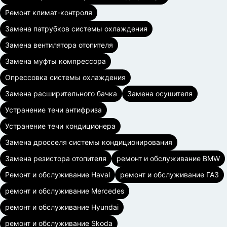
Ремонт климат-контроля
Замена патрубков системы охлаждения
Замена вентилятора отопителя
Замена муфты компрессора
Опрессовка системы охлаждения
Замена расширительного бачка
Замена осушителя
Устранение течи антифриза
Устранение течи кондиционера
Замена дросселя системы кондиционирования
Замена резистора отопителя
ремонт и обслуживание BMW
Ремонт и обслуживание Haval
ремонт и обслуживание ГАЗ
ремонт и обслуживание Mercedes
ремонт и обслуживание Hyundai
ремонт и обслуживание Skoda