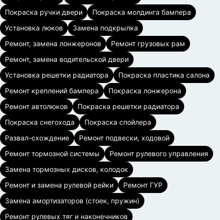
Покраска ручки двери
Покраска молдинга бампера
Установка люков
Замена подкрылка
Ремонт, замена лонжеронов
Ремонт грузовых рам
Ремонт, замена водительской двери
Установка решетки радиатора
Покраска пластика салона
Ремонт креплений бампера
Покраска лонжерона
Ремонт автолюков
Покраска решетки радиатора
Покраска снегохода
Покраска спойлера
Развал-схождение
Ремонт подвески, ходовой
Ремонт тормозной системы
Ремонт рулевого управления
Замена тормозных дисков, колодок
Ремонт и замена рулевой рейки
Ремонт ГУР
Замена амортизаторов (стоек, пружин)
Ремонт рулевых тяг и наконечников