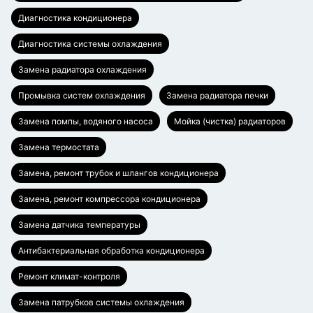
Диагностика кондиционера
Диагностика системы охлаждения
Замена радиатора охлаждения
Промывка систем охлаждения
Замена радиатора печки
Замена помпы, водяного насоса
Мойка (чистка) радиаторов
Замена термостата
Замена, ремонт трубок и шлангов кондиционера
Замена, ремонт компрессора кондиционера
Замена датчика температуры
Антибактериальная обработка кондиционера
Ремонт климат-контроля
Замена патрубков системы охлаждения