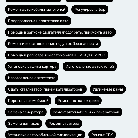
Ремонт автомобильных ключей
Регулировка фар
Предпродажная подготовка авто
Помощь в запуске двигателя (подогреть, прикурить авто)
Ремонт и восстановление подушек безопасности
Помощь в регистрации автомобиля в ГИБДД и МРЭО
Установка защиты картера
Изготовление автоключей
Изготовление автостекол
Сдать катализатор (прием катализаторов)
Удлинение рамы
Перегон автомобилей
Ремонт автоэлектрики
Замена генератора
Ремонт автомобильных генераторов
Замена датчиков
Ремонт стартера
Установка автомобильной сигнализации
Ремонт ЭБУ