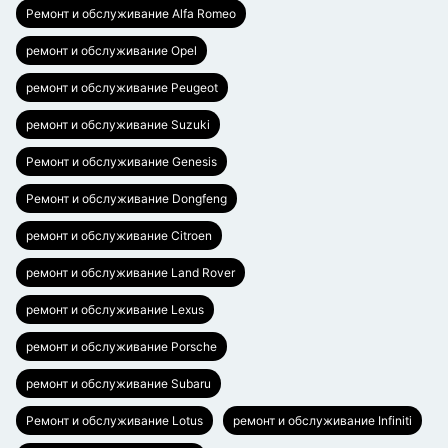
Ремонт и обслуживание Alfa Romeo
ремонт и обслуживание Opel
ремонт и обслуживание Peugeot
ремонт и обслуживание Suzuki
Ремонт и обслуживание Genesis
Ремонт и обслуживание Dongfeng
ремонт и обслуживание Citroen
ремонт и обслуживание Land Rover
ремонт и обслуживание Lexus
ремонт и обслуживание Porsche
ремонт и обслуживание Subaru
Ремонт и обслуживание Lotus
ремонт и обслуживание Infiniti