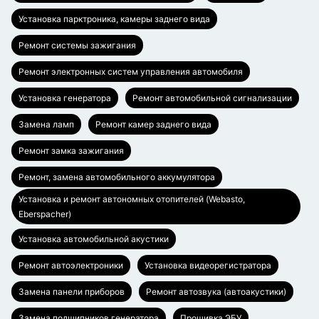
Установка парктроника, камеры заднего вида
Ремонт системы зажигания
Ремонт электронных систем управления автомобиля
Установка генератора
Ремонт автомобильной сигнализации
Замена ламп
Ремонт камер заднего вида
Ремонт замка зажигания
Ремонт, замена автомобильного аккумулятора
Установка и ремонт автономных отопителей (Webasto,
Eberspacher)
Установка автомобильной акустики
Ремонт автоэлектроники
Установка видеорегистратора
Замена панели приборов
Ремонт автозвука (автоакустики)
Замена подшипников генератора
Прошивка ЭБУ