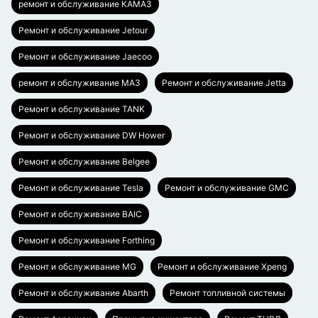
ремонт и обслуживание КАМАЗ
Ремонт и обслуживание Jetour
Ремонт и обслуживание Jaecoo
ремонт и обслуживание МАЗ
Ремонт и обслуживание Jetta
Ремонт и обслуживание TANK
Ремонт и обслуживание DW Hower
Ремонт и обслуживание Belgee
Ремонт и обслуживание Tesla
Ремонт и обслуживание GMC
Ремонт и обслуживание BAIC
Ремонт и обслуживание Forthing
Ремонт и обслуживание MG
Ремонт и обслуживание Xpeng
Ремонт и обслуживание Abarth
Ремонт топливной системы