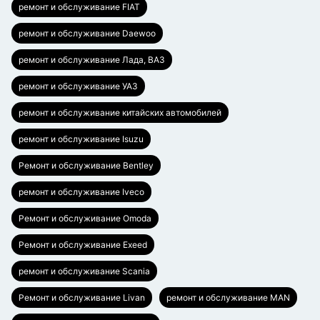
ремонт и обслуживание FIAT
ремонт и обслуживание Daewoo
ремонт и обслуживание Лада, ВАЗ
ремонт и обслуживание УАЗ
ремонт и обслуживание китайских автомобилей
ремонт и обслуживание Isuzu
Ремонт и обслуживание Bentley
ремонт и обслуживание Iveco
Ремонт и обслуживание Omoda
Ремонт и обслуживание Exeed
ремонт и обслуживание Scania
Ремонт и обслуживание Livan
ремонт и обслуживание MAN