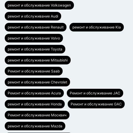
ремонт и обслуживание Volkswagen
ремонт и обслуживание Audi
ремонт и обслуживание Renault
ремонт и обслуживание Kia
ремонт и обслуживание Volvo
ремонт и обслуживание Toyota
ремонт и обслуживание Mitsubishi
Ремонт и обслуживание Saab
ремонт и обслуживание Chevrolet
Ремонт и обслуживание Acura
Ремонт и обслуживание JAC
ремонт и обслуживание Honda
Ремонт и обслуживание GAC
Ремонт и обслуживание Москвич
ремонт и обслуживание Mazda