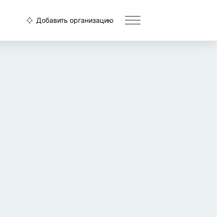
Добавить организацию