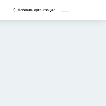
Добавить организацию