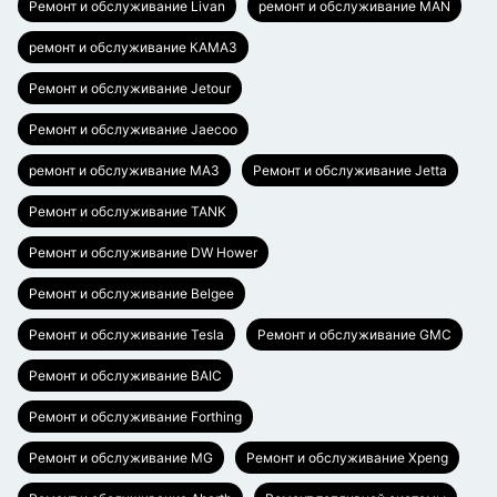
Ремонт и обслуживание Livan
ремонт и обслуживание MAN
ремонт и обслуживание КАМАЗ
Ремонт и обслуживание Jetour
Ремонт и обслуживание Jaecoo
ремонт и обслуживание МАЗ
Ремонт и обслуживание Jetta
Ремонт и обслуживание TANK
Ремонт и обслуживание DW Hower
Ремонт и обслуживание Belgee
Ремонт и обслуживание Tesla
Ремонт и обслуживание GMC
Ремонт и обслуживание BAIC
Ремонт и обслуживание Forthing
Ремонт и обслуживание MG
Ремонт и обслуживание Xpeng