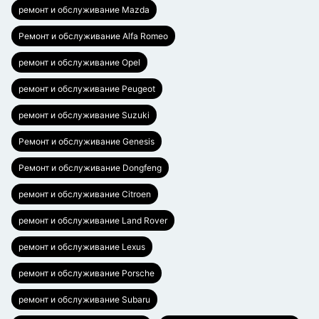
ремонт и обслуживание Mazda
Ремонт и обслуживание Alfa Romeo
ремонт и обслуживание Opel
ремонт и обслуживание Peugeot
ремонт и обслуживание Suzuki
Ремонт и обслуживание Genesis
Ремонт и обслуживание Dongfeng
ремонт и обслуживание Citroen
ремонт и обслуживание Land Rover
ремонт и обслуживание Lexus
ремонт и обслуживание Porsche
ремонт и обслуживание Subaru