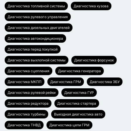
Диагностика топливной системы
Диагностика кузова
Диагностика рулевого управления
Диагностика дизельных двигателей
Диагностика автокондиционера
Диагностика перед покупкой
Диагностика выхлопной системы
Диагностика форсунок
Диагностика сцепления
Диагностика генератора
Диагностика МКПП
Диагностика ГРМ
Диагностика ЭБУ
Диагностика рулевой рейки
Диагностика ГУР
Диагностика редуктора
Диагностика стартера
Диагностика турбины
Выездная диагностика авто
Диагностика ТНВД
Диагностика цепи ГРМ