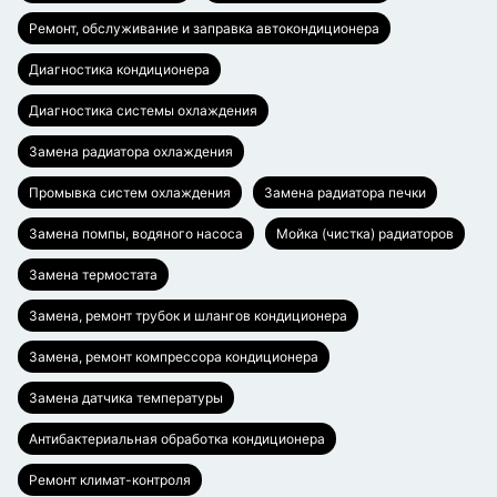
Ремонт, обслуживание и заправка автокондиционера
Диагностика кондиционера
Диагностика системы охлаждения
Замена радиатора охлаждения
Промывка систем охлаждения
Замена радиатора печки
Замена помпы, водяного насоса
Мойка (чистка) радиаторов
Замена термостата
Замена, ремонт трубок и шлангов кондиционера
Замена, ремонт компрессора кондиционера
Замена датчика температуры
Антибактериальная обработка кондиционера
Ремонт климат-контроля