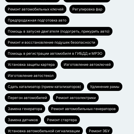
Ремонт автомобильных ключей
Регулировка фар
Предпродажная подготовка авто
Помощь в запуске двигателя (подогреть, прикурить авто)
Ремонт и восстановление подушек безопасности
Помощь в регистрации автомобиля в ГИБДД и МРЭО
Установка защиты картера
Изготовление автоключей
Изготовление автостекол
Сдать катализатор (прием катализаторов)
Удлинение рамы
Перегон автомобилей
Ремонт автоэлектрики
Замена генератора
Ремонт автомобильных генераторов
Замена датчиков
Ремонт стартера
Установка автомобильной сигнализации
Ремонт ЭБУ