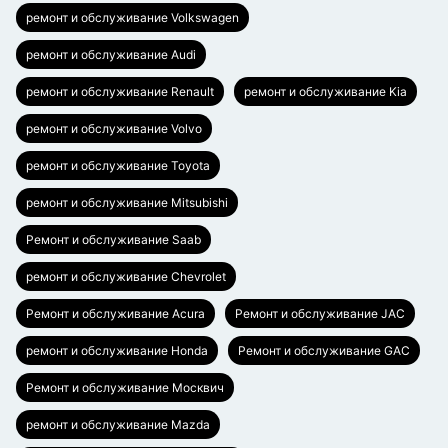
ремонт и обслуживание Volkswagen
ремонт и обслуживание Audi
ремонт и обслуживание Renault
ремонт и обслуживание Kia
ремонт и обслуживание Volvo
ремонт и обслуживание Toyota
ремонт и обслуживание Mitsubishi
Ремонт и обслуживание Saab
ремонт и обслуживание Chevrolet
Ремонт и обслуживание Acura
Ремонт и обслуживание JAC
ремонт и обслуживание Honda
Ремонт и обслуживание GAC
Ремонт и обслуживание Москвич
ремонт и обслуживание Mazda