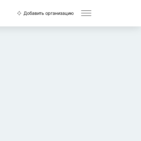
Добавить организацию