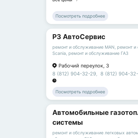
Посмотреть подробнее
Р3 АвтоСервис
ремонт и обслуживание MAN
,
ремонт и
Scania
,
ремонт и обслуживание ГАЗ
Рабочий переулок
,
3
8 (812) 904-32-29
8 (812) 904-32
,
Посмотреть подробнее
Автомобильные газото
системы
ремонт и обслуживание легковых авто