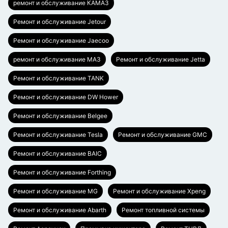
ремонт и обслуживание КАМАЗ
Ремонт и обслуживание Jetour
Ремонт и обслуживание Jaecoo
ремонт и обслуживание МАЗ
Ремонт и обслуживание Jetta
Ремонт и обслуживание TANK
Ремонт и обслуживание DW Hower
Ремонт и обслуживание Belgee
Ремонт и обслуживание Tesla
Ремонт и обслуживание GMC
Ремонт и обслуживание BAIC
Ремонт и обслуживание Forthing
Ремонт и обслуживание MG
Ремонт и обслуживание Xpeng
Ремонт и обслуживание Abarth
Ремонт топливной системы