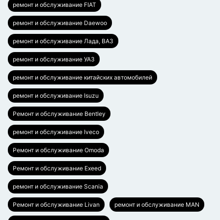
ремонт и обслуживание FIAT
ремонт и обслуживание Daewoo
ремонт и обслуживание Лада, ВАЗ
ремонт и обслуживание УАЗ
ремонт и обслуживание китайских автомобилей
ремонт и обслуживание Isuzu
Ремонт и обслуживание Bentley
ремонт и обслуживание Iveco
Ремонт и обслуживание Omoda
Ремонт и обслуживание Exeed
ремонт и обслуживание Scania
Ремонт и обслуживание Livan
ремонт и обслуживание MAN