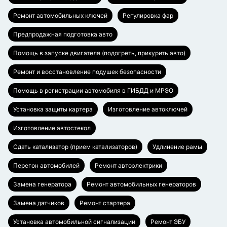
Ремонт автомобильных ключей
Регулировка фар
Предпродажная подготовка авто
Помощь в запуске двигателя (подогреть, прикурить авто)
Ремонт и восстановление подушек безопасности
Помощь в регистрации автомобиля в ГИБДД и МРЭО
Установка защиты картера
Изготовление автоключей
Изготовление автостекол
Сдать катализатор (прием катализаторов)
Удлинение рамы
Перегон автомобилей
Ремонт автоэлектрики
Замена генератора
Ремонт автомобильных генераторов
Замена датчиков
Ремонт стартера
Установка автомобильной сигнализации
Ремонт ЭБУ