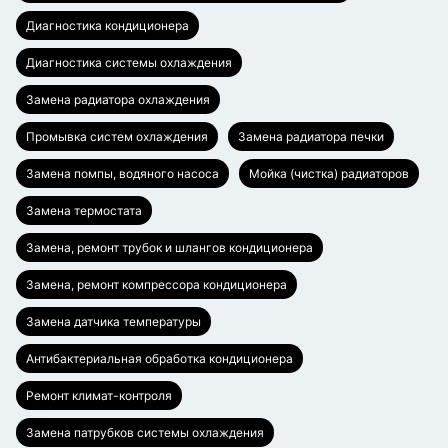
Диагностика кондиционера
Диагностика системы охлаждения
Замена радиатора охлаждения
Промывка систем охлаждения
Замена радиатора печки
Замена помпы, водяного насоса
Мойка (чистка) радиаторов
Замена термостата
Замена, ремонт трубок и шлангов кондиционера
Замена, ремонт компрессора кондиционера
Замена датчика температуры
Антибактериальная обработка кондиционера
Ремонт климат-контроля
Замена патрубков системы охлаждения