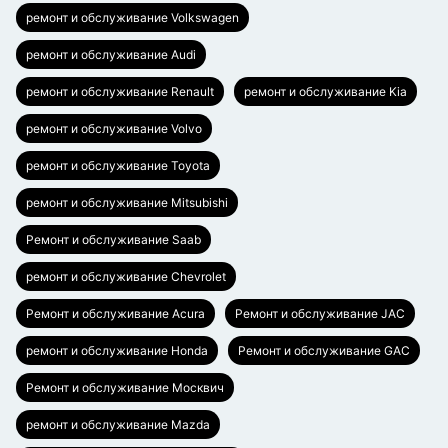
ремонт и обслуживание Volkswagen
ремонт и обслуживание Audi
ремонт и обслуживание Renault
ремонт и обслуживание Kia
ремонт и обслуживание Volvo
ремонт и обслуживание Toyota
ремонт и обслуживание Mitsubishi
Ремонт и обслуживание Saab
ремонт и обслуживание Chevrolet
Ремонт и обслуживание Acura
Ремонт и обслуживание JAC
ремонт и обслуживание Honda
Ремонт и обслуживание GAC
Ремонт и обслуживание Москвич
ремонт и обслуживание Mazda