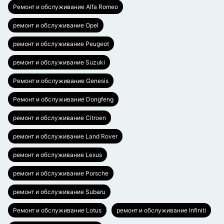
Ремонт и обслуживание Alfa Romeo
ремонт и обслуживание Opel
ремонт и обслуживание Peugeot
ремонт и обслуживание Suzuki
Ремонт и обслуживание Genesis
Ремонт и обслуживание Dongfeng
ремонт и обслуживание Citroen
ремонт и обслуживание Land Rover
ремонт и обслуживание Lexus
ремонт и обслуживание Porsche
ремонт и обслуживание Subaru
Ремонт и обслуживание Lotus
ремонт и обслуживание Infiniti