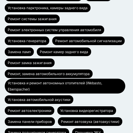
Установка парктроника, камеры заднего вида
Ремонт системы зажигания
Ремонт электронных систем управления автомобиля
Установка генератора
Ремонт автомобильной сигнализации
Замена ламп
Ремонт камер заднего вида
Ремонт замка зажигания
Ремонт, замена автомобильного аккумулятора
Установка и ремонт автономных отопителей (Webasto,
Eberspacher)
Установка автомобильной акустики
Ремонт автоэлектроники
Установка видеорегистратора
Замена панели приборов
Ремонт автозвука (автоакустики)
Замена подшипников генератора
Прошивка ЭБУ