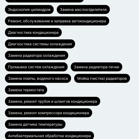
Эндоскопия цилиндров
Замена маслоотделителя
Ремонт, обслуживание и заправка автокондиционера
Диагностика кондиционера
Диагностика системы охлаждения
Замена радиатора охлаждения
Промывка систем охлаждения
Замена радиатора печки
Замена помпы, водяного насоса
Мойка (чистка) радиаторов
Замена термостата
Замена, ремонт трубок и шлангов кондиционера
Замена, ремонт компрессора кондиционера
Замена датчика температуры
Антибактериальная обработка кондиционера