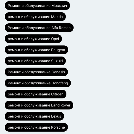
Ремонт и обслуживание Москвич
ремонт и обслуживание Mazda
Ремонт и обслуживание Alfa Romeo
ремонт и обслуживание Opel
ремонт и обслуживание Peugeot
ремонт и обслуживание Suzuki
Ремонт и обслуживание Genesis
Ремонт и обслуживание Dongfeng
ремонт и обслуживание Citroen
ремонт и обслуживание Land Rover
ремонт и обслуживание Lexus
ремонт и обслуживание Porsche