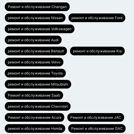
Ремонт и обслуживание Changan
ремонт и обслуживание Nissan
ремонт и обслуживание Ford
ремонт и обслуживание Volkswagen
ремонт и обслуживание Audi
ремонт и обслуживание Renault
ремонт и обслуживание Kia
ремонт и обслуживание Volvo
ремонт и обслуживание Toyota
ремонт и обслуживание Mitsubishi
Ремонт и обслуживание Saab
ремонт и обслуживание Chevrolet
Ремонт и обслуживание Acura
Ремонт и обслуживание JAC
ремонт и обслуживание Honda
Ремонт и обслуживание GAC