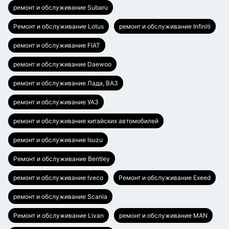
ремонт и обслуживание Subaru
Ремонт и обслуживание Lotus
ремонт и обслуживание Infiniti
ремонт и обслуживание FIAT
ремонт и обслуживание Daewoo
ремонт и обслуживание Лада, ВАЗ
ремонт и обслуживание УАЗ
ремонт и обслуживание китайских автомобилей
ремонт и обслуживание Isuzu
Ремонт и обслуживание Bentley
ремонт и обслуживание Iveco
Ремонт и обслуживание Exeed
ремонт и обслуживание Scania
Ремонт и обслуживание Livan
ремонт и обслуживание MAN