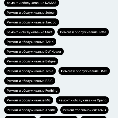
ремонт и обслуживание КАМАЗ
Ремонт и обслуживание Jetour
Ремонт и обслуживание Jaecoo
ремонт и обслуживание МАЗ
Ремонт и обслуживание Jetta
Ремонт и обслуживание TANK
Ремонт и обслуживание DW Hower
Ремонт и обслуживание Belgee
Ремонт и обслуживание Tesla
Ремонт и обслуживание GMC
Ремонт и обслуживание BAIC
Ремонт и обслуживание Forthing
Ремонт и обслуживание MG
Ремонт и обслуживание Xpeng
Ремонт и обслуживание Abarth
Ремонт топливной системы