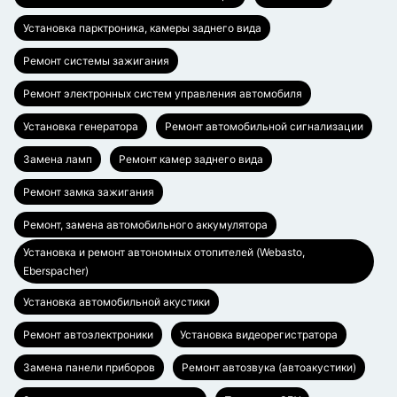
Установка парктроника, камеры заднего вида
Ремонт системы зажигания
Ремонт электронных систем управления автомобиля
Установка генератора
Ремонт автомобильной сигнализации
Замена ламп
Ремонт камер заднего вида
Ремонт замка зажигания
Ремонт, замена автомобильного аккумулятора
Установка и ремонт автономных отопителей (Webasto,
Eberspacher)
Установка автомобильной акустики
Ремонт автоэлектроники
Установка видеорегистратора
Замена панели приборов
Ремонт автозвука (автоакустики)