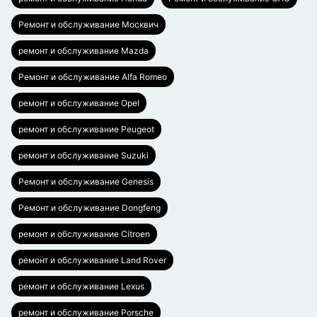
Ремонт и обслуживание Москвич
ремонт и обслуживание Mazda
Ремонт и обслуживание Alfa Romeo
ремонт и обслуживание Opel
ремонт и обслуживание Peugeot
ремонт и обслуживание Suzuki
Ремонт и обслуживание Genesis
Ремонт и обслуживание Dongfeng
ремонт и обслуживание Citroen
ремонт и обслуживание Land Rover
ремонт и обслуживание Lexus
ремонт и обслуживание Porsche