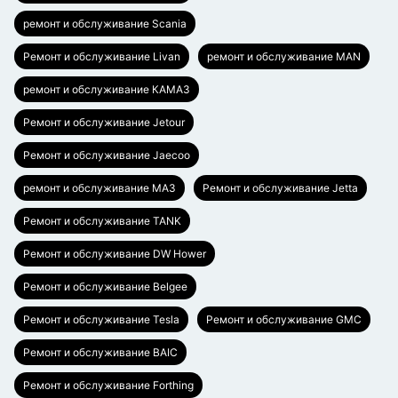
ремонт и обслуживание Scania
Ремонт и обслуживание Livan
ремонт и обслуживание MAN
ремонт и обслуживание КАМАЗ
Ремонт и обслуживание Jetour
Ремонт и обслуживание Jaecoo
ремонт и обслуживание МАЗ
Ремонт и обслуживание Jetta
Ремонт и обслуживание TANK
Ремонт и обслуживание DW Hower
Ремонт и обслуживание Belgee
Ремонт и обслуживание Tesla
Ремонт и обслуживание GMC
Ремонт и обслуживание BAIC
Ремонт и обслуживание Forthing