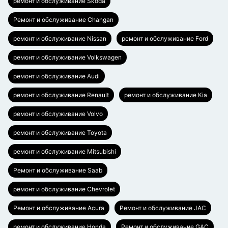
ремонт и обслуживание Skoda
Ремонт и обслуживание Changan
ремонт и обслуживание Nissan
ремонт и обслуживание Ford
ремонт и обслуживание Volkswagen
ремонт и обслуживание Audi
ремонт и обслуживание Renault
ремонт и обслуживание Kia
ремонт и обслуживание Volvo
ремонт и обслуживание Toyota
ремонт и обслуживание Mitsubishi
Ремонт и обслуживание Saab
ремонт и обслуживание Chevrolet
Ремонт и обслуживание Acura
Ремонт и обслуживание JAC
ремонт и обслуживание Honda
Ремонт и обслуживание GAC