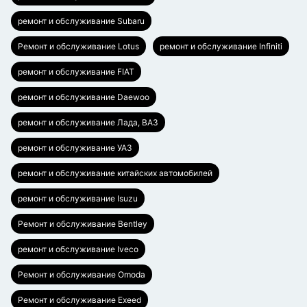
ремонт и обслуживание Subaru
Ремонт и обслуживание Lotus
ремонт и обслуживание Infiniti
ремонт и обслуживание FIAT
ремонт и обслуживание Daewoo
ремонт и обслуживание Лада, ВАЗ
ремонт и обслуживание УАЗ
ремонт и обслуживание китайских автомобилей
ремонт и обслуживание Isuzu
Ремонт и обслуживание Bentley
ремонт и обслуживание Iveco
Ремонт и обслуживание Omoda
Ремонт и обслуживание Exeed