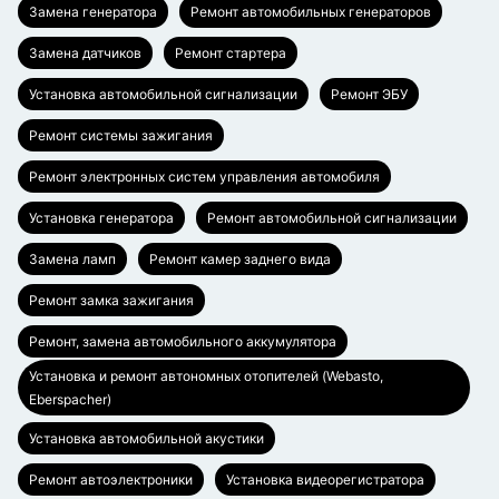
Замена генератора
Ремонт автомобильных генераторов
Замена датчиков
Ремонт стартера
Установка автомобильной сигнализации
Ремонт ЭБУ
Ремонт системы зажигания
Ремонт электронных систем управления автомобиля
Установка генератора
Ремонт автомобильной сигнализации
Замена ламп
Ремонт камер заднего вида
Ремонт замка зажигания
Ремонт, замена автомобильного аккумулятора
Установка и ремонт автономных отопителей (Webasto,
Eberspacher)
Установка автомобильной акустики
Ремонт автоэлектроники
Установка видеорегистратора