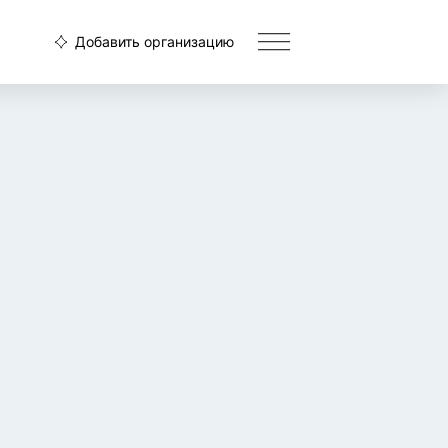
Добавить организацию