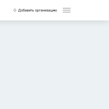
Добавить организацию