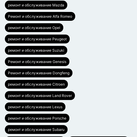
ремонт и обслуживание Mazda
Ремонт и обслуживание Alfa Romeo
ремонт и обслуживание Opel
ремонт и обслуживание Peugeot
ремонт и обслуживание Suzuki
Ремонт и обслуживание Genesis
Ремонт и обслуживание Dongfeng
ремонт и обслуживание Citroen
ремонт и обслуживание Land Rover
ремонт и обслуживание Lexus
ремонт и обслуживание Porsche
ремонт и обслуживание Subaru