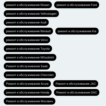
ремонт и обслуживание Nissan
ремонт и обслуживание Ford
ремонт и обслуживание Volkswagen
ремонт и обслуживание Audi
ремонт и обслуживание Renault
ремонт и обслуживание Kia
ремонт и обслуживание Volvo
ремонт и обслуживание Toyota
ремонт и обслуживание Mitsubishi
Ремонт и обслуживание Saab
ремонт и обслуживание Chevrolet
Ремонт и обслуживание Acura
Ремонт и обслуживание JAC
ремонт и обслуживание Honda
Ремонт и обслуживание GAC
Ремонт и обслуживание Москвич