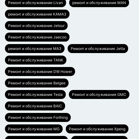
Ремонт и обслуживание Livan
ремонт и обслуживание MAN
ремонт и обслуживание КАМАЗ
Ремонт и обслуживание Jetour
Ремонт и обслуживание Jaecoo
ремонт и обслуживание МАЗ
Ремонт и обслуживание Jetta
Ремонт и обслуживание TANK
Ремонт и обслуживание DW Hower
Ремонт и обслуживание Belgee
Ремонт и обслуживание Tesla
Ремонт и обслуживание GMC
Ремонт и обслуживание BAIC
Ремонт и обслуживание Forthing
Ремонт и обслуживание MG
Ремонт и обслуживание Xpeng