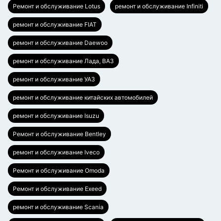
Ремонт и обслуживание Lotus
ремонт и обслуживание Infiniti
ремонт и обслуживание FIAT
ремонт и обслуживание Daewoo
ремонт и обслуживание Лада, ВАЗ
ремонт и обслуживание УАЗ
ремонт и обслуживание китайских автомобилей
ремонт и обслуживание Isuzu
Ремонт и обслуживание Bentley
ремонт и обслуживание Iveco
Ремонт и обслуживание Omoda
Ремонт и обслуживание Exeed
ремонт и обслуживание Scania