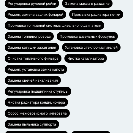
Регулировка рулевой рейки
Замена масла в раздатке
Ремонт, замена задних фонарей
Промывка радиатора печки
Промывка топливной системы дизельного двигателя
Замена топливопровода
Промывка дизельных форсунок
Замена катушки зажигания
Установка стеклоочистителей
Очистка топливного фильтра
Чистка катализатора
Ремонт, установка замка капота
Замена свечей накаливания
Регулировка подшипника ступицы
Чистка радиатора кондиционера
Сброс межсервисного интервала
Замена пыльника суппорта