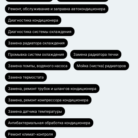
Ремонт, обслуживание и заправка автокондиционера
Диагностика кондиционера
Диагностика системы охлаждения
Замена радиатора охлаждения
Промывка систем охлаждения
Замена радиатора печки
Замена помпы, водяного насоса
Мойка (чистка) радиаторов
Замена термостата
Замена, ремонт трубок и шлангов кондиционера
Замена, ремонт компрессора кондиционера
Замена датчика температуры
Антибактериальная обработка кондиционера
Ремонт климат-контроля