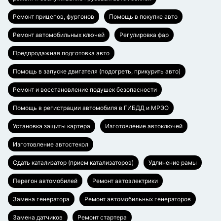
Ремонт прицепов, фургонов
Помощь в покупке авто
Ремонт автомобильных ключей
Регулировка фар
Предпродажная подготовка авто
Помощь в запуске двигателя (подогреть, прикурить авто)
Ремонт и восстановление подушек безопасности
Помощь в регистрации автомобиля в ГИБДД и МРЭО
Установка защиты картера
Изготовление автоключей
Изготовление автостекол
Сдать катализатор (прием катализаторов)
Удлинение рамы
Перегон автомобилей
Ремонт автоэлектрики
Замена генератора
Ремонт автомобильных генераторов
Замена датчиков
Ремонт стартера