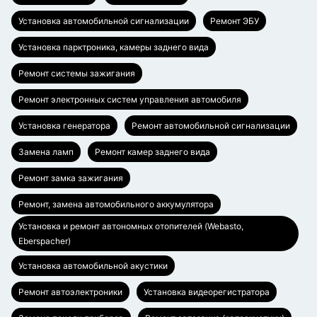
Установка автомобильной сигнализации
Ремонт ЭБУ
Установка парктроника, камеры заднего вида
Ремонт системы зажигания
Ремонт электронных систем управления автомобиля
Установка генератора
Ремонт автомобильной сигнализации
Замена ламп
Ремонт камер заднего вида
Ремонт замка зажигания
Ремонт, замена автомобильного аккумулятора
Установка и ремонт автономных отопителей (Webasto,
Eberspacher)
Установка автомобильной акустики
Ремонт автоэлектроники
Установка видеорегистратора