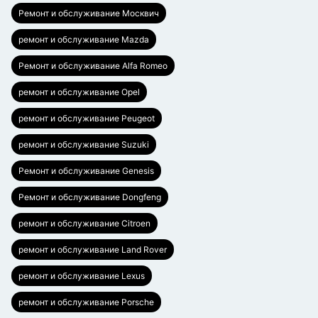
Ремонт и обслуживание Москвич
ремонт и обслуживание Mazda
Ремонт и обслуживание Alfa Romeo
ремонт и обслуживание Opel
ремонт и обслуживание Peugeot
ремонт и обслуживание Suzuki
Ремонт и обслуживание Genesis
Ремонт и обслуживание Dongfeng
ремонт и обслуживание Citroen
ремонт и обслуживание Land Rover
ремонт и обслуживание Lexus
ремонт и обслуживание Porsche