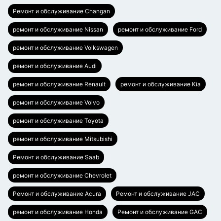
Ремонт и обслуживание Changan
ремонт и обслуживание Nissan
ремонт и обслуживание Ford
ремонт и обслуживание Volkswagen
ремонт и обслуживание Audi
ремонт и обслуживание Renault
ремонт и обслуживание Kia
ремонт и обслуживание Volvo
ремонт и обслуживание Toyota
ремонт и обслуживание Mitsubishi
Ремонт и обслуживание Saab
ремонт и обслуживание Chevrolet
Ремонт и обслуживание Acura
Ремонт и обслуживание JAC
ремонт и обслуживание Honda
Ремонт и обслуживание GAC