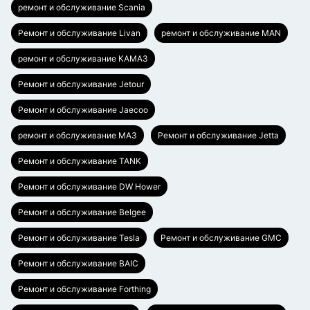
ремонт и обслуживание Scania
Ремонт и обслуживание Livan
ремонт и обслуживание MAN
ремонт и обслуживание КАМАЗ
Ремонт и обслуживание Jetour
Ремонт и обслуживание Jaecoo
ремонт и обслуживание МАЗ
Ремонт и обслуживание Jetta
Ремонт и обслуживание TANK
Ремонт и обслуживание DW Hower
Ремонт и обслуживание Belgee
Ремонт и обслуживание Tesla
Ремонт и обслуживание GMC
Ремонт и обслуживание BAIC
Ремонт и обслуживание Forthing