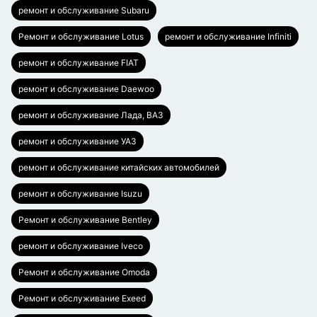
ремонт и обслуживание Subaru
Ремонт и обслуживание Lotus
ремонт и обслуживание Infiniti
ремонт и обслуживание FIAT
ремонт и обслуживание Daewoo
ремонт и обслуживание Лада, ВАЗ
ремонт и обслуживание УАЗ
ремонт и обслуживание китайских автомобилей
ремонт и обслуживание Isuzu
Ремонт и обслуживание Bentley
ремонт и обслуживание Iveco
Ремонт и обслуживание Omoda
Ремонт и обслуживание Exeed