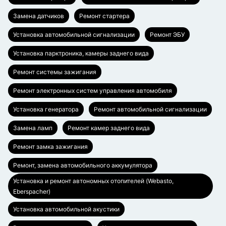
Замена датчиков
Ремонт стартера
Установка автомобильной сигнализации
Ремонт ЭБУ
Установка парктроника, камеры заднего вида
Ремонт системы зажигания
Ремонт электронных систем управления автомобиля
Установка генератора
Ремонт автомобильной сигнализации
Замена ламп
Ремонт камер заднего вида
Ремонт замка зажигания
Ремонт, замена автомобильного аккумулятора
Установка и ремонт автономных отопителей (Webasto,
Eberspacher)
Установка автомобильной акустики