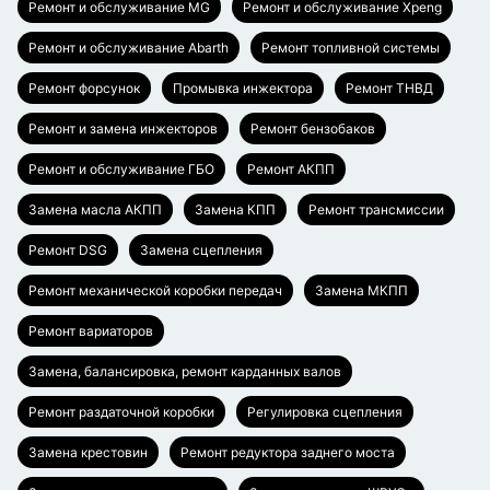
Ремонт и обслуживание MG
Ремонт и обслуживание Xpeng
Ремонт и обслуживание Abarth
Ремонт топливной системы
Ремонт форсунок
Промывка инжектора
Ремонт ТНВД
Ремонт и замена инжекторов
Ремонт бензобаков
Ремонт и обслуживание ГБО
Ремонт АКПП
Замена масла АКПП
Замена КПП
Ремонт трансмиссии
Ремонт DSG
Замена сцепления
Ремонт механической коробки передач
Замена МКПП
Ремонт вариаторов
Замена, балансировка, ремонт карданных валов
Ремонт раздаточной коробки
Регулировка сцепления
Замена крестовин
Ремонт редуктора заднего моста