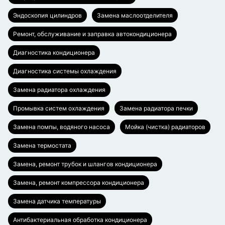
Эндоскопия цилиндров
Замена маслоотделителя
Ремонт, обслуживание и заправка автокондиционера
Диагностика кондиционера
Диагностика системы охлаждения
Замена радиатора охлаждения
Промывка систем охлаждения
Замена радиатора печки
Замена помпы, водяного насоса
Мойка (чистка) радиаторов
Замена термостата
Замена, ремонт трубок и шлангов кондиционера
Замена, ремонт компрессора кондиционера
Замена датчика температуры
Антибактериальная обработка кондиционера