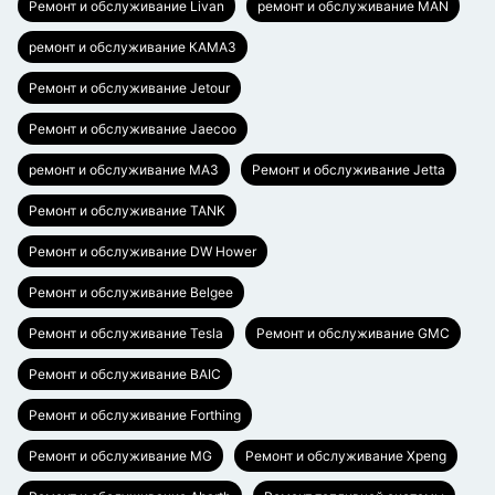
Ремонт и обслуживание Livan
ремонт и обслуживание MAN
ремонт и обслуживание КАМАЗ
Ремонт и обслуживание Jetour
Ремонт и обслуживание Jaecoo
ремонт и обслуживание МАЗ
Ремонт и обслуживание Jetta
Ремонт и обслуживание TANK
Ремонт и обслуживание DW Hower
Ремонт и обслуживание Belgee
Ремонт и обслуживание Tesla
Ремонт и обслуживание GMC
Ремонт и обслуживание BAIC
Ремонт и обслуживание Forthing
Ремонт и обслуживание MG
Ремонт и обслуживание Xpeng