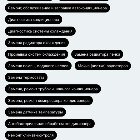
Ремонт, обслуживание и заправка автокондиционера
Диагностика кондиционера
Диагностика системы охлаждения
Замена радиатора охлаждения
Промывка систем охлаждения
Замена радиатора печки
Замена помпы, водяного насоса
Мойка (чистка) радиаторов
Замена термостата
Замена, ремонт трубок и шлангов кондиционера
Замена, ремонт компрессора кондиционера
Замена датчика температуры
Антибактериальная обработка кондиционера
Ремонт климат-контроля