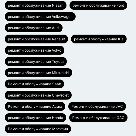
ремонт и обслуживание Nissan
ремонт и обслуживание Ford
ремонт и обслуживание Volkswagen
ремонт и обслуживание Audi
ремонт и обслуживание Renault
ремонт и обслуживание Kia
ремонт и обслуживание Volvo
ремонт и обслуживание Toyota
ремонт и обслуживание Mitsubishi
Ремонт и обслуживание Saab
ремонт и обслуживание Chevrolet
Ремонт и обслуживание Acura
Ремонт и обслуживание JAC
ремонт и обслуживание Honda
Ремонт и обслуживание GAC
Ремонт и обслуживание Москвич