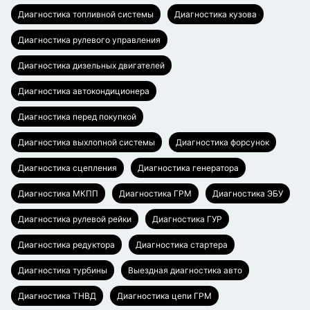
Диагностика топливной системы
Диагностика кузова
Диагностика рулевого управления
Диагностика дизельных двигателей
Диагностика автокондиционера
Диагностика перед покупкой
Диагностика выхлопной системы
Диагностика форсунок
Диагностика сцепления
Диагностика генератора
Диагностика МКПП
Диагностика ГРМ
Диагностика ЭБУ
Диагностика рулевой рейки
Диагностика ГУР
Диагностика редуктора
Диагностика стартера
Диагностика турбины
Выездная диагностика авто
Диагностика ТНВД
Диагностика цепи ГРМ