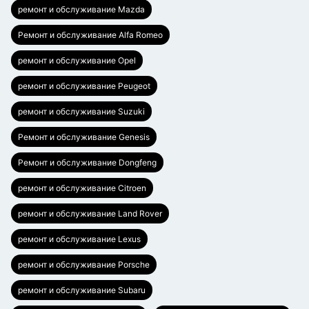
ремонт и обслуживание Mazda
Ремонт и обслуживание Alfa Romeo
ремонт и обслуживание Opel
ремонт и обслуживание Peugeot
ремонт и обслуживание Suzuki
Ремонт и обслуживание Genesis
Ремонт и обслуживание Dongfeng
ремонт и обслуживание Citroen
ремонт и обслуживание Land Rover
ремонт и обслуживание Lexus
ремонт и обслуживание Porsche
ремонт и обслуживание Subaru