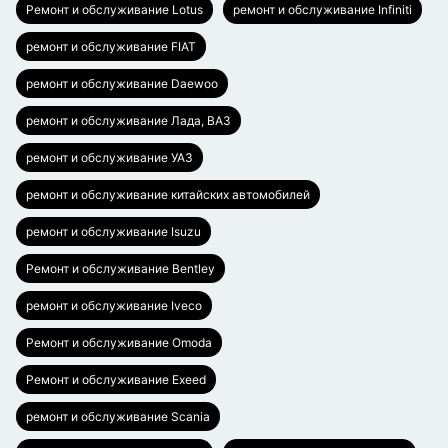
Ремонт и обслуживание Lotus
ремонт и обслуживание Infiniti
ремонт и обслуживание FIAT
ремонт и обслуживание Daewoo
ремонт и обслуживание Лада, ВАЗ
ремонт и обслуживание УАЗ
ремонт и обслуживание китайских автомобилей
ремонт и обслуживание Isuzu
Ремонт и обслуживание Bentley
ремонт и обслуживание Iveco
Ремонт и обслуживание Omoda
Ремонт и обслуживание Exeed
ремонт и обслуживание Scania