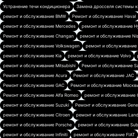
Устранение течи кондиционера
Замена дросселя системы 
ремонт и обслуживание BMW
Ремонт и обслуживание Haval
ремонт и обслуживание Mercedes
ремонт и обслуживание H
Ремонт и обслуживание Changan
ремонт и обслуживание Ni
ремонт и обслуживание Volkswagen
ремонт и обслуживание 
ремонт и обслуживание Kia
ремонт и обслуживание Volvo
ремонт и обслуживание Mitsubishi
Ремонт и обслуживание S
Ремонт и обслуживание Acura
Ремонт и обслуживание JAC
Ремонт и обслуживание GAC
Ремонт и обслуживание Москв
Ремонт и обслуживание Alfa Romeo
ремонт и обслуживание 
ремонт и обслуживание Suzuki
Ремонт и обслуживание Gene
ремонт и обслуживание Citroen
ремонт и обслуживание Land
ремонт и обслуживание Porsche
ремонт и обслуживание Sub
ремонт и обслуживание Infiniti
ремонт и обслуживание FIAT