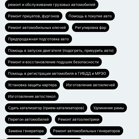
ремонт и обслуживание грузовых автомобилей
Ремонт прицепов, фургонов
Помощь в покупке авто
Ремонт автомобильных ключей
Регулировка фар
Предпродажная подготовка авто
Помощь в запуске двигателя (подогреть, прикурить авто)
Ремонт и восстановление подушек безопасности
Помощь в регистрации автомобиля в ГИБДД и МРЭО
Установка защиты картера
Изготовление автоключей
Изготовление автостекол
Сдать катализатор (прием катализаторов)
Удлинение рамы
Перегон автомобилей
Ремонт автоэлектрики
Замена генератора
Ремонт автомобильных генераторов