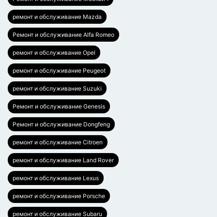
ремонт и обслуживание Mazda
Ремонт и обслуживание Alfa Romeo
ремонт и обслуживание Opel
ремонт и обслуживание Peugeot
ремонт и обслуживание Suzuki
Ремонт и обслуживание Genesis
Ремонт и обслуживание Dongfeng
ремонт и обслуживание Citroen
ремонт и обслуживание Land Rover
ремонт и обслуживание Lexus
ремонт и обслуживание Porsche
ремонт и обслуживание Subaru