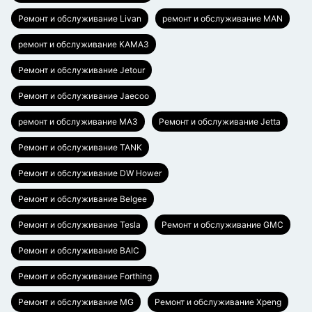
Ремонт и обслуживание Livan
ремонт и обслуживание MAN
ремонт и обслуживание КАМАЗ
Ремонт и обслуживание Jetour
Ремонт и обслуживание Jaecoo
ремонт и обслуживание МАЗ
Ремонт и обслуживание Jetta
Ремонт и обслуживание TANK
Ремонт и обслуживание DW Hower
Ремонт и обслуживание Belgee
Ремонт и обслуживание Tesla
Ремонт и обслуживание GMC
Ремонт и обслуживание BAIC
Ремонт и обслуживание Forthing
Ремонт и обслуживание MG
Ремонт и обслуживание Xpeng