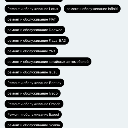
Ремонт и обслуживание Lotus
ремонт и обслуживание Infiniti
ремонт и обслуживание FIAT
ремонт и обслуживание Daewoo
ремонт и обслуживание Лада, ВАЗ
ремонт и обслуживание УАЗ
ремонт и обслуживание китайских автомобилей
ремонт и обслуживание Isuzu
Ремонт и обслуживание Bentley
ремонт и обслуживание Iveco
Ремонт и обслуживание Omoda
Ремонт и обслуживание Exeed
ремонт и обслуживание Scania