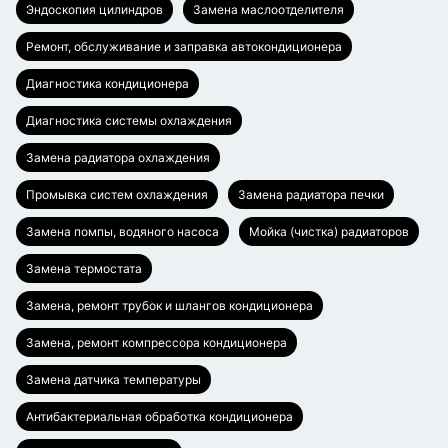
Эндоскопия цилиндров
Замена маслоотделителя
Ремонт, обслуживание и заправка автокондиционера
Диагностика кондиционера
Диагностика системы охлаждения
Замена радиатора охлаждения
Промывка систем охлаждения
Замена радиатора печки
Замена помпы, водяного насоса
Мойка (чистка) радиаторов
Замена термостата
Замена, ремонт трубок и шлангов кондиционера
Замена, ремонт компрессора кондиционера
Замена датчика температуры
Антибактериальная обработка кондиционера