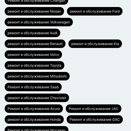
Ремонт и обслуживание Changan
ремонт и обслуживание Nissan
ремонт и обслуживание Ford
ремонт и обслуживание Volkswagen
ремонт и обслуживание Audi
ремонт и обслуживание Renault
ремонт и обслуживание Kia
ремонт и обслуживание Volvo
ремонт и обслуживание Toyota
ремонт и обслуживание Mitsubishi
Ремонт и обслуживание Saab
ремонт и обслуживание Chevrolet
Ремонт и обслуживание Acura
Ремонт и обслуживание JAC
ремонт и обслуживание Honda
Ремонт и обслуживание GAC
Ремонт и обслуживание Москвич