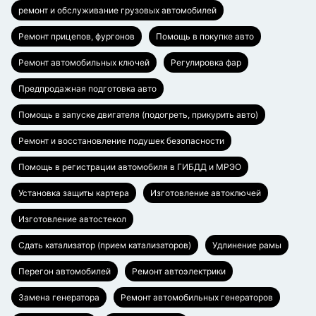
ремонт и обслуживание грузовых автомобилей
Ремонт прицепов, фургонов
Помощь в покупке авто
Ремонт автомобильных ключей
Регулировка фар
Предпродажная подготовка авто
Помощь в запуске двигателя (подогреть, прикурить авто)
Ремонт и восстановление подушек безопасности
Помощь в регистрации автомобиля в ГИБДД и МРЭО
Установка защиты картера
Изготовление автоключей
Изготовление автостекол
Сдать катализатор (прием катализаторов)
Удлинение рамы
Перегон автомобилей
Ремонт автоэлектрики
Замена генератора
Ремонт автомобильных генераторов