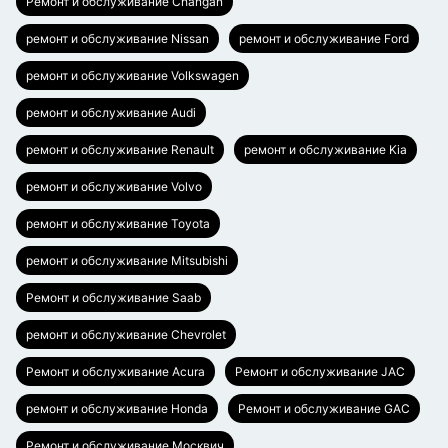
Ремонт и обслуживание Changan
ремонт и обслуживание Nissan
ремонт и обслуживание Ford
ремонт и обслуживание Volkswagen
ремонт и обслуживание Audi
ремонт и обслуживание Renault
ремонт и обслуживание Kia
ремонт и обслуживание Volvo
ремонт и обслуживание Toyota
ремонт и обслуживание Mitsubishi
Ремонт и обслуживание Saab
ремонт и обслуживание Chevrolet
Ремонт и обслуживание Acura
Ремонт и обслуживание JAC
ремонт и обслуживание Honda
Ремонт и обслуживание GAC
Ремонт и обслуживание Москвич