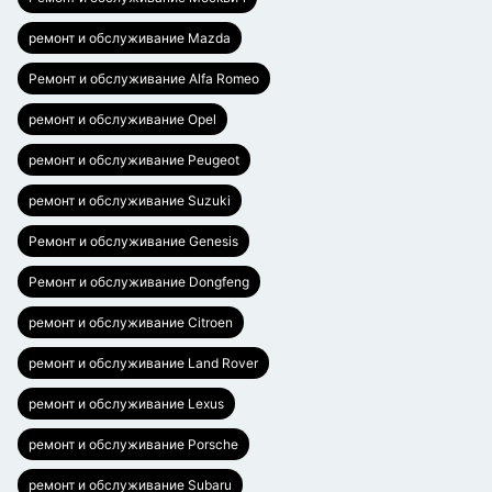
ремонт и обслуживание Mazda
Ремонт и обслуживание Alfa Romeo
ремонт и обслуживание Opel
ремонт и обслуживание Peugeot
ремонт и обслуживание Suzuki
Ремонт и обслуживание Genesis
Ремонт и обслуживание Dongfeng
ремонт и обслуживание Citroen
ремонт и обслуживание Land Rover
ремонт и обслуживание Lexus
ремонт и обслуживание Porsche
ремонт и обслуживание Subaru