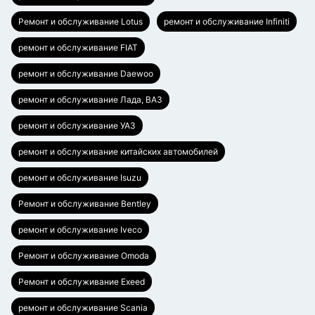
Ремонт и обслуживание Lotus
ремонт и обслуживание Infiniti
ремонт и обслуживание FIAT
ремонт и обслуживание Daewoo
ремонт и обслуживание Лада, ВАЗ
ремонт и обслуживание УАЗ
ремонт и обслуживание китайских автомобилей
ремонт и обслуживание Isuzu
Ремонт и обслуживание Bentley
ремонт и обслуживание Iveco
Ремонт и обслуживание Omoda
Ремонт и обслуживание Exeed
ремонт и обслуживание Scania