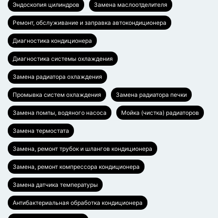
Эндоскопия цилиндров
Замена маслоотделителя
Ремонт, обслуживание и заправка автокондиционера
Диагностика кондиционера
Диагностика системы охлаждения
Замена радиатора охлаждения
Промывка систем охлаждения
Замена радиатора печки
Замена помпы, водяного насоса
Мойка (чистка) радиаторов
Замена термостата
Замена, ремонт трубок и шлангов кондиционера
Замена, ремонт компрессора кондиционера
Замена датчика температуры
Антибактериальная обработка кондиционера