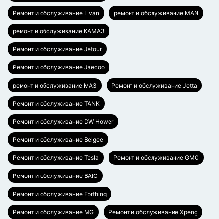
Ремонт и обслуживание Livan
ремонт и обслуживание MAN
ремонт и обслуживание КАМАЗ
Ремонт и обслуживание Jetour
Ремонт и обслуживание Jaecoo
ремонт и обслуживание МАЗ
Ремонт и обслуживание Jetta
Ремонт и обслуживание TANK
Ремонт и обслуживание DW Hower
Ремонт и обслуживание Belgee
Ремонт и обслуживание Tesla
Ремонт и обслуживание GMC
Ремонт и обслуживание BAIC
Ремонт и обслуживание Forthing
Ремонт и обслуживание MG
Ремонт и обслуживание Xpeng