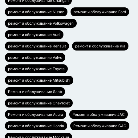
Ремонт и обслуживание Changan
ремонт и обслуживание Nissan
ремонт и обслуживание Ford
ремонт и обслуживание Volkswagen
ремонт и обслуживание Audi
ремонт и обслуживание Renault
ремонт и обслуживание Kia
ремонт и обслуживание Volvo
ремонт и обслуживание Toyota
ремонт и обслуживание Mitsubishi
Ремонт и обслуживание Saab
ремонт и обслуживание Chevrolet
Ремонт и обслуживание Acura
Ремонт и обслуживание JAC
ремонт и обслуживание Honda
Ремонт и обслуживание GAC
Ремонт и обслуживание Москвич