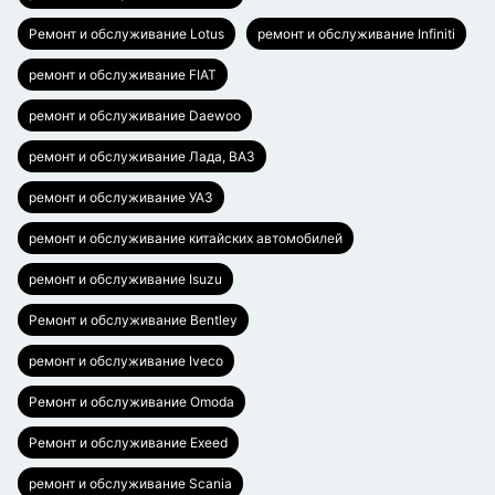
Ремонт и обслуживание Lotus
ремонт и обслуживание Infiniti
ремонт и обслуживание FIAT
ремонт и обслуживание Daewoo
ремонт и обслуживание Лада, ВАЗ
ремонт и обслуживание УАЗ
ремонт и обслуживание китайских автомобилей
ремонт и обслуживание Isuzu
Ремонт и обслуживание Bentley
ремонт и обслуживание Iveco
Ремонт и обслуживание Omoda
Ремонт и обслуживание Exeed
ремонт и обслуживание Scania