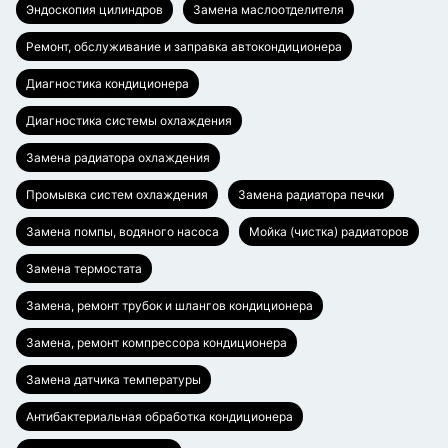
Эндоскопия цилиндров
Замена маслоотделителя
Ремонт, обслуживание и заправка автокондиционера
Диагностика кондиционера
Диагностика системы охлаждения
Замена радиатора охлаждения
Промывка систем охлаждения
Замена радиатора печки
Замена помпы, водяного насоса
Мойка (чистка) радиаторов
Замена термостата
Замена, ремонт трубок и шлангов кондиционера
Замена, ремонт компрессора кондиционера
Замена датчика температуры
Антибактериальная обработка кондиционера