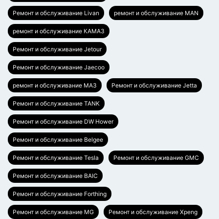
Ремонт и обслуживание Livan
ремонт и обслуживание MAN
ремонт и обслуживание КАМАЗ
Ремонт и обслуживание Jetour
Ремонт и обслуживание Jaecoo
ремонт и обслуживание МАЗ
Ремонт и обслуживание Jetta
Ремонт и обслуживание TANK
Ремонт и обслуживание DW Hower
Ремонт и обслуживание Belgee
Ремонт и обслуживание Tesla
Ремонт и обслуживание GMC
Ремонт и обслуживание BAIC
Ремонт и обслуживание Forthing
Ремонт и обслуживание MG
Ремонт и обслуживание Xpeng