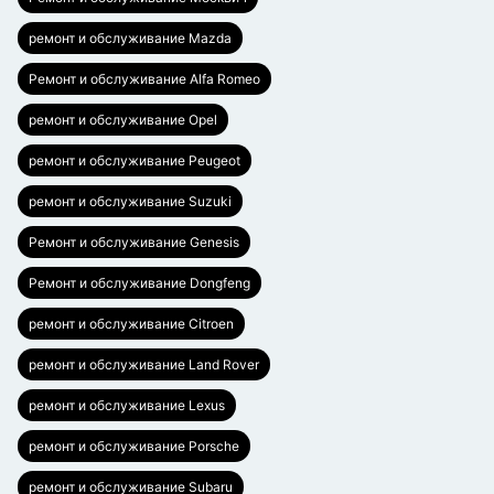
ремонт и обслуживание Mazda
Ремонт и обслуживание Alfa Romeo
ремонт и обслуживание Opel
ремонт и обслуживание Peugeot
ремонт и обслуживание Suzuki
Ремонт и обслуживание Genesis
Ремонт и обслуживание Dongfeng
ремонт и обслуживание Citroen
ремонт и обслуживание Land Rover
ремонт и обслуживание Lexus
ремонт и обслуживание Porsche
ремонт и обслуживание Subaru