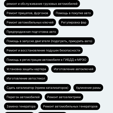
ремонт и обслуживание грузовых автомобилей
Ремонт прицепов, фургонов
Помощь в покупке авто
Ремонт автомобильных ключей
Регулировка фар
Предпродажная подготовка авто
Помощь в запуске двигателя (подогреть, прикурить авто)
Ремонт и восстановление подушек безопасности
Помощь в регистрации автомобиля в ГИБДД и МРЭО
Установка защиты картера
Изготовление автоключей
Изготовление автостекол
Сдать катализатор (прием катализаторов)
Удлинение рамы
Перегон автомобилей
Ремонт автоэлектрики
Замена генератора
Ремонт автомобильных генераторов