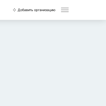
Добавить организацию