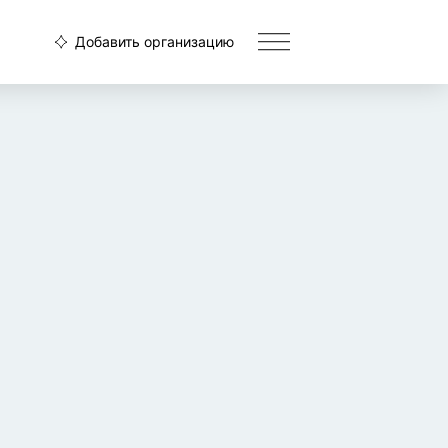
Добавить организацию