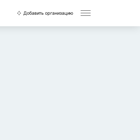
Добавить организацию