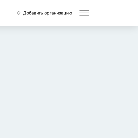
Добавить организацию