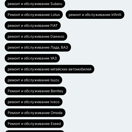
ремонт и обслуживание Subaru
Ремонт и обслуживание Lotus
ремонт и обслуживание Infiniti
ремонт и обслуживание FIAT
ремонт и обслуживание Daewoo
ремонт и обслуживание Лада, ВАЗ
ремонт и обслуживание УАЗ
ремонт и обслуживание китайских автомобилей
ремонт и обслуживание Isuzu
Ремонт и обслуживание Bentley
ремонт и обслуживание Iveco
Ремонт и обслуживание Omoda
Ремонт и обслуживание Exeed