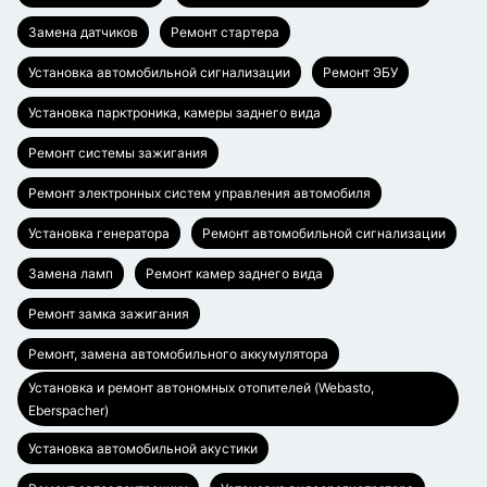
Замена датчиков
Ремонт стартера
Установка автомобильной сигнализации
Ремонт ЭБУ
Установка парктроника, камеры заднего вида
Ремонт системы зажигания
Ремонт электронных систем управления автомобиля
Установка генератора
Ремонт автомобильной сигнализации
Замена ламп
Ремонт камер заднего вида
Ремонт замка зажигания
Ремонт, замена автомобильного аккумулятора
Установка и ремонт автономных отопителей (Webasto,
Eberspacher)
Установка автомобильной акустики