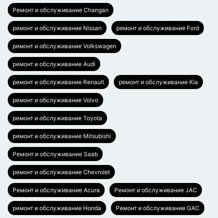
Ремонт и обслуживание Changan
ремонт и обслуживание Nissan
ремонт и обслуживание Ford
ремонт и обслуживание Volkswagen
ремонт и обслуживание Audi
ремонт и обслуживание Renault
ремонт и обслуживание Kia
ремонт и обслуживание Volvo
ремонт и обслуживание Toyota
ремонт и обслуживание Mitsubishi
Ремонт и обслуживание Saab
ремонт и обслуживание Chevrolet
Ремонт и обслуживание Acura
Ремонт и обслуживание JAC
ремонт и обслуживание Honda
Ремонт и обслуживание GAC