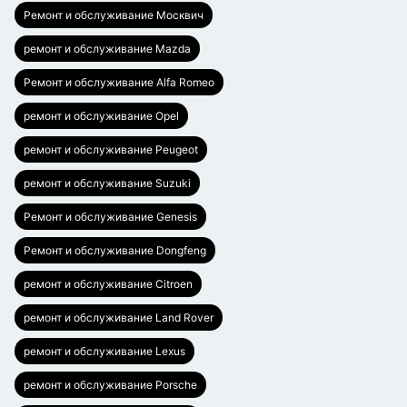
Ремонт и обслуживание Москвич
ремонт и обслуживание Mazda
Ремонт и обслуживание Alfa Romeo
ремонт и обслуживание Opel
ремонт и обслуживание Peugeot
ремонт и обслуживание Suzuki
Ремонт и обслуживание Genesis
Ремонт и обслуживание Dongfeng
ремонт и обслуживание Citroen
ремонт и обслуживание Land Rover
ремонт и обслуживание Lexus
ремонт и обслуживание Porsche