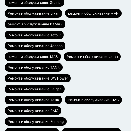
ремонт и обслуживание Scania
Ремонт и обслуживание Livan
ремонт и обслуживание MAN
ремонт и обслуживание КАМАЗ
Ремонт и обслуживание Jetour
Ремонт и обслуживание Jaecoo
ремонт и обслуживание МАЗ
Ремонт и обслуживание Jetta
Ремонт и обслуживание TANK
Ремонт и обслуживание DW Hower
Ремонт и обслуживание Belgee
Ремонт и обслуживание Tesla
Ремонт и обслуживание GMC
Ремонт и обслуживание BAIC
Ремонт и обслуживание Forthing