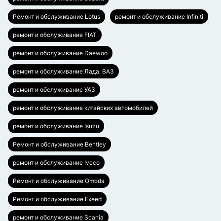
Ремонт и обслуживание Lotus
ремонт и обслуживание Infiniti
ремонт и обслуживание FIAT
ремонт и обслуживание Daewoo
ремонт и обслуживание Лада, ВАЗ
ремонт и обслуживание УАЗ
ремонт и обслуживание китайских автомобилей
ремонт и обслуживание Isuzu
Ремонт и обслуживание Bentley
ремонт и обслуживание Iveco
Ремонт и обслуживание Omoda
Ремонт и обслуживание Exeed
ремонт и обслуживание Scania