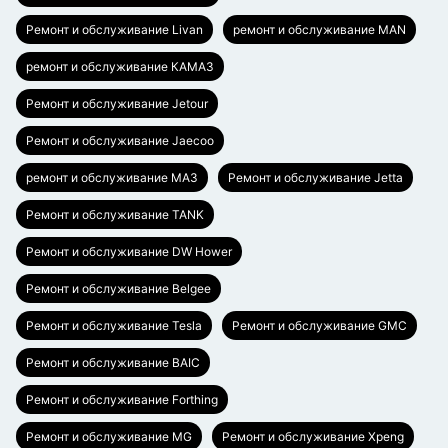
Ремонт и обслуживание Livan
ремонт и обслуживание MAN
ремонт и обслуживание КАМАЗ
Ремонт и обслуживание Jetour
Ремонт и обслуживание Jaecoo
ремонт и обслуживание МАЗ
Ремонт и обслуживание Jetta
Ремонт и обслуживание TANK
Ремонт и обслуживание DW Hower
Ремонт и обслуживание Belgee
Ремонт и обслуживание Tesla
Ремонт и обслуживание GMC
Ремонт и обслуживание BAIC
Ремонт и обслуживание Forthing
Ремонт и обслуживание MG
Ремонт и обслуживание Xpeng