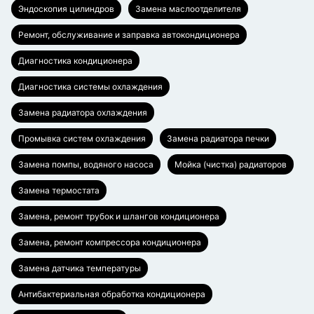
Эндоскопия цилиндров
Замена маслоотделителя
Ремонт, обслуживание и заправка автокондиционера
Диагностика кондиционера
Диагностика системы охлаждения
Замена радиатора охлаждения
Промывка систем охлаждения
Замена радиатора печки
Замена помпы, водяного насоса
Мойка (чистка) радиаторов
Замена термостата
Замена, ремонт трубок и шлангов кондиционера
Замена, ремонт компрессора кондиционера
Замена датчика температуры
Антибактериальная обработка кондиционера