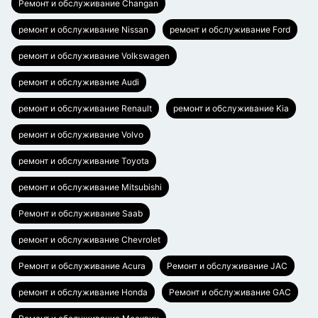
Ремонт и обслуживание Changan
ремонт и обслуживание Nissan
ремонт и обслуживание Ford
ремонт и обслуживание Volkswagen
ремонт и обслуживание Audi
ремонт и обслуживание Renault
ремонт и обслуживание Kia
ремонт и обслуживание Volvo
ремонт и обслуживание Toyota
ремонт и обслуживание Mitsubishi
Ремонт и обслуживание Saab
ремонт и обслуживание Chevrolet
Ремонт и обслуживание Acura
Ремонт и обслуживание JAC
ремонт и обслуживание Honda
Ремонт и обслуживание GAC