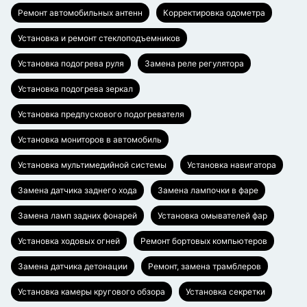
Ремонт автомобильных антенн
Корректировка одометра
Установка и ремонт стеклоподъемников
Установка подогрева руля
Замена реле регулятора
Установка подогрева зеркал
Установка предпускового подогревателя
Установка мониторов в автомобиль
Установка мультимедийной системы
Установка навигатора
Замена датчика заднего хода
Замена лампочки в фаре
Замена ламп задних фонарей
Установка омывателей фар
Установка ходовых огней
Ремонт бортовых компьютеров
Замена датчика детонации
Ремонт, замена трамблеров
Установка камеры кругового обзора
Установка секретки