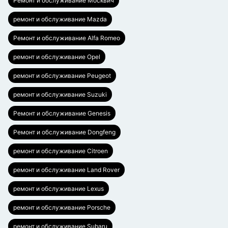
Ремонт и обслуживание Москвич
ремонт и обслуживание Mazda
Ремонт и обслуживание Alfa Romeo
ремонт и обслуживание Opel
ремонт и обслуживание Peugeot
ремонт и обслуживание Suzuki
Ремонт и обслуживание Genesis
Ремонт и обслуживание Dongfeng
ремонт и обслуживание Citroen
ремонт и обслуживание Land Rover
ремонт и обслуживание Lexus
ремонт и обслуживание Porsche
ремонт и обслуживание Subaru