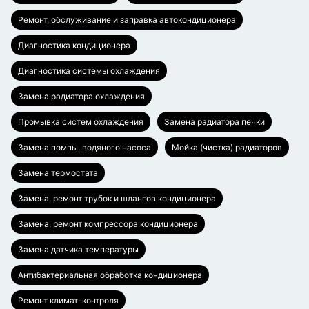
Ремонт, обслуживание и заправка автокондиционера
Диагностика кондиционера
Диагностика системы охлаждения
Замена радиатора охлаждения
Промывка систем охлаждения
Замена радиатора печки
Замена помпы, водяного насоса
Мойка (чистка) радиаторов
Замена термостата
Замена, ремонт трубок и шлангов кондиционера
Замена, ремонт компрессора кондиционера
Замена датчика температуры
Антибактериальная обработка кондиционера
Ремонт климат-контроля