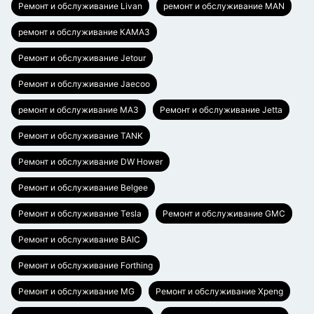
Ремонт и обслуживание Livan
ремонт и обслуживание MAN
ремонт и обслуживание КАМАЗ
Ремонт и обслуживание Jetour
Ремонт и обслуживание Jaecoo
ремонт и обслуживание МАЗ
Ремонт и обслуживание Jetta
Ремонт и обслуживание TANK
Ремонт и обслуживание DW Hower
Ремонт и обслуживание Belgee
Ремонт и обслуживание Tesla
Ремонт и обслуживание GMC
Ремонт и обслуживание BAIC
Ремонт и обслуживание Forthing
Ремонт и обслуживание MG
Ремонт и обслуживание Xpeng