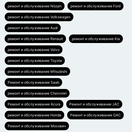
ремонт и обслуживание Nissan
ремонт и обслуживание Ford
ремонт и обслуживание Volkswagen
ремонт и обслуживание Audi
ремонт и обслуживание Renault
ремонт и обслуживание Kia
ремонт и обслуживание Volvo
ремонт и обслуживание Toyota
ремонт и обслуживание Mitsubishi
Ремонт и обслуживание Saab
ремонт и обслуживание Chevrolet
Ремонт и обслуживание Acura
Ремонт и обслуживание JAC
ремонт и обслуживание Honda
Ремонт и обслуживание GAC
Ремонт и обслуживание Москвич