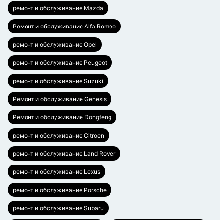
ремонт и обслуживание Mazda
Ремонт и обслуживание Alfa Romeo
ремонт и обслуживание Opel
ремонт и обслуживание Peugeot
ремонт и обслуживание Suzuki
Ремонт и обслуживание Genesis
Ремонт и обслуживание Dongfeng
ремонт и обслуживание Citroen
ремонт и обслуживание Land Rover
ремонт и обслуживание Lexus
ремонт и обслуживание Porsche
ремонт и обслуживание Subaru