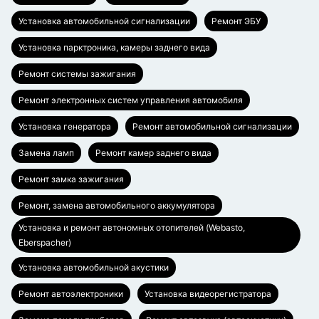
Установка автомобильной сигнализации
Ремонт ЭБУ
Установка парктроника, камеры заднего вида
Ремонт системы зажигания
Ремонт электронных систем управления автомобиля
Установка генератора
Ремонт автомобильной сигнализации
Замена ламп
Ремонт камер заднего вида
Ремонт замка зажигания
Ремонт, замена автомобильного аккумулятора
Установка и ремонт автономных отопителей (Webasto,
Eberspacher)
Установка автомобильной акустики
Ремонт автоэлектроники
Установка видеорегистратора