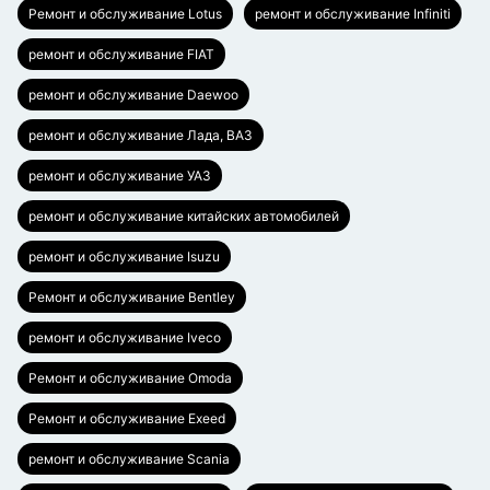
Ремонт и обслуживание Lotus
ремонт и обслуживание Infiniti
ремонт и обслуживание FIAT
ремонт и обслуживание Daewoo
ремонт и обслуживание Лада, ВАЗ
ремонт и обслуживание УАЗ
ремонт и обслуживание китайских автомобилей
ремонт и обслуживание Isuzu
Ремонт и обслуживание Bentley
ремонт и обслуживание Iveco
Ремонт и обслуживание Omoda
Ремонт и обслуживание Exeed
ремонт и обслуживание Scania