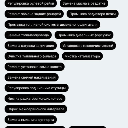
Регулировка рулевой рейки
Замена масла в раздатке
Ремонт, замена задних фонарей
Промывка радиатора печки
Промывка топливной системы дизельного двигателя
Замена топливопровода
Промывка дизельных форсунок
Замена катушки зажигания
Установка стеклоочистителей
Очистка топливного фильтра
Чистка катализатора
Ремонт, установка замка капота
Замена свечей накаливания
Регулировка подшипника ступицы
Чистка радиатора кондиционера
Сброс межсервисного интервала
Замена пыльника суппорта