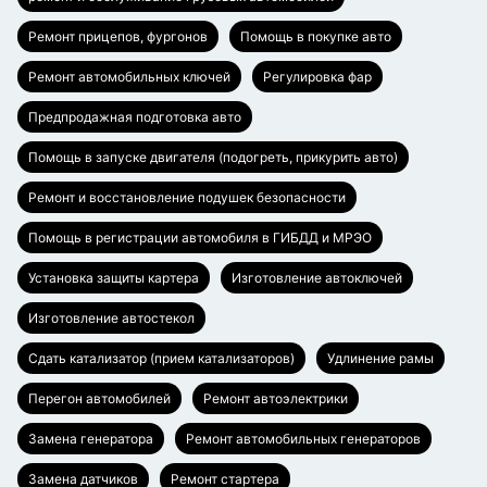
Ремонт прицепов, фургонов
Помощь в покупке авто
Ремонт автомобильных ключей
Регулировка фар
Предпродажная подготовка авто
Помощь в запуске двигателя (подогреть, прикурить авто)
Ремонт и восстановление подушек безопасности
Помощь в регистрации автомобиля в ГИБДД и МРЭО
Установка защиты картера
Изготовление автоключей
Изготовление автостекол
Сдать катализатор (прием катализаторов)
Удлинение рамы
Перегон автомобилей
Ремонт автоэлектрики
Замена генератора
Ремонт автомобильных генераторов
Замена датчиков
Ремонт стартера