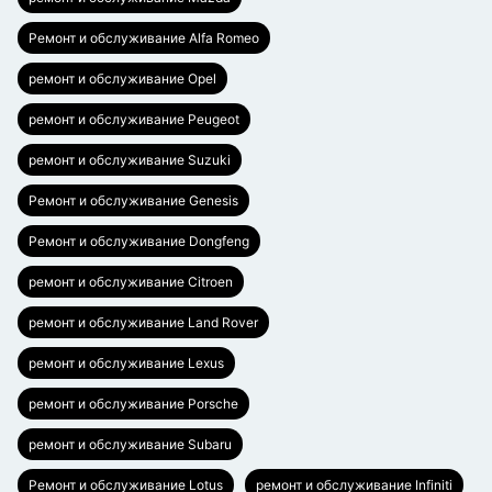
Ремонт и обслуживание Alfa Romeo
ремонт и обслуживание Opel
ремонт и обслуживание Peugeot
ремонт и обслуживание Suzuki
Ремонт и обслуживание Genesis
Ремонт и обслуживание Dongfeng
ремонт и обслуживание Citroen
ремонт и обслуживание Land Rover
ремонт и обслуживание Lexus
ремонт и обслуживание Porsche
ремонт и обслуживание Subaru
Ремонт и обслуживание Lotus
ремонт и обслуживание Infiniti