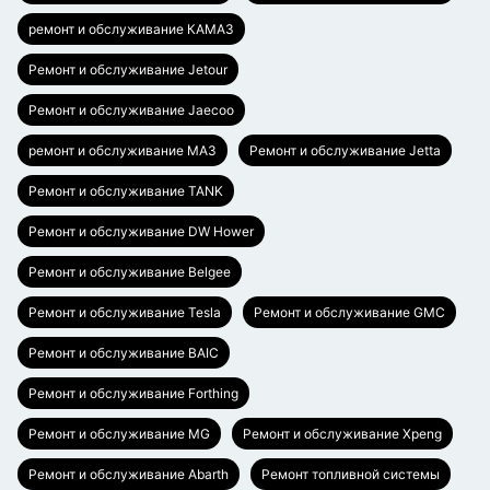
ремонт и обслуживание КАМАЗ
Ремонт и обслуживание Jetour
Ремонт и обслуживание Jaecoo
ремонт и обслуживание МАЗ
Ремонт и обслуживание Jetta
Ремонт и обслуживание TANK
Ремонт и обслуживание DW Hower
Ремонт и обслуживание Belgee
Ремонт и обслуживание Tesla
Ремонт и обслуживание GMC
Ремонт и обслуживание BAIC
Ремонт и обслуживание Forthing
Ремонт и обслуживание MG
Ремонт и обслуживание Xpeng
Ремонт и обслуживание Abarth
Ремонт топливной системы