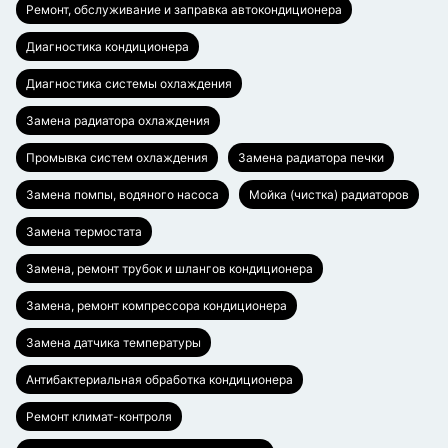
Ремонт, обслуживание и заправка автокондиционера
Диагностика кондиционера
Диагностика системы охлаждения
Замена радиатора охлаждения
Промывка систем охлаждения
Замена радиатора печки
Замена помпы, водяного насоса
Мойка (чистка) радиаторов
Замена термостата
Замена, ремонт трубок и шлангов кондиционера
Замена, ремонт компрессора кондиционера
Замена датчика температуры
Антибактериальная обработка кондиционера
Ремонт климат-контроля