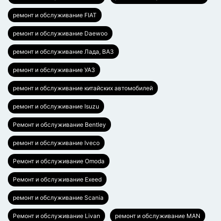
ремонт и обслуживание FIAT
ремонт и обслуживание Daewoo
ремонт и обслуживание Лада, ВАЗ
ремонт и обслуживание УАЗ
ремонт и обслуживание китайских автомобилей
ремонт и обслуживание Isuzu
Ремонт и обслуживание Bentley
ремонт и обслуживание Iveco
Ремонт и обслуживание Omoda
Ремонт и обслуживание Exeed
ремонт и обслуживание Scania
Ремонт и обслуживание Livan
ремонт и обслуживание MAN