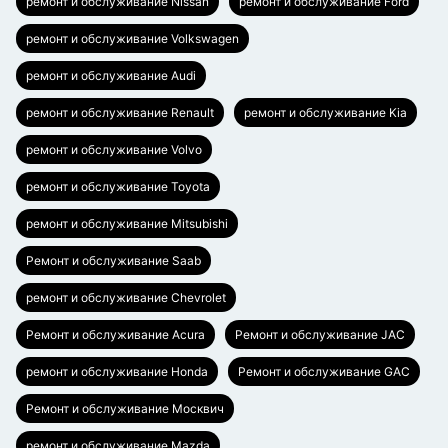
ремонт и обслуживание Nissan
ремонт и обслуживание Ford
ремонт и обслуживание Volkswagen
ремонт и обслуживание Audi
ремонт и обслуживание Renault
ремонт и обслуживание Kia
ремонт и обслуживание Volvo
ремонт и обслуживание Toyota
ремонт и обслуживание Mitsubishi
Ремонт и обслуживание Saab
ремонт и обслуживание Chevrolet
Ремонт и обслуживание Acura
Ремонт и обслуживание JAC
ремонт и обслуживание Honda
Ремонт и обслуживание GAC
Ремонт и обслуживание Москвич
ремонт и обслуживание Mazda