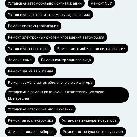
Установка автомобильной сигнализации
Ремонт ЭБУ
Установка парктроника, камеры заднего вида
Ремонт системы зажигания
Ремонт электронных систем управления автомобиля
Установка генератора
Ремонт автомобильной сигнализации
Замена ламп
Ремонт камер заднего вида
Ремонт замка зажигания
Ремонт, замена автомобильного аккумулятора
Установка и ремонт автономных отопителей (Webasto,
Eberspacher)
Установка автомобильной акустики
Ремонт автоэлектроники
Установка видеорегистратора
Замена панели приборов
Ремонт автозвука (автоакустики)