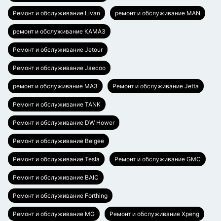
Ремонт и обслуживание Livan
ремонт и обслуживание MAN
ремонт и обслуживание КАМАЗ
Ремонт и обслуживание Jetour
Ремонт и обслуживание Jaecoo
ремонт и обслуживание МАЗ
Ремонт и обслуживание Jetta
Ремонт и обслуживание TANK
Ремонт и обслуживание DW Hower
Ремонт и обслуживание Belgee
Ремонт и обслуживание Tesla
Ремонт и обслуживание GMC
Ремонт и обслуживание BAIC
Ремонт и обслуживание Forthing
Ремонт и обслуживание MG
Ремонт и обслуживание Xpeng