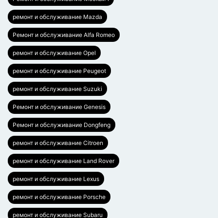
ремонт и обслуживание Mazda
Ремонт и обслуживание Alfa Romeo
ремонт и обслуживание Opel
ремонт и обслуживание Peugeot
ремонт и обслуживание Suzuki
Ремонт и обслуживание Genesis
Ремонт и обслуживание Dongfeng
ремонт и обслуживание Citroen
ремонт и обслуживание Land Rover
ремонт и обслуживание Lexus
ремонт и обслуживание Porsche
ремонт и обслуживание Subaru