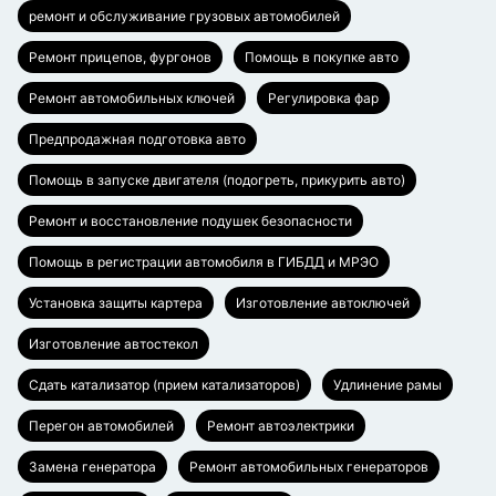
ремонт и обслуживание грузовых автомобилей
Ремонт прицепов, фургонов
Помощь в покупке авто
Ремонт автомобильных ключей
Регулировка фар
Предпродажная подготовка авто
Помощь в запуске двигателя (подогреть, прикурить авто)
Ремонт и восстановление подушек безопасности
Помощь в регистрации автомобиля в ГИБДД и МРЭО
Установка защиты картера
Изготовление автоключей
Изготовление автостекол
Сдать катализатор (прием катализаторов)
Удлинение рамы
Перегон автомобилей
Ремонт автоэлектрики
Замена генератора
Ремонт автомобильных генераторов