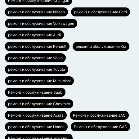
Ремонт и обслуживание Changan
ремонт и обслуживание Nissan
ремонт и обслуживание Ford
ремонт и обслуживание Volkswagen
ремонт и обслуживание Audi
ремонт и обслуживание Renault
ремонт и обслуживание Kia
ремонт и обслуживание Volvo
ремонт и обслуживание Toyota
ремонт и обслуживание Mitsubishi
Ремонт и обслуживание Saab
ремонт и обслуживание Chevrolet
Ремонт и обслуживание Acura
Ремонт и обслуживание JAC
ремонт и обслуживание Honda
Ремонт и обслуживание GAC
Ремонт и обслуживание Москвич