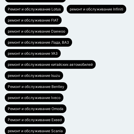
Ремонт и обслуживание Lotus
ремонт и обслуживание Infiniti
ремонт и обслуживание FIAT
ремонт и обслуживание Daewoo
ремонт и обслуживание Лада, ВАЗ
ремонт и обслуживание УАЗ
ремонт и обслуживание китайских автомобилей
ремонт и обслуживание Isuzu
Ремонт и обслуживание Bentley
ремонт и обслуживание Iveco
Ремонт и обслуживание Omoda
Ремонт и обслуживание Exeed
ремонт и обслуживание Scania