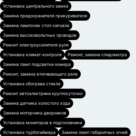
Установка центрального замка
Замена предохранителя прикуривателя
Замена лампочек стоп-сигнала
Замена высоковольтных проводов
Ремонт электроусилителя руля
Установка климат-контроля
Ремонт, замена спидометра
Замена ламп подсветки номера
Ремонт, замена втягивающего реле
Установка обогрева стекла
Ремонт автоэлектрики круглосуточно
Замена датчика холостого хода
Замена моторчика дворников
Установка мониторов в подголовники
Установка турботаймера
Замена ламп габаритных огней