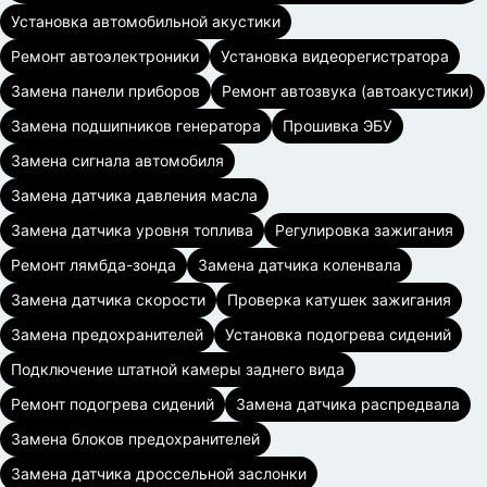
Установка автомобильной акустики
Ремонт автоэлектроники
Установка видеорегистратора
Замена панели приборов
Ремонт автозвука (автоакустики)
Замена подшипников генератора
Прошивка ЭБУ
Замена сигнала автомобиля
Замена датчика давления масла
Замена датчика уровня топлива
Регулировка зажигания
Ремонт лямбда-зонда
Замена датчика коленвала
Замена датчика скорости
Проверка катушек зажигания
Замена предохранителей
Установка подогрева сидений
Подключение штатной камеры заднего вида
Ремонт подогрева сидений
Замена датчика распредвала
Замена блоков предохранителей
Замена датчика дроссельной заслонки