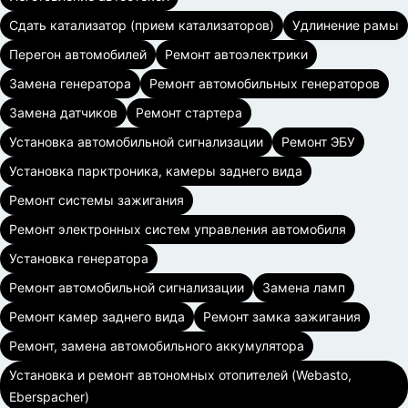
Сдать катализатор (прием катализаторов)
Удлинение рамы
Перегон автомобилей
Ремонт автоэлектрики
Замена генератора
Ремонт автомобильных генераторов
Замена датчиков
Ремонт стартера
Установка автомобильной сигнализации
Ремонт ЭБУ
Установка парктроника, камеры заднего вида
Ремонт системы зажигания
Ремонт электронных систем управления автомобиля
Установка генератора
Ремонт автомобильной сигнализации
Замена ламп
Ремонт камер заднего вида
Ремонт замка зажигания
Ремонт, замена автомобильного аккумулятора
Установка и ремонт автономных отопителей (Webasto,
Eberspacher)