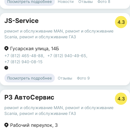
Новости
Отзывы
Фото
8
Посмотреть подробнее
JS-Service
4.3
ремонт и обслуживание MAN
,
ремонт и обслуживание
Scania
,
ремонт и обслуживание ГАЗ
Гусарская улица
,
14Б
+7 (812) 465-48-88
,
+7 (812) 940-49-65
,
+7 (812) 940-08-15
Отзывы
Фото
9
Посмотреть подробнее
Р3 АвтоСервис
4.3
ремонт и обслуживание MAN
,
ремонт и обслуживание
Scania
,
ремонт и обслуживание ГАЗ
Рабочий переулок
,
3