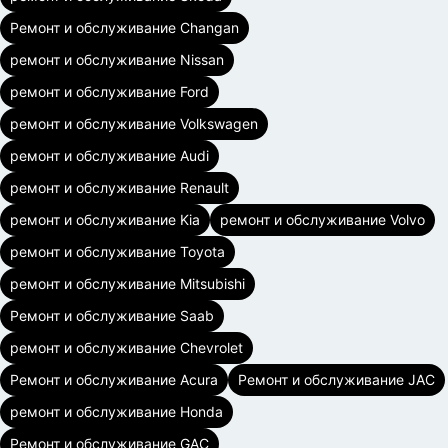
Ремонт и обслуживание Changan
ремонт и обслуживание Nissan
ремонт и обслуживание Ford
ремонт и обслуживание Volkswagen
ремонт и обслуживание Audi
ремонт и обслуживание Renault
ремонт и обслуживание Kia
ремонт и обслуживание Volvo
ремонт и обслуживание Toyota
ремонт и обслуживание Mitsubishi
Ремонт и обслуживание Saab
ремонт и обслуживание Chevrolet
Ремонт и обслуживание Acura
Ремонт и обслуживание JAC
ремонт и обслуживание Honda
Ремонт и обслуживание GAC