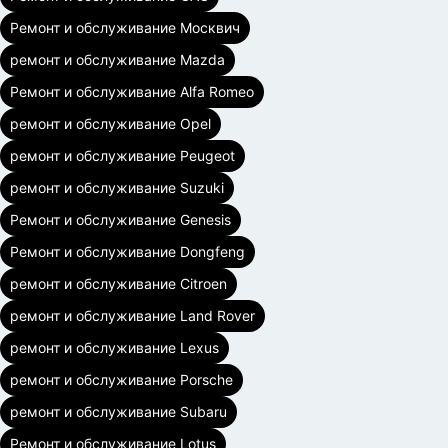
Ремонт и обслуживание Москвич
ремонт и обслуживание Mazda
Ремонт и обслуживание Alfa Romeo
ремонт и обслуживание Opel
ремонт и обслуживание Peugeot
ремонт и обслуживание Suzuki
Ремонт и обслуживание Genesis
Ремонт и обслуживание Dongfeng
ремонт и обслуживание Citroen
ремонт и обслуживание Land Rover
ремонт и обслуживание Lexus
ремонт и обслуживание Porsche
ремонт и обслуживание Subaru
Ремонт и обслуживание Lotus