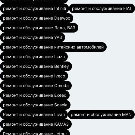
ремонт и обслуживание Infiniti
ремонт и обслуживание FIAT
ремонт и обслуживание Daewoo
ремонт и обслуживание Лада, ВАЗ
ремонт и обслуживание УАЗ
ремонт и обслуживание китайских автомобилей
ремонт и обслуживание Isuzu
Ремонт и обслуживание Bentley
ремонт и обслуживание Iveco
Ремонт и обслуживание Omoda
Ремонт и обслуживание Exeed
ремонт и обслуживание Scania
Ремонт и обслуживание Livan
ремонт и обслуживание MAN
ремонт и обслуживание КАМАЗ
Ремонт и обслуживание Jetour