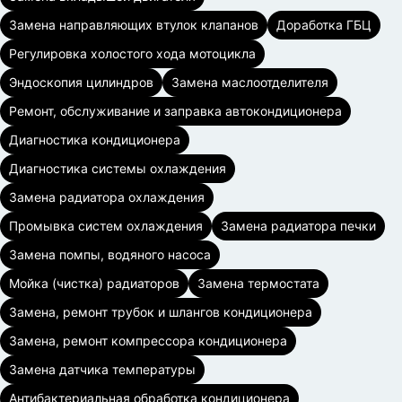
Замена направляющих втулок клапанов
Доработка ГБЦ
Регулировка холостого хода мотоцикла
Эндоскопия цилиндров
Замена маслоотделителя
Ремонт, обслуживание и заправка автокондиционера
Диагностика кондиционера
Диагностика системы охлаждения
Замена радиатора охлаждения
Промывка систем охлаждения
Замена радиатора печки
Замена помпы, водяного насоса
Мойка (чистка) радиаторов
Замена термостата
Замена, ремонт трубок и шлангов кондиционера
Замена, ремонт компрессора кондиционера
Замена датчика температуры
Антибактериальная обработка кондиционера