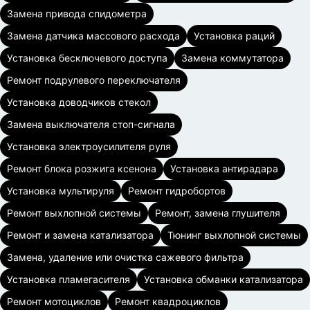
Замена привода спидометра
Замена датчика массового расхода
Установка раций
Установка бесключевого доступа
Замена коммутатора
Ремонт подрулевого переключателя
Установка доводчиков стекол
Замена выключателя стоп-сигнала
Установка электроусилителя руля
Ремонт блока розжига ксенона
Установка антирадара
Установка мультируля
Ремонт гидробортов
Ремонт выхлопной системы
Ремонт, замена глушителя
Ремонт и замена катализатора
Тюнинг выхлопной системы
Замена, удаление или очистка сажевого фильтра
Установка пламегасителя
Установка обманки катализатора
Ремонт мотоциклов
Ремонт квадроциклов