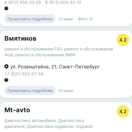
8 (812) 904-32-29
,
8 (812) 904-32-19
Отзывы
Фото
10
Посмотреть подробнее
Вмятинов
4.2
ремонт и обслуживание ГАЗ
,
ремонт и обслуживание
Audi
,
ремонт и обслуживание BMW
ул. Розенштейна
,
21
,
Санкт-Петербург
+7 (921) 903-57-56
Отзывы
Посмотреть подробнее
Mt-avto
4.2
Диагностика автомобиля
,
Диагностика
двигателя
,
Диагностика подвески, ходовой