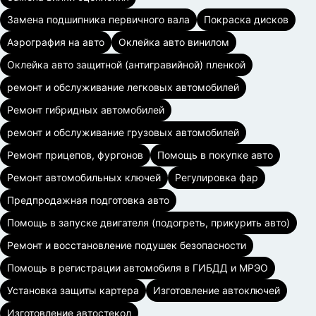
Замена подшипника первичного вала
Покраска дисков
Аэрография на авто
Оклейка авто винилом
Оклейка авто защитной (антигравийной) пленкой
ремонт и обслуживание легковых автомобилей
Ремонт гибридных автомобилей
ремонт и обслуживание грузовых автомобилей
Ремонт прицепов, фургонов
Помощь в покупке авто
Ремонт автомобильных ключей
Регулировка фар
Предпродажная подготовка авто
Помощь в запуске двигателя (подогреть, прикурить авто)
Ремонт и восстановление подушек безопасности
Помощь в регистрации автомобиля в ГИБДД и МРЭО
Установка защиты картера
Изготовление автоключей
Изготовление автостекол