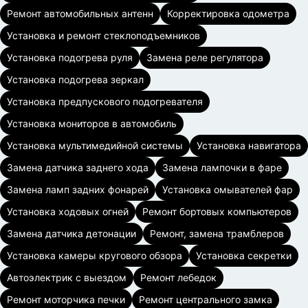
Ремонт автомобильных антенн
Корректировка одометра
Установка и ремонт стеклоподъемников
Установка подогрева руля
Замена реле регулятора
Установка подогрева зеркал
Установка предпускового подогревателя
Установка мониторов в автомобиль
Установка мультимедийной системы
Установка навигатора
Замена датчика заднего хода
Замена лампочки в фаре
Замена ламп задних фонарей
Установка омывателей фар
Установка ходовых огней
Ремонт бортовых компьютеров
Замена датчика детонации
Ремонт, замена трамблеров
Установка камеры кругового обзора
Установка секретки
Автоэлектрик с выездом
Ремонт лебедок
Ремонт моторчика печки
Ремонт центрального замка