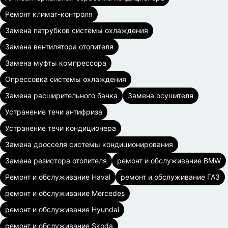
Ремонт климат-контроля
Замена патрубков системы охлаждения
Замена вентилятора отопителя
Замена муфты компрессора
Опрессовка системы охлаждения
Замена расширительного бачка
Замена осушителя
Устранение течи антифриза
Устранение течи кондиционера
Замена дросселя системы кондиционирования
Замена резистора отопителя
ремонт и обслуживание BMW
Ремонт и обслуживание Haval
ремонт и обслуживание ГАЗ
ремонт и обслуживание Mercedes
ремонт и обслуживание Hyundai
ремонт и обслуживание Skoda