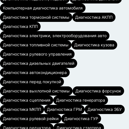
Компьютерная диагностика автомобиля
Диагностика тормозной системы
Диагностика АКПП
Диагностика КПП
Диагностика электрики, электрооборудования авто
Диагностика топливной системы
Диагностика кузова
Диагностика рулевого управления
Диагностика дизельных двигателей
Диагностика автокондиционера
Диагностика перед покупкой
Диагностика выхлопной системы
Диагностика форсунок
Диагностика сцепления
Диагностика генератора
Диагностика МКПП
Диагностика ГРМ
Диагностика ЭБУ
Диагностика рулевой рейки
Диагностика ГУР
Диагностика редуктора
Диагностика стартера