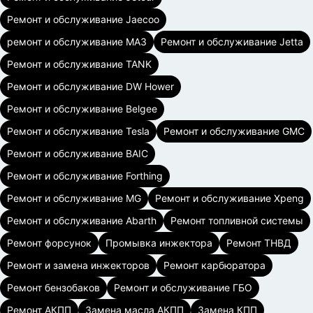
Ремонт и обслуживание Jaecoo
ремонт и обслуживание МАЗ
Ремонт и обслуживание Jetta
Ремонт и обслуживание TANK
Ремонт и обслуживание DW Hower
Ремонт и обслуживание Belgee
Ремонт и обслуживание Tesla
Ремонт и обслуживание GMC
Ремонт и обслуживание BAIC
Ремонт и обслуживание Forthing
Ремонт и обслуживание MG
Ремонт и обслуживание Xpeng
Ремонт и обслуживание Abarth
Ремонт топливной системы
Ремонт форсунок
Промывка инжектора
Ремонт ТНВД
Ремонт и замена инжекторов
Ремонт карбюратора
Ремонт бензобаков
Ремонт и обслуживание ГБО
Ремонт АКПП
Замена масла АКПП
Замена КПП