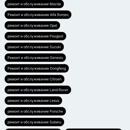
ремонт и обслуживание Mazda
Ремонт и обслуживание Alfa Romeo
ремонт и обслуживание Opel
ремонт и обслуживание Peugeot
ремонт и обслуживание Suzuki
Ремонт и обслуживание Genesis
Ремонт и обслуживание Dongfeng
ремонт и обслуживание Citroen
ремонт и обслуживание Land Rover
ремонт и обслуживание Lexus
ремонт и обслуживание Porsche
ремонт и обслуживание Subaru