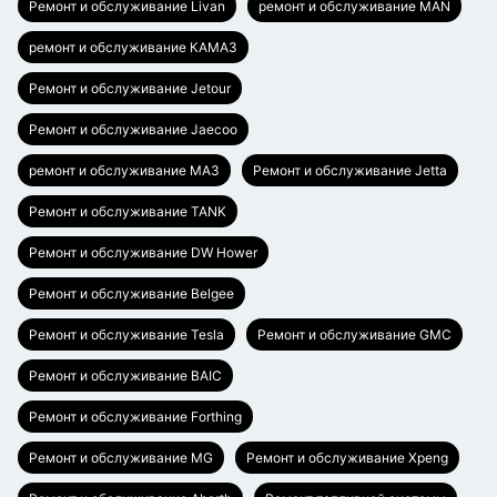
Ремонт и обслуживание Livan
ремонт и обслуживание MAN
ремонт и обслуживание КАМАЗ
Ремонт и обслуживание Jetour
Ремонт и обслуживание Jaecoo
ремонт и обслуживание МАЗ
Ремонт и обслуживание Jetta
Ремонт и обслуживание TANK
Ремонт и обслуживание DW Hower
Ремонт и обслуживание Belgee
Ремонт и обслуживание Tesla
Ремонт и обслуживание GMC
Ремонт и обслуживание BAIC
Ремонт и обслуживание Forthing
Ремонт и обслуживание MG
Ремонт и обслуживание Xpeng