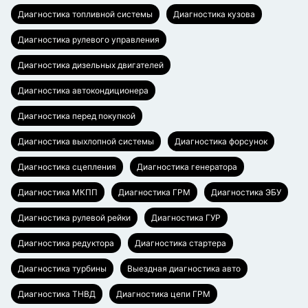
Диагностика топливной системы
Диагностика кузова
Диагностика рулевого управления
Диагностика дизельных двигателей
Диагностика автокондиционера
Диагностика перед покупкой
Диагностика выхлопной системы
Диагностика форсунок
Диагностика сцепления
Диагностика генератора
Диагностика МКПП
Диагностика ГРМ
Диагностика ЭБУ
Диагностика рулевой рейки
Диагностика ГУР
Диагностика редуктора
Диагностика стартера
Диагностика турбины
Выездная диагностика авто
Диагностика ТНВД
Диагностика цепи ГРМ