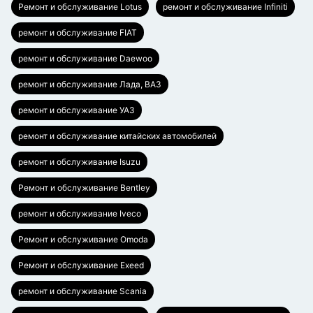
Ремонт и обслуживание Lotus
ремонт и обслуживание Infiniti
ремонт и обслуживание FIAT
ремонт и обслуживание Daewoo
ремонт и обслуживание Лада, ВАЗ
ремонт и обслуживание УАЗ
ремонт и обслуживание китайских автомобилей
ремонт и обслуживание Isuzu
Ремонт и обслуживание Bentley
ремонт и обслуживание Iveco
Ремонт и обслуживание Omoda
Ремонт и обслуживание Exeed
ремонт и обслуживание Scania