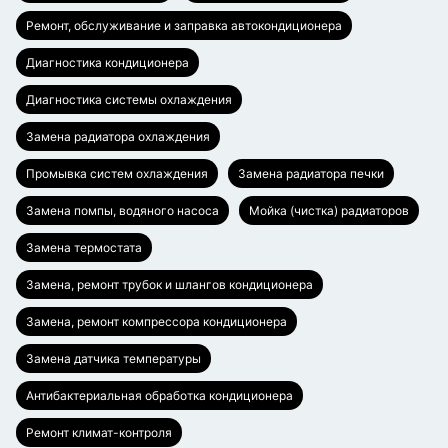
Ремонт, обслуживание и заправка автокондиционера
Диагностика кондиционера
Диагностика системы охлаждения
Замена радиатора охлаждения
Промывка систем охлаждения
Замена радиатора печки
Замена помпы, водяного насоса
Мойка (чистка) радиаторов
Замена термостата
Замена, ремонт трубок и шлангов кондиционера
Замена, ремонт компрессора кондиционера
Замена датчика температуры
Антибактериальная обработка кондиционера
Ремонт климат-контроля