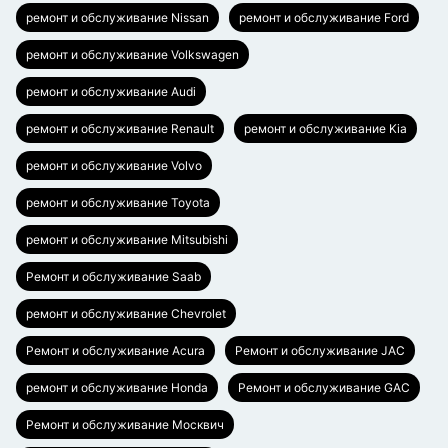
ремонт и обслуживание Nissan
ремонт и обслуживание Ford
ремонт и обслуживание Volkswagen
ремонт и обслуживание Audi
ремонт и обслуживание Renault
ремонт и обслуживание Kia
ремонт и обслуживание Volvo
ремонт и обслуживание Toyota
ремонт и обслуживание Mitsubishi
Ремонт и обслуживание Saab
ремонт и обслуживание Chevrolet
Ремонт и обслуживание Acura
Ремонт и обслуживание JAC
ремонт и обслуживание Honda
Ремонт и обслуживание GAC
Ремонт и обслуживание Москвич