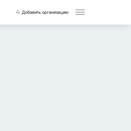
Добавить организацию