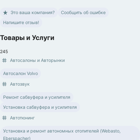
Это ваша компания?
Сообщить об ошибке
Напишите отзыв!
Товары и Услуги
245
Автосалоны и Aвторынки
Автосалон Volvo
Автозвук
Ремонт сабвуфера и усилителя
Установка сабвуфера и усилителя
Автотюнинг
Установка и ремонт автономных отопителей (Webasto,
Eberspacher)