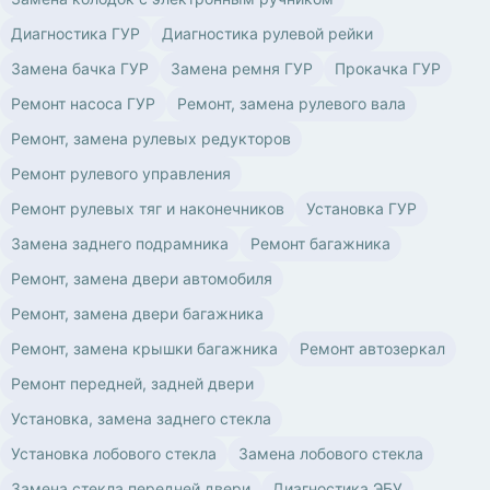
Диагностика ГУР
Диагностика рулевой рейки
Замена бачка ГУР
Замена ремня ГУР
Прокачка ГУР
Ремонт насоса ГУР
Ремонт, замена рулевого вала
Ремонт, замена рулевых редукторов
Ремонт рулевого управления
Ремонт рулевых тяг и наконечников
Установка ГУР
Замена заднего подрамника
Ремонт багажника
Ремонт, замена двери автомобиля
Ремонт, замена двери багажника
Ремонт, замена крышки багажника
Ремонт автозеркал
Ремонт передней, задней двери
Установка, замена заднего стекла
Установка лобового стекла
Замена лобового стекла
Замена стекла передней двери
Диагностика ЭБУ