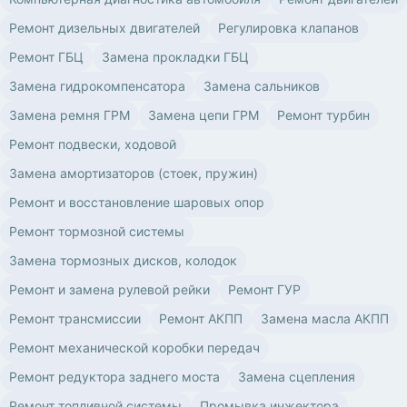
Ремонт дизельных двигателей
Регулировка клапанов
Ремонт ГБЦ
Замена прокладки ГБЦ
Замена гидрокомпенсатора
Замена сальников
Замена ремня ГРМ
Замена цепи ГРМ
Ремонт турбин
Ремонт подвески, ходовой
Замена амортизаторов (стоек, пружин)
Ремонт и восстановление шаровых опор
Ремонт тормозной системы
Замена тормозных дисков, колодок
Ремонт и замена рулевой рейки
Ремонт ГУР
Ремонт трансмиссии
Ремонт АКПП
Замена масла АКПП
Ремонт механической коробки передач
Ремонт редуктора заднего моста
Замена сцепления
Ремонт топливной системы
Промывка инжектора