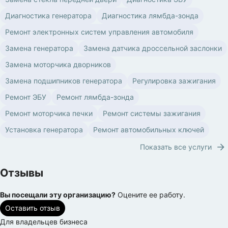
Диагностика генератора
Диагностика лямбда-зонда
Ремонт электронных систем управления автомобиля
Замена генератора
Замена датчика дроссельной заслонки
Замена моторчика дворников
Замена подшипников генератора
Регулировка зажигания
Ремонт ЭБУ
Ремонт лямбда-зонда
Ремонт моторчика печки
Ремонт системы зажигания
Установка генератора
Ремонт автомобильных ключей
Показать все услуги
Отзывы
Вы посещали эту организацию?
Оцените ее работу.
Оставить отзыв
Для владельцев бизнеса