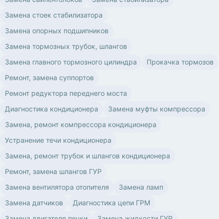
Замена стоек стабилизатора
Замена опорных подшипников
Замена тормозных трубок, шлангов
Замена главного тормозного цилиндра
Прокачка тормозов
Ремонт, замена суппортов
Ремонт редуктора переднего моста
Диагностика кондиционера
Замена муфты компрессора
Замена, ремонт компрессора кондиционера
Устранение течи кондиционера
Замена, ремонт трубок и шлангов кондиционера
Ремонт, замена шлангов ГУР
Замена вентилятора отопителя
Замена ламп
Замена датчиков
Диагностика цепи ГРМ
Замена двигателя печки
Замена жидкости ГУР