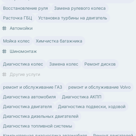
Восстановление руля
Замена рулевого колеса
Расточка ГБЦ
Установка турбины на двигатель
Автомойки
Мойка колес
Химчистка багажника
Шиномонтаж
Диагностика колес
Замена колес
Ремонт дисков
Другие услуги
ремонт и обслуживание ГАЗ
ремонт и обслуживание Volvo
Диагностика автомобиля
Диагностика АКПП
Диагностика двигателя
Диагностика подвески, ходовой
Диагностика дизельных двигателей
Диагностика топливной системы
Компьютерная диагностика автомобиля
Ремонт двигателей