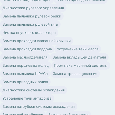
Диагностика рулевого управления
Замена пыльника рулевой рейки
Замена пыльника рулевой тяги
Чистка впускного коллектора
Замена прокладки клапанной крышки
Замена прокладки поддона
Устранение течи масла
Замена маслоотделителя
Замена вкладышей двигателя
Замена поршневых колец
Промывка масляной системы
Замена пыльника ШРУСа
Замена троса сцепления
Замена приводных валов
Диагностика системы охлаждения
Устранение течи антифриза
Замена патрубков системы охлаждения
Замена сайлентблоков
Замена стабилизатора