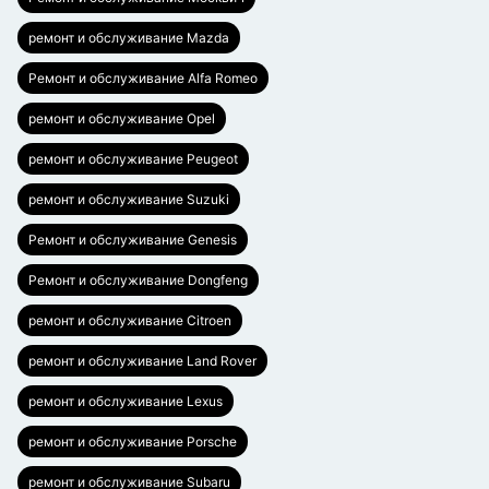
ремонт и обслуживание Mazda
Ремонт и обслуживание Alfa Romeo
ремонт и обслуживание Opel
ремонт и обслуживание Peugeot
ремонт и обслуживание Suzuki
Ремонт и обслуживание Genesis
Ремонт и обслуживание Dongfeng
ремонт и обслуживание Citroen
ремонт и обслуживание Land Rover
ремонт и обслуживание Lexus
ремонт и обслуживание Porsche
ремонт и обслуживание Subaru