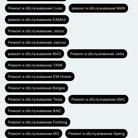
Ремонт и обслуживание Livan
ремонт и обслуживание MAN
ремонт и обслуживание КАМАЗ
Ремонт и обслуживание Jetour
Ремонт и обслуживание Jaecoo
ремонт и обслуживание МАЗ
Ремонт и обслуживание Jetta
Ремонт и обслуживание TANK
Ремонт и обслуживание DW Hower
Ремонт и обслуживание Belgee
Ремонт и обслуживание Tesla
Ремонт и обслуживание GMC
Ремонт и обслуживание BAIC
Ремонт и обслуживание Forthing
Ремонт и обслуживание MG
Ремонт и обслуживание Xpeng