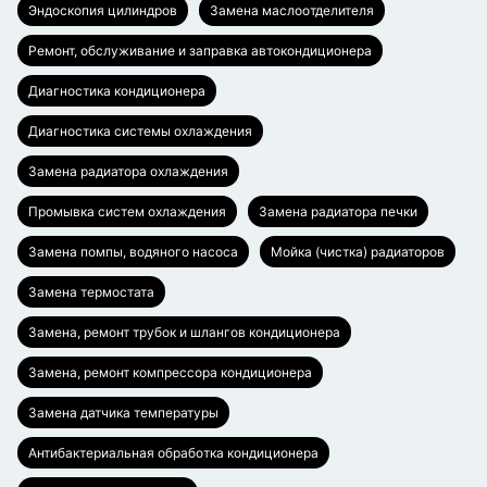
Эндоскопия цилиндров
Замена маслоотделителя
Ремонт, обслуживание и заправка автокондиционера
Диагностика кондиционера
Диагностика системы охлаждения
Замена радиатора охлаждения
Промывка систем охлаждения
Замена радиатора печки
Замена помпы, водяного насоса
Мойка (чистка) радиаторов
Замена термостата
Замена, ремонт трубок и шлангов кондиционера
Замена, ремонт компрессора кондиционера
Замена датчика температуры
Антибактериальная обработка кондиционера