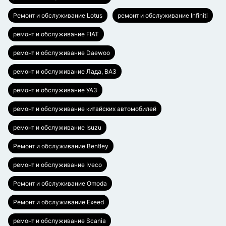
Ремонт и обслуживание Lotus
ремонт и обслуживание Infiniti
ремонт и обслуживание FIAT
ремонт и обслуживание Daewoo
ремонт и обслуживание Лада, ВАЗ
ремонт и обслуживание УАЗ
ремонт и обслуживание китайских автомобилей
ремонт и обслуживание Isuzu
Ремонт и обслуживание Bentley
ремонт и обслуживание Iveco
Ремонт и обслуживание Omoda
Ремонт и обслуживание Exeed
ремонт и обслуживание Scania