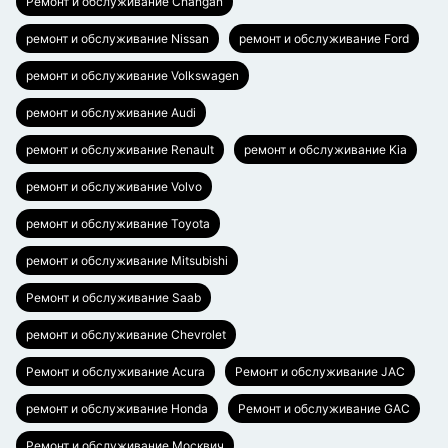
Ремонт и обслуживание Changan
ремонт и обслуживание Nissan
ремонт и обслуживание Ford
ремонт и обслуживание Volkswagen
ремонт и обслуживание Audi
ремонт и обслуживание Renault
ремонт и обслуживание Kia
ремонт и обслуживание Volvo
ремонт и обслуживание Toyota
ремонт и обслуживание Mitsubishi
Ремонт и обслуживание Saab
ремонт и обслуживание Chevrolet
Ремонт и обслуживание Acura
Ремонт и обслуживание JAC
ремонт и обслуживание Honda
Ремонт и обслуживание GAC
Ремонт и обслуживание Москвич