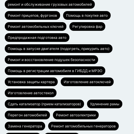
ремонт и обслуживание грузовых автомобилей
Ремонт прицепов, фургонов
Помощь в покупке авто
Ремонт автомобильных ключей
Регулировка фар
Предпродажная подготовка авто
Помощь в запуске двигателя (подогреть, прикурить авто)
Ремонт и восстановление подушек безопасности
Помощь в регистрации автомобиля в ГИБДД и МРЭО
Установка защиты картера
Изготовление автоключей
Изготовление автостекол
Сдать катализатор (прием катализаторов)
Удлинение рамы
Перегон автомобилей
Ремонт автоэлектрики
Замена генератора
Ремонт автомобильных генераторов