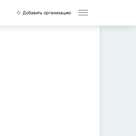
Добавить организацию