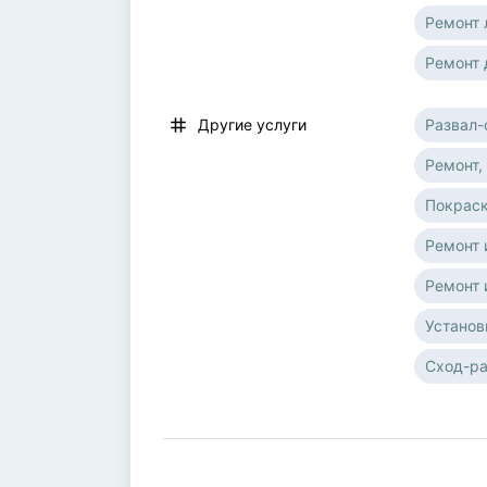
Ремонт 
Ремонт 
Развал
Другие услуги
Ремонт,
Покраск
Ремонт 
Ремонт 
Установ
Сход-ра