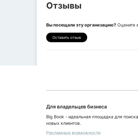
Отзывы
Вы посещали эту организацию?
Оцените е
Оставить отзыв
Для владельцев бизнеса
Big Book - идеальная площадка для поиск
новых клиентов.
Рекламные возможности