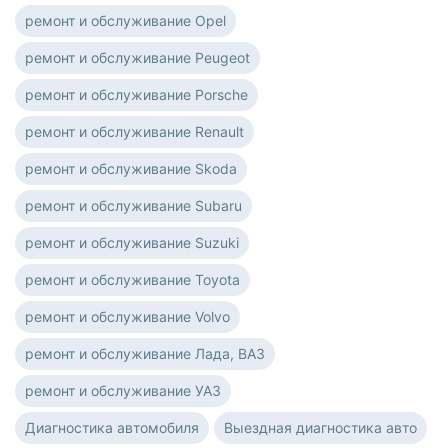
ремонт и обслуживание Opel
ремонт и обслуживание Peugeot
ремонт и обслуживание Porsche
ремонт и обслуживание Renault
ремонт и обслуживание Skoda
ремонт и обслуживание Subaru
ремонт и обслуживание Suzuki
ремонт и обслуживание Toyota
ремонт и обслуживание Volvo
ремонт и обслуживание Лада, ВАЗ
ремонт и обслуживание УАЗ
Диагностика автомобиля
Выездная диагностика авто