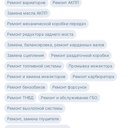
Ремонт вариаторов
Ремонт АКПП
Замена масла АКПП
Ремонт механической коробки передач
Ремонт редуктора заднего моста
Замена, балансировка, ремонт карданных валов
Замена сцепления
Ремонт раздаточной коробки
Ремонт топливной системы
Промывка инжектора
Ремонт и замена инжекторов
Ремонт карбюратора
Ремонт бензобаков
Ремонт форсунок
Ремонт ТНВД
Ремонт и обслуживание ГБО
Ремонт выхлопной системы
Ремонт, замена глушителя