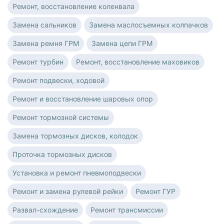
Ремонт, восстановление коленвала
Замена сальников
Замена маслосъемных колпачков
Замена ремня ГРМ
Замена цепи ГРМ
Ремонт турбин
Ремонт, восстановление маховиков
Ремонт подвески, ходовой
Ремонт и восстановление шаровых опор
Ремонт тормозной системы
Замена тормозных дисков, колодок
Проточка тормозных дисков
Установка и ремонт пневмоподвески
Ремонт и замена рулевой рейки
Ремонт ГУР
Развал-схождение
Ремонт трансмиссии