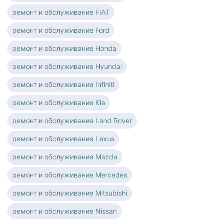
ремонт и обслуживание FIAT
ремонт и обслуживание Ford
ремонт и обслуживание Honda
ремонт и обслуживание Hyundai
ремонт и обслуживание Infiniti
ремонт и обслуживание Kia
ремонт и обслуживание Land Rover
ремонт и обслуживание Lexus
ремонт и обслуживание Mazda
ремонт и обслуживание Mercedes
ремонт и обслуживание Mitsubishi
ремонт и обслуживание Nissan