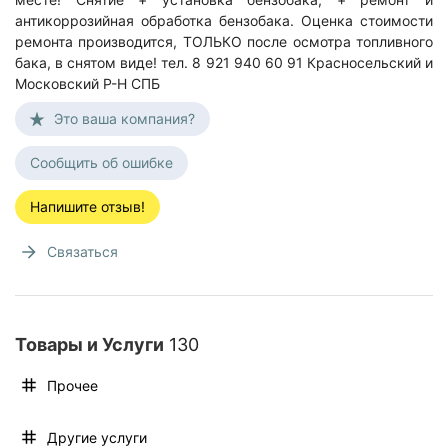
антикоррозийная обработка бензобака. Оценка стоимости
ремонта производится, ТОЛЬКО после осмотра топливного
бака, в снятом виде! тел. 8 921 940 60 91 Красносельский и
Московский Р-Н СПБ
Это ваша компания?
Сообщить об ошибке
Напишите отзыв!
Связаться
Товары и Услуги
130
Прочее
Другие услуги