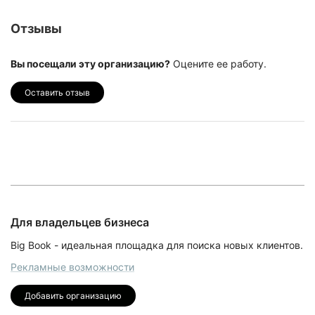
Отзывы
Вы посещали эту организацию?
Оцените ее работу.
Оставить отзыв
Для владельцев бизнеса
Big Book - идеальная площадка для поиска новых клиентов.
Рекламные возможности
Добавить организацию