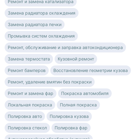
Ремонт и замена катализатора
Замена радиатора охлаждения
Замена радиатора печки
Промывка систем охлаждения
Ремонт, обслуживание и заправка автокондиционера
Замена термостата
Кузовной ремонт
Ремонт бамперов
Восстановление геометрии кузова
Ремонт, удаление вмятин без покраски
Ремонт и замена фар
Покраска автомобиля
Локальная покраска
Полная покраска
Полировка авто
Полировка кузова
Полировка стекол
Полировка фар