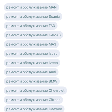
ремонт и обслуживание MAN
ремонт и обслуживание Scania
ремонт и обслуживание ГАЗ
ремонт и обслуживание КАМАЗ
ремонт и обслуживание МАЗ
ремонт и обслуживание Isuzu
ремонт и обслуживание Iveco
ремонт и обслуживание Audi
ремонт и обслуживание BMW
ремонт и обслуживание Chevrolet
ремонт и обслуживание Citroen
ремонт и обслуживание Daewoo