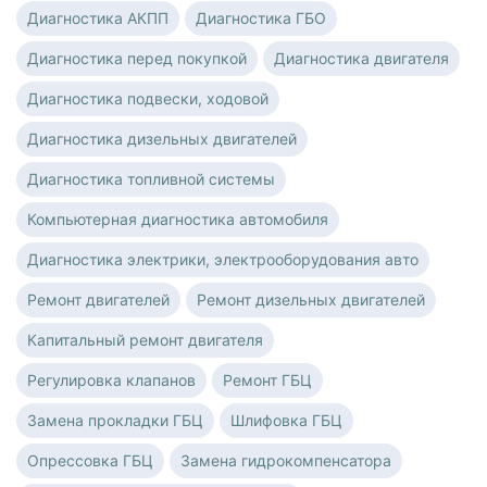
Диагностика АКПП
Диагностика ГБО
Диагностика перед покупкой
Диагностика двигателя
Диагностика подвески, ходовой
Диагностика дизельных двигателей
Диагностика топливной системы
Компьютерная диагностика автомобиля
Диагностика электрики, электрооборудования авто
Ремонт двигателей
Ремонт дизельных двигателей
Капитальный ремонт двигателя
Регулировка клапанов
Ремонт ГБЦ
Замена прокладки ГБЦ
Шлифовка ГБЦ
Опрессовка ГБЦ
Замена гидрокомпенсатора