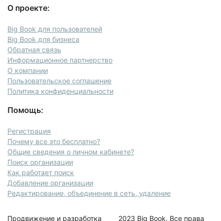
О проекте:
Big Book для пользователей
Big Book для бизнеса
Обратная связь
Информационное партнерство
О компании
Пользовательское соглашение
Политика конфиденциальности
Помощь:
Регистрация
Почему все это бесплатно?
Общие сведения о личном кабинете?
Поиск организации
Как работает поиск
Добавление организации
Редактирование, объединение в сеть, удаление
Продвижение и разработка
2023 Big Book. Все права