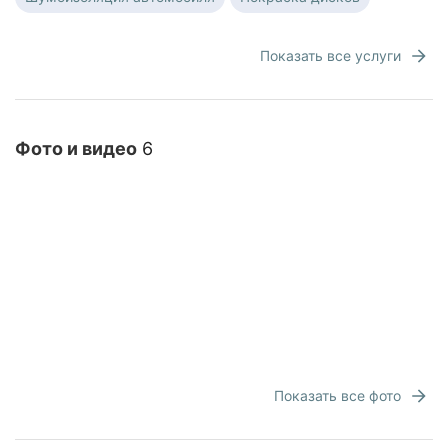
Показать все услуги
Фото и видео
6
Показать все фото