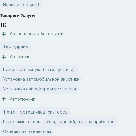
Напишите отзыв!
Товары и Услуги
112
Автосалоны и Aвторынки
Тест-драйв
Автозвук
Ремонт автозвука (автоакустики)
Установка автомобильной акустики
Установка сабвуфера и усилителя
Автотюнинг
Тюнинг мотоциклов, скутеров
Перетяжка салона: руля, сидений, панели приборов
Оклейка авто винилом