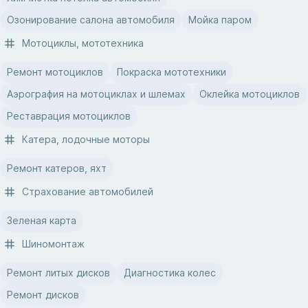
Озонирование салона автомобиля
Мойка паром
Мотоциклы, мототехника
Ремонт мотоциклов
Покраска мототехники
Аэрография на мотоциклах и шлемах
Оклейка мотоциклов
Реставрация мотоциклов
Катера, лодочные моторы
Ремонт катеров, яхт
Страхование автомобилей
Зеленая карта
Шиномонтаж
Ремонт литых дисков
Диагностика колес
Ремонт дисков