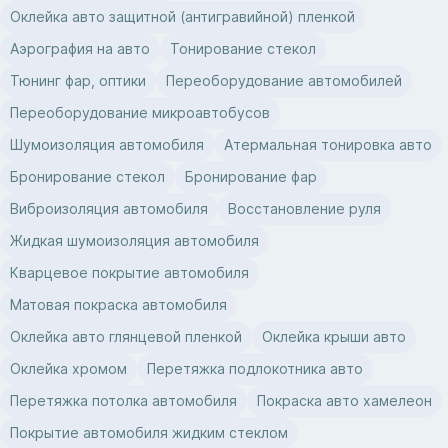
Оклейка авто защитной (антигравийной) пленкой
Аэрография на авто
Тонирование стекол
Тюнинг фар, оптики
Переоборудование автомобилей
Переоборудование микроавтобусов
Шумоизоляция автомобиля
Атермальная тонировка авто
Бронирование стекол
Бронирование фар
Виброизоляция автомобиля
Восстановление руля
Жидкая шумоизоляция автомобиля
Кварцевое покрытие автомобиля
Матовая покраска автомобиля
Оклейка авто глянцевой пленкой
Оклейка крыши авто
Оклейка хромом
Перетяжка подлокотника авто
Перетяжка потолка автомобиля
Покраска авто хамелеон
Покрытие автомобиля жидким стеклом