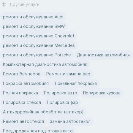
Другие услуги
ремонт и обслуживание Audi
ремонт и обслуживание BMW
ремонт и обслуживание Chevrolet
ремонт и обслуживание Mercedes
ремонт и обслуживание Porsche
Диагностика автомобиля
Компьютерная диагностика автомобиля
Ремонт бамперов
Ремонт и замена фар
Покраска автомобиля
Локальная покраска
Полная покраска
Полировка авто
Полировка кузова
Полировка стекол
Полировка фар
Антикоррозийная обработка (антикор)
Ремонт автостекол
Замена автостекол
Предпродажная подготовка авто