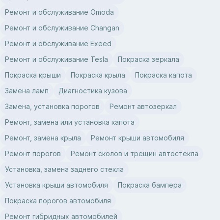
Ремонт и обслуживание Omoda
Ремонт и обслуживание Changan
Ремонт и обслуживание Exeed
Ремонт и обслуживание Tesla
Покраска зеркала
Покраска крыши
Покраска крыла
Покраска капота
Замена ламп
Диагностика кузова
Замена, установка порогов
Ремонт автозеркал
Ремонт, замена или установка капота
Ремонт, замена крыла
Ремонт крыши автомобиля
Ремонт порогов
Ремонт сколов и трещин автостекла
Установка, замена заднего стекла
Установка крыши автомобиля
Покраска бампера
Покраска порогов автомобиля
Ремонт гибридных автомобилей