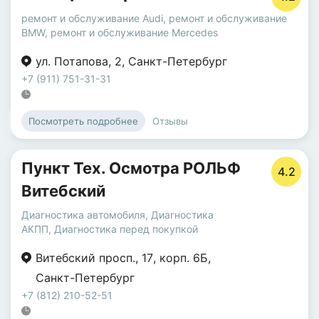
ремонт и обслуживание Audi
,
ремонт и обслуживание
BMW
,
ремонт и обслуживание Mercedes
ул. Потапова
,
2
,
Санкт-Петербург
+7 (911) 751-31-31
Отзывы
Посмотреть подробнее
Пункт Тех. Осмотра РОЛЬФ
4.2
Витебский
Диагностика автомобиля
,
Диагностика
АКПП
,
Диагностика перед покупкой
Витебский просп.
,
17
,
корп. 6Б
,
Санкт-Петербург
+7 (812) 210-52-51