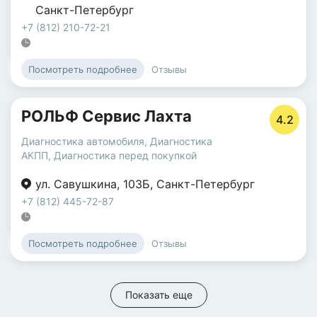
Санкт-Петербург
+7 (812) 210-72-21
Отзывы
Посмотреть подробнее
РОЛЬФ Сервис Лахта
4.2
Диагностика автомобиля
,
Диагностика
АКПП
,
Диагностика перед покупкой
ул. Савушкина
,
103Б
,
Санкт-Петербург
+7 (812) 445-72-87
Отзывы
Посмотреть подробнее
Показать еще