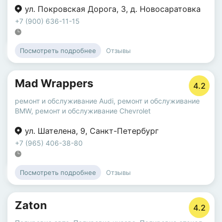
ул. Покровская Дорога
,
3
,
д. Новосаратовка
+7 (900) 636-11-15
Отзывы
Посмотреть подробнее
Mad Wrappers
4.2
ремонт и обслуживание Audi
,
ремонт и обслуживание
BMW
,
ремонт и обслуживание Chevrolet
ул. Шателена
,
9
,
Санкт-Петербург
+7 (965) 406-38-80
Отзывы
Посмотреть подробнее
Zaton
4.2