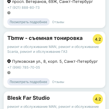
просп. Ветеранов
,
69Ж
,
Санкт-Петербург
+7 (921) 888-80-73
Отзывы
Посмотреть подробнее
Tbmw - съемная тонировка
4.2
ремонт и обслуживание MAN
,
ремонт и обслуживание
Scania
,
ремонт и обслуживание ГАЗ
Пулковская ул.
,
8
,
корп. 5
,
Санкт-Петербург
+7 (996) 785-70-05
Отзывы
Посмотреть подробнее
Blesk Far Studio
4.2
ремонт и обслуживание MAN
,
ремонт и обслуживание