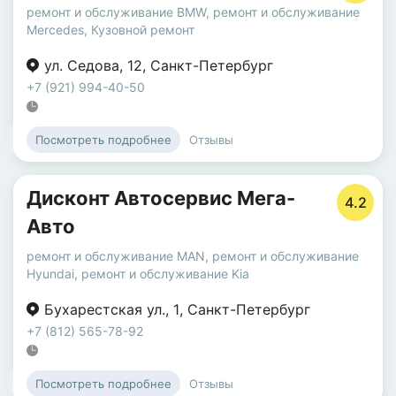
ремонт и обслуживание BMW
,
ремонт и обслуживание
Mercedes
,
Кузовной ремонт
ул. Седова
,
12
,
Санкт-Петербург
+7 (921) 994-40-50
Отзывы
Посмотреть подробнее
Дисконт Автосервис Мега-
4.2
Авто
ремонт и обслуживание MAN
,
ремонт и обслуживание
Hyundai
,
ремонт и обслуживание Kia
Бухарестская ул.
,
1
,
Санкт-Петербург
+7 (812) 565-78-92
Отзывы
Посмотреть подробнее