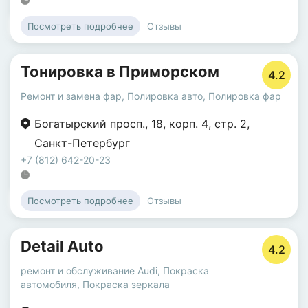
Отзывы
Посмотреть подробнее
Тонировка в Приморском
4.2
Ремонт и замена фар
,
Полировка авто
,
Полировка фар
Богатырский просп.
,
18
,
корп. 4
,
стр. 2
,
Санкт-Петербург
+7 (812) 642-20-23
Отзывы
Посмотреть подробнее
Detail Auto
4.2
ремонт и обслуживание Audi
,
Покраска
автомобиля
,
Покраска зеркала