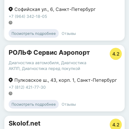
Софийская ул.
,
6
,
Санкт-Петербург
+7 (964) 342-18-05
Отзывы
Посмотреть подробнее
РОЛЬФ Сервис Аэропорт
4.2
Диагностика автомобиля
,
Диагностика
АКПП
,
Диагностика перед покупкой
Пулковское ш.
,
43
,
корп. 1
,
Санкт-Петербург
+7 (812) 421-77-30
Отзывы
Посмотреть подробнее
Skolof.net
4.2