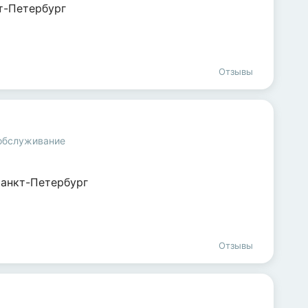
т-Петербург
Отзывы
 обслуживание
анкт-Петербург
Отзывы