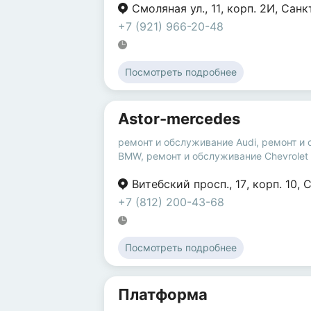
Смоляная ул.
,
11
,
корп. 2И
,
Санк
+7 (921) 966-20-48
Посмотреть подробнее
Astor-mercedes
ремонт и обслуживание Audi
,
ремонт и
BMW
,
ремонт и обслуживание Chevrolet
Витебский просп.
,
17
,
корп. 10
,
С
+7 (812) 200-43-68
Посмотреть подробнее
Платформа