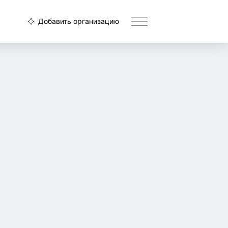
Добавить организацию