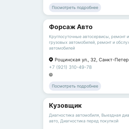
Посмотреть подробнее
Форсаж Авто
Круглосуточные автосервисы
,
ремонт 
грузовых автомобилей
,
ремонт и обслу
автомобилей
Рощинская ул.
,
32
,
Санкт-Петер
+7 (921) 310-49-78
Посмотреть подробнее
Кузовщик
Диагностика автомобиля
,
Выездная диа
авто
,
Диагностика перед покупкой