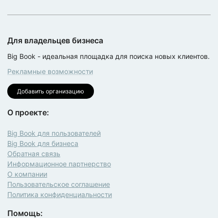
Для владельцев бизнеса
Big Book - идеальная площадка для поиска новых клиентов.
Рекламные возможности
Добавить организацию
О проекте:
Big Book для пользователей
Big Book для бизнеса
Обратная связь
Информационное партнерство
О компании
Пользовательское соглашение
Политика конфиденциальности
Помощь: