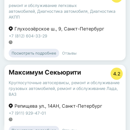
ремонт и обслуживание легковых
автомобилей
,
Диагностика автомобиля
,
Диагностика
АКПП
Глухоозёрское ш.
,
9
,
Санкт-Петербург
+7 (812) 604-33-29
Отзывы
Посмотреть подробнее
Максимум Секьюрити
4.2
Круглосуточные автосервисы
,
ремонт и обслуживание
грузовых автомобилей
,
ремонт и обслуживание Лада,
ВАЗ
Репищева ул.
,
14АН
,
Санкт-Петербург
+7 (911) 929-47-01