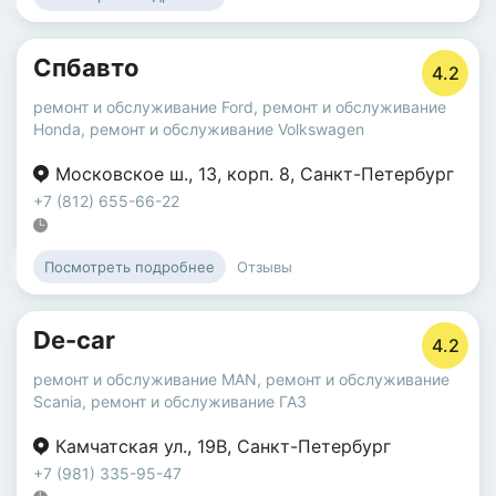
Спбавто
4.2
ремонт и обслуживание Ford
,
ремонт и обслуживание
Honda
,
ремонт и обслуживание Volkswagen
Московское ш.
,
13
,
корп. 8
,
Санкт-Петербург
+7 (812) 655-66-22
Отзывы
Посмотреть подробнее
De-car
4.2
ремонт и обслуживание MAN
,
ремонт и обслуживание
Scania
,
ремонт и обслуживание ГАЗ
Камчатская ул.
,
19В
,
Санкт-Петербург
+7 (981) 335-95-47