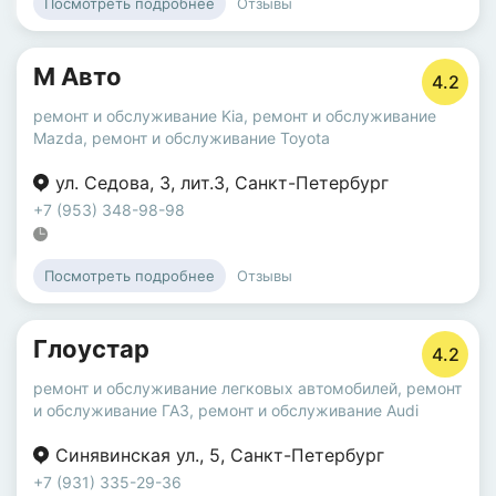
Отзывы
Посмотреть подробнее
М Авто
4.2
ремонт и обслуживание Kia
,
ремонт и обслуживание
Mazda
,
ремонт и обслуживание Toyota
ул. Седова
,
3
,
лит.З
,
Санкт-Петербург
+7 (953) 348-98-98
Отзывы
Посмотреть подробнее
Глоустар
4.2
ремонт и обслуживание легковых автомобилей
,
ремонт
и обслуживание ГАЗ
,
ремонт и обслуживание Audi
Синявинская ул.
,
5
,
Санкт-Петербург
+7 (931) 335-29-36