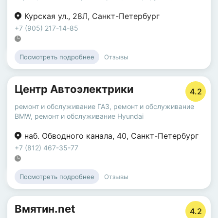
Курская ул.
,
28Л
,
Санкт-Петербург
+7 (905) 217-14-85
Отзывы
Посмотреть подробнее
Центр Автоэлектрики
4.2
ремонт и обслуживание ГАЗ
,
ремонт и обслуживание
BMW
,
ремонт и обслуживание Hyundai
наб. Обводного канала
,
40
,
Санкт-Петербург
+7 (812) 467-35-77
Отзывы
Посмотреть подробнее
Вмятин.net
4.2