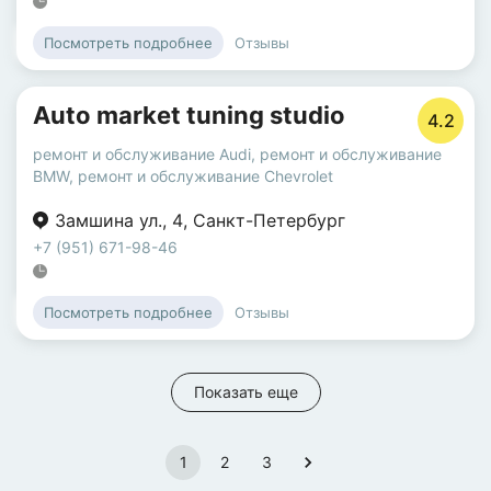
Отзывы
Посмотреть подробнее
Auto market tuning studio
4.2
ремонт и обслуживание Audi
,
ремонт и обслуживание
BMW
,
ремонт и обслуживание Chevrolet
Замшина ул.
,
4
,
Санкт-Петербург
+7 (951) 671-98-46
Отзывы
Посмотреть подробнее
Показать еще
1
2
3