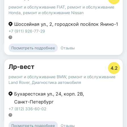
ремонт и обслуживание FIAT
,
ремонт и обслуживание
Honda
,
ремонт и обслуживание Nissan
Шоссейная ул.
,
2
,
городской посёлок Янино-1
+7 (911) 926-77-29
Отзывы
Посмотреть подробнее
Лр-вест
4.2
ремонт и обслуживание BMW
,
ремонт и обслуживание
Land Rover
,
Диагностика автомобиля
Бухарестская ул.
,
24
,
корп. 2В
,
Санкт-Петербург
+7 (812) 336-60-02
Отзывы
Посмотреть подробнее