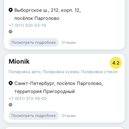
Выборгское ш.
,
212
,
корп. 12
,
посёлок Парголово
+7 (911) 920-03-19
Отзывы
Посмотреть подробнее
Mionik
4.2
Полировка авто
,
Полировка кузова
,
Полировка стекол
Санкт-Петербург
,
посёлок Парголово
,
территория Пригородный
+7 (931) 313-58-00
Отзывы
Посмотреть подробнее