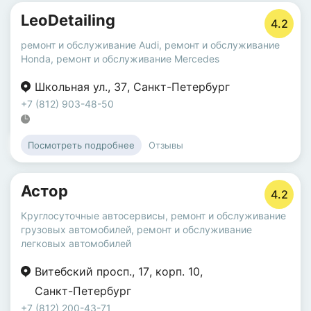
LeoDetailing
4.2
ремонт и обслуживание Audi
,
ремонт и обслуживание
Honda
,
ремонт и обслуживание Mercedes
Школьная ул.
,
37
,
Санкт-Петербург
+7 (812) 903-48-50
Отзывы
Посмотреть подробнее
Астор
4.2
Круглосуточные автосервисы
,
ремонт и обслуживание
грузовых автомобилей
,
ремонт и обслуживание
легковых автомобилей
Витебский просп.
,
17
,
корп. 10
,
Санкт-Петербург
+7 (812) 200-43-71