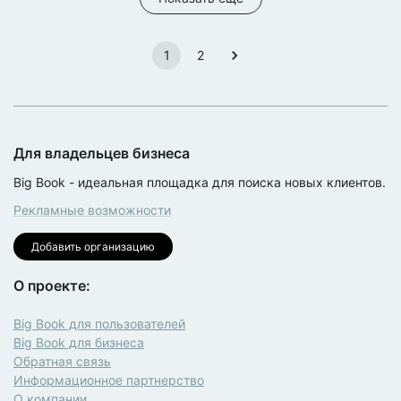
1
2
Для владельцев бизнеса
Big Book - идеальная площадка для поиска новых клиентов.
Рекламные возможности
Добавить организацию
О проекте:
Big Book для пользователей
Big Book для бизнеса
Обратная связь
Информационное партнерство
О компании