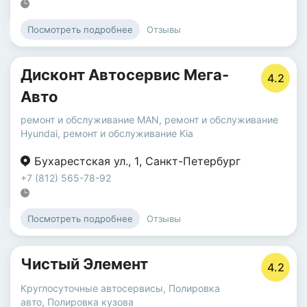
Отзывы
Посмотреть подробнее
Дисконт Автосервис Мега-
4.2
Авто
ремонт и обслуживание MAN
,
ремонт и обслуживание
Hyundai
,
ремонт и обслуживание Kia
Бухарестская ул.
,
1
,
Санкт-Петербург
+7 (812) 565-78-92
Отзывы
Посмотреть подробнее
Чистый Элемент
4.2
Круглосуточные автосервисы
,
Полировка
авто
,
Полировка кузова