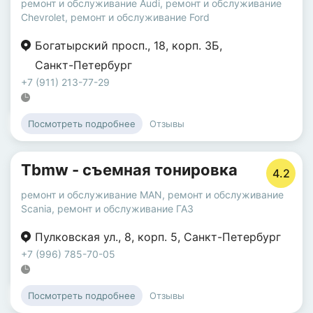
ремонт и обслуживание Audi
,
ремонт и обслуживание
Chevrolet
,
ремонт и обслуживание Ford
Богатырский просп.
,
18
,
корп. 3Б
,
Санкт-Петербург
+7 (911) 213-77-29
Отзывы
Посмотреть подробнее
Tbmw - съемная тонировка
4.2
ремонт и обслуживание MAN
,
ремонт и обслуживание
Scania
,
ремонт и обслуживание ГАЗ
Пулковская ул.
,
8
,
корп. 5
,
Санкт-Петербург
+7 (996) 785-70-05
Отзывы
Посмотреть подробнее