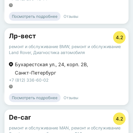
Отзывы
Посмотреть подробнее
Лр-вест
4.2
ремонт и обслуживание BMW
,
ремонт и обслуживание
Land Rover
,
Диагностика автомобиля
Бухарестская ул.
,
24
,
корп. 2В
,
Санкт-Петербург
+7 (812) 336-60-02
Отзывы
Посмотреть подробнее
De-car
4.2
ремонт и обслуживание MAN
,
ремонт и обслуживание