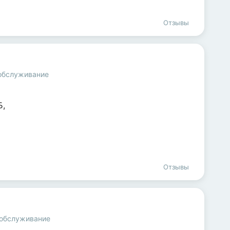
Отзывы
 обслуживание
Б
,
Отзывы
 обслуживание