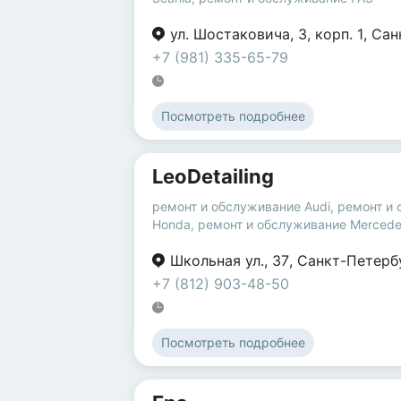
ул. Шостаковича
,
3
,
корп. 1
,
Сан
+7 (981) 335-65-79
Посмотреть подробнее
LeoDetailing
ремонт и обслуживание Audi
,
ремонт и
Honda
,
ремонт и обслуживание Merced
Школьная ул.
,
37
,
Санкт-Петерб
+7 (812) 903-48-50
Посмотреть подробнее