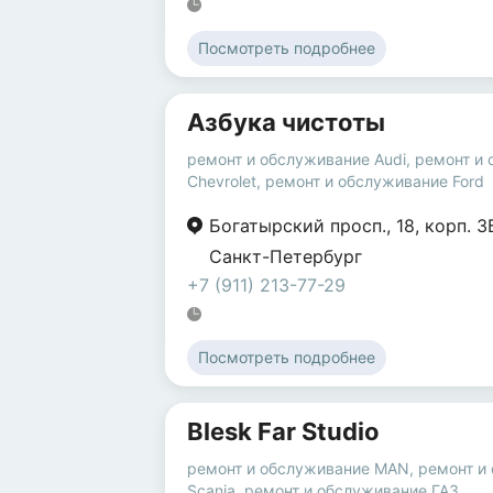
Посмотреть подробнее
Азбука чистоты
ремонт и обслуживание Audi
,
ремонт и
Chevrolet
,
ремонт и обслуживание Ford
Богатырский просп.
,
18
,
корп. 3
Санкт-Петербург
+7 (911) 213-77-29
Посмотреть подробнее
Blesk Far Studio
ремонт и обслуживание MAN
,
ремонт и
Scania
,
ремонт и обслуживание ГАЗ