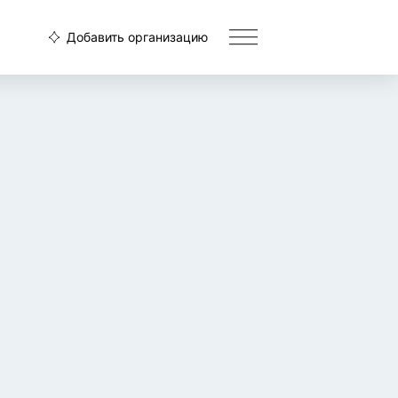
Добавить организацию