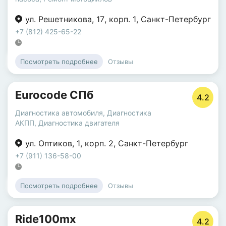
ул. Решетникова
,
17
,
корп. 1
,
Санкт-Петербург
+7 (812) 425-65-22
Отзывы
Посмотреть подробнее
Eurocode СПб
4.2
Диагностика автомобиля
,
Диагностика
АКПП
,
Диагностика двигателя
ул. Оптиков
,
1
,
корп. 2
,
Санкт-Петербург
+7 (911) 136-58-00
Отзывы
Посмотреть подробнее
Ride100mx
4.2