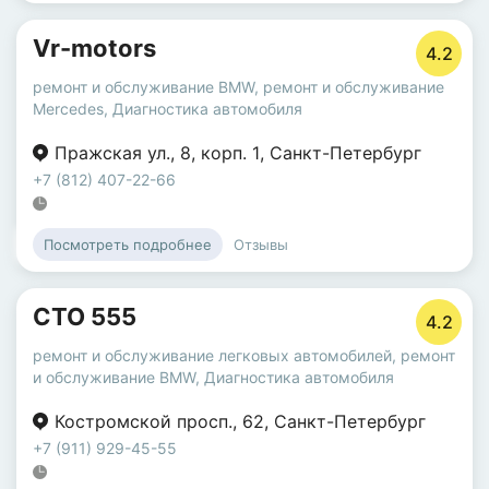
Vr-motors
4.2
ремонт и обслуживание BMW
,
ремонт и обслуживание
Mercedes
,
Диагностика автомобиля
Пражская ул.
,
8
,
корп. 1
,
Санкт-Петербург
+7 (812) 407-22-66
Отзывы
Посмотреть подробнее
СТО 555
4.2
ремонт и обслуживание легковых автомобилей
,
ремонт
и обслуживание BMW
,
Диагностика автомобиля
Костромской просп.
,
62
,
Санкт-Петербург
+7 (911) 929-45-55