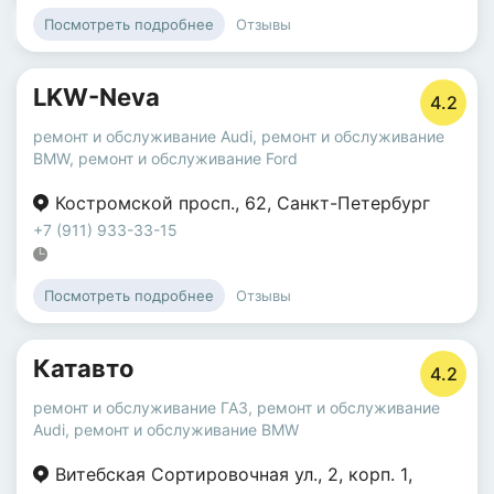
Отзывы
Посмотреть подробнее
LKW-Neva
4.2
ремонт и обслуживание Audi
,
ремонт и обслуживание
BMW
,
ремонт и обслуживание Ford
Костромской просп.
,
62
,
Санкт-Петербург
+7 (911) 933-33-15
Отзывы
Посмотреть подробнее
Катавто
4.2
ремонт и обслуживание ГАЗ
,
ремонт и обслуживание
Audi
,
ремонт и обслуживание BMW
Витебская Сортировочная ул.
,
2
,
корп. 1
,