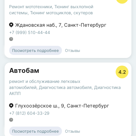
Ремонт мототехники
,
Тюнинг выхлопной
системы
,
Тюнинг мотоциклов, скутеров
Ждановская наб.
,
7
,
Санкт-Петербург
+7 (999) 510-44-44
Отзывы
Посмотреть подробнее
Автобам
4.2
ремонт и обслуживание легковых
автомобилей
,
Диагностика автомобиля
,
Диагностика
АКПП
Глухоозёрское ш.
,
9
,
Санкт-Петербург
+7 (812) 604-33-29
Отзывы
Посмотреть подробнее