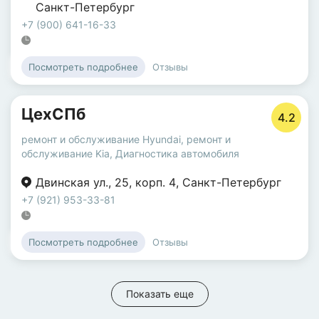
Санкт-Петербург
+7 (900) 641-16-33
Отзывы
Посмотреть подробнее
ЦехСПб
4.2
ремонт и обслуживание Hyundai
,
ремонт и
обслуживание Kia
,
Диагностика автомобиля
Двинская ул.
,
25
,
корп. 4
,
Санкт-Петербург
+7 (921) 953-33-81
Отзывы
Посмотреть подробнее
Показать еще