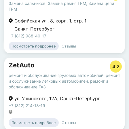
Замена сальников
,
Замена ремня ГРМ
,
Замена цепи
ГРМ
Софийская ул.
,
8
,
корп. 1
,
стр. 1
,
Санкт-Петербург
+7 (812) 988-40-17
Отзывы
Посмотреть подробнее
ZetAuto
4.2
ремонт и обслуживание грузовых автомобилей
,
ремонт
и обслуживание легковых автомобилей
,
ремонт и
обслуживание ГАЗ
ул. Ушинского
,
12А
,
Санкт-Петербург
+7 (812) 214-18-19
Отзывы
Посмотреть подробнее