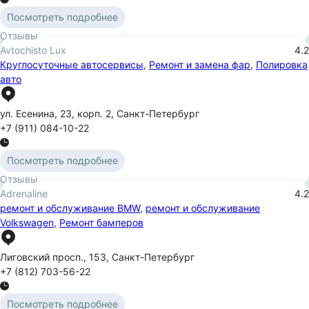
Посмотреть подробнее
Отзывы
Avtochisto Lux
4.2
Круглосуточные автосервисы
,
Ремонт и замена фар
,
Полировка
авто
ул. Есенина
,
23
,
корп. 2
,
Санкт-Петербург
+7 (911) 084-10-22
Посмотреть подробнее
Отзывы
Adrenaline
4.2
ремонт и обслуживание BMW
,
ремонт и обслуживание
Volkswagen
,
Ремонт бамперов
Лиговский просп.
,
153
,
Санкт-Петербург
+7 (812) 703-56-22
Посмотреть подробнее