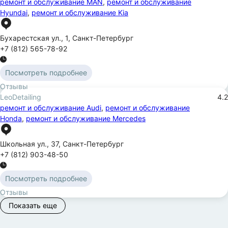
ремонт и обслуживание MAN
,
ремонт и обслуживание
Hyundai
,
ремонт и обслуживание Kia
Бухарестская ул.
,
1
,
Санкт-Петербург
+7 (812) 565-78-92
Посмотреть подробнее
Отзывы
LeoDetailing
4.2
ремонт и обслуживание Audi
,
ремонт и обслуживание
Honda
,
ремонт и обслуживание Mercedes
Школьная ул.
,
37
,
Санкт-Петербург
+7 (812) 903-48-50
Посмотреть подробнее
Отзывы
Показать еще