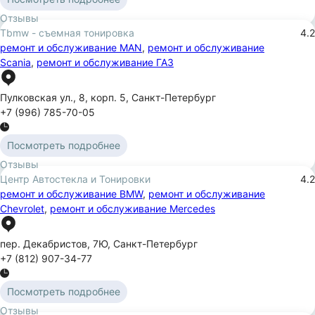
Отзывы
Tbmw - съемная тонировка
4.2
ремонт и обслуживание MAN
,
ремонт и обслуживание
Scania
,
ремонт и обслуживание ГАЗ
Пулковская ул.
,
8
,
корп. 5
,
Санкт-Петербург
+7 (996) 785-70-05
Посмотреть подробнее
Отзывы
Центр Автостекла и Тонировки
4.2
ремонт и обслуживание BMW
,
ремонт и обслуживание
Chevrolet
,
ремонт и обслуживание Mercedes
пер. Декабристов
,
7Ю
,
Санкт-Петербург
+7 (812) 907-34-77
Посмотреть подробнее
Отзывы