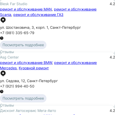
Blesk Far Studio
4.2
ремонт и обслуживание MAN
,
ремонт и обслуживание
Scania
,
ремонт и обслуживание ГАЗ
ул. Шостаковича
,
3
,
корп. 1
,
Санкт-Петербург
+7 (981) 335-65-79
Посмотреть подробнее
Отзывы
Asg Center
4.2
ремонт и обслуживание BMW
,
ремонт и обслуживание
Mercedes
,
Кузовной ремонт
ул. Седова
,
12
,
Санкт-Петербург
+7 (921) 994-40-50
Посмотреть подробнее
Отзывы
Дисконт Автосервис Мега-Авто
4.2