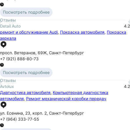
Посмотреть подробнее
Отзывы
Detail Auto
4.2
ремонт и обслуживание Audi
,
Покраска автомобиля
,
Покраска
зеркала
просп. Ветеранов
,
69Ж
,
Санкт-Петербург
+7 (921) 888-80-73
Посмотреть подробнее
Отзывы
Avtolux
4.2
Диагностика автомобиля
,
Компьютерная диагностика
автомобиля
,
Ремонт механической коробки передач
ул. Есенина
,
23
,
корп. 2
,
Санкт-Петербург
+7 (964) 333-77-55